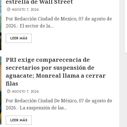
estrella de Wall Street
AGOSTO 7, 2026
Por Redacción Ciudad de Mexico, 07 de agosto de
2026.- El sector de la...
LEER MÁS
PRI exige comparecencia de
secretarios por suspensión de
aguacate; Monreal llama a cerrar
filas
AGOSTO 7, 2026
Por Redacción Ciudad De México, 07 de agosto de
2026.- La suspensión de las...
LEER MÁS