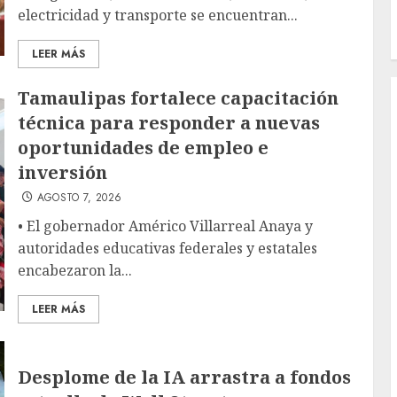
electricidad y transporte se encuentran...
LEER MÁS
Tamaulipas fortalece capacitación
técnica para responder a nuevas
oportunidades de empleo e
inversión
AGOSTO 7, 2026
• El gobernador Américo Villarreal Anaya y
autoridades educativas federales y estatales
encabezaron la...
LEER MÁS
Desplome de la IA arrastra a fondos