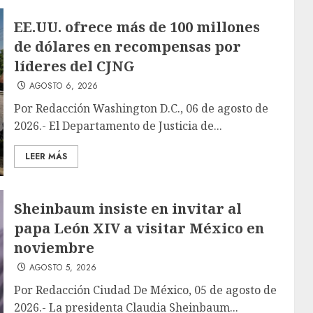
EE.UU. ofrece más de 100 millones
de dólares en recompensas por
líderes del CJNG
AGOSTO 6, 2026
Por Redacción Washington D.C., 06 de agosto de
2026.- El Departamento de Justicia de...
LEER MÁS
Sheinbaum insiste en invitar al
papa León XIV a visitar México en
noviembre
AGOSTO 5, 2026
Por Redacción Ciudad De México, 05 de agosto de
2026.- La presidenta Claudia Sheinbaum...