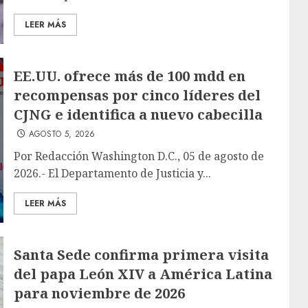
LEER MÁS
EE.UU. ofrece más de 100 mdd en
recompensas por cinco líderes del
CJNG e identifica a nuevo cabecilla
AGOSTO 5, 2026
Por Redacción Washington D.C., 05 de agosto de
2026.- El Departamento de Justicia y...
LEER MÁS
Santa Sede confirma primera visita
del papa León XIV a América Latina
para noviembre de 2026