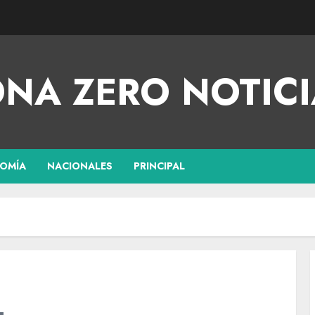
NA ZERO NOTICI
OMÍA
NACIONALES
PRINCIPAL