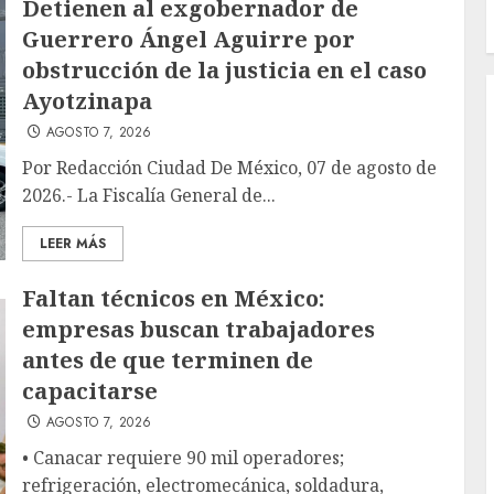
Detienen al exgobernador de
Guerrero Ángel Aguirre por
obstrucción de la justicia en el caso
Ayotzinapa
AGOSTO 7, 2026
Por Redacción Ciudad De México, 07 de agosto de
2026.- La Fiscalía General de...
LEER MÁS
Faltan técnicos en México:
empresas buscan trabajadores
antes de que terminen de
capacitarse
AGOSTO 7, 2026
• Canacar requiere 90 mil operadores;
refrigeración, electromecánica, soldadura,