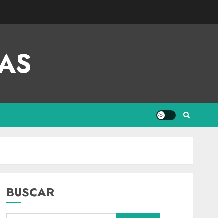
AS
BUSCAR