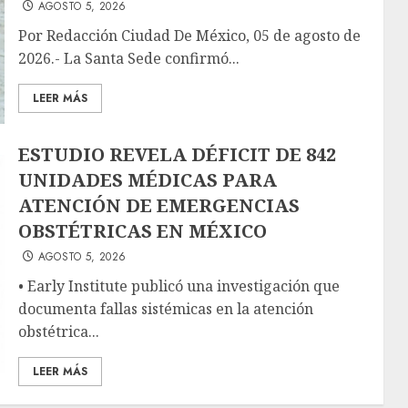
AGOSTO 5, 2026
Por Redacción Ciudad De México, 05 de agosto de
2026.- La Santa Sede confirmó...
LEER MÁS
ESTUDIO REVELA DÉFICIT DE 842
UNIDADES MÉDICAS PARA
ATENCIÓN DE EMERGENCIAS
OBSTÉTRICAS EN MÉXICO
AGOSTO 5, 2026
• Early Institute publicó una investigación que
documenta fallas sistémicas en la atención
obstétrica...
LEER MÁS