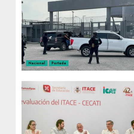
Nacional
Portada