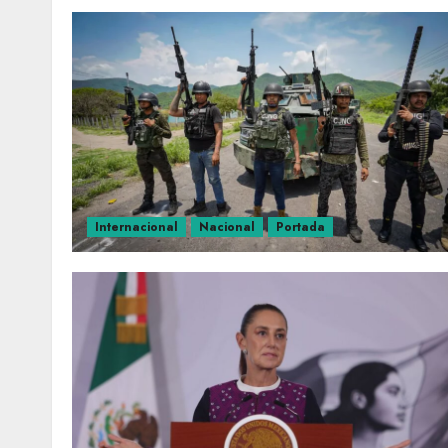
Internacional
Nacional
Portada