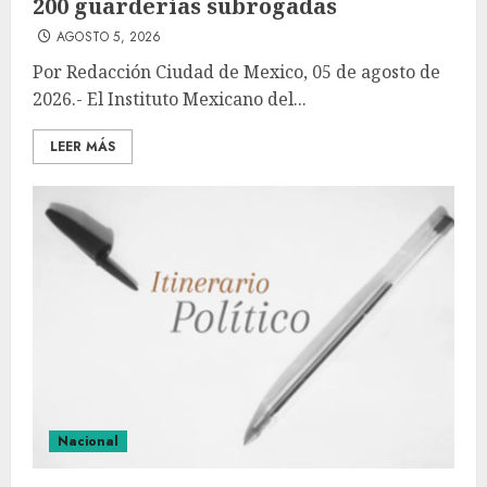
200 guarderías subrogadas
AGOSTO 5, 2026
Por Redacción Ciudad de Mexico, 05 de agosto de
2026.- El Instituto Mexicano del...
LEER MÁS
Nacional