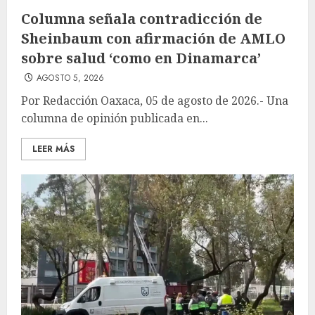
Columna señala contradicción de
Sheinbaum con afirmación de AMLO
sobre salud ‘como en Dinamarca’
AGOSTO 5, 2026
Por Redacción Oaxaca, 05 de agosto de 2026.- Una
columna de opinión publicada en...
LEER MÁS