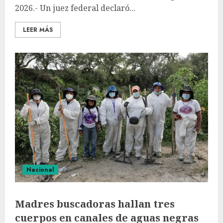
2026.- Un juez federal declaró...
LEER MÁS
Nacional
Madres buscadoras hallan tres
cuerpos en canales de aguas negras