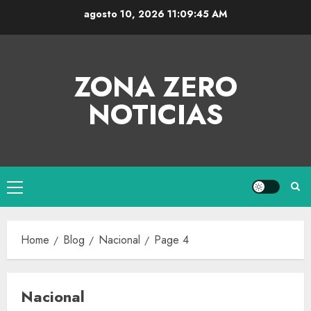
agosto 10, 2026
11:09:46 AM
ZONA ZERO
NOTICIAS
Home
Blog
Nacional
Page 4
Nacional