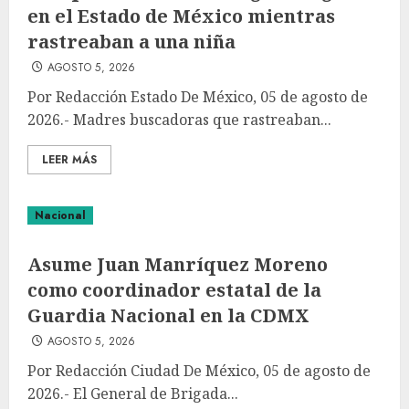
en el Estado de México mientras
rastreaban a una niña
AGOSTO 5, 2026
Por Redacción Estado De México, 05 de agosto de
2026.- Madres buscadoras que rastreaban...
LEER MÁS
Nacional
Asume Juan Manríquez Moreno
como coordinador estatal de la
Guardia Nacional en la CDMX
AGOSTO 5, 2026
Por Redacción Ciudad De México, 05 de agosto de
2026.- El General de Brigada...