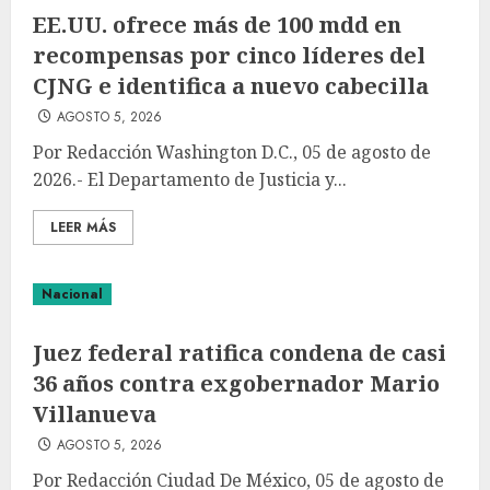
EE.UU. ofrece más de 100 mdd en
recompensas por cinco líderes del
CJNG e identifica a nuevo cabecilla
AGOSTO 5, 2026
Por Redacción Washington D.C., 05 de agosto de
2026.- El Departamento de Justicia y...
LEER MÁS
Nacional
Juez federal ratifica condena de casi
36 años contra exgobernador Mario
Villanueva
AGOSTO 5, 2026
Por Redacción Ciudad De México, 05 de agosto de