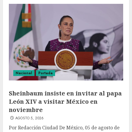
Nacional
Portada
Sheinbaum insiste en invitar al papa
León XIV a visitar México en
noviembre
AGOSTO 5, 2026
Por Redacción Ciudad De México, 05 de agosto de