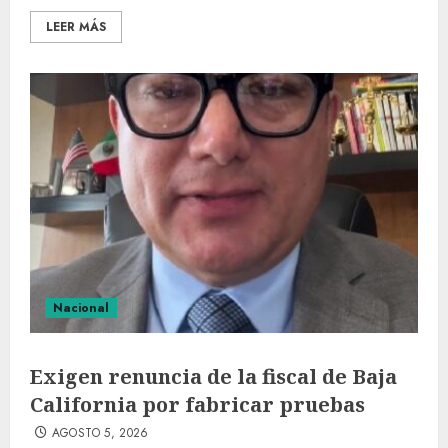
LEER MÁS
Nacional
Exigen renuncia de la fiscal de Baja
California por fabricar pruebas
AGOSTO 5, 2026