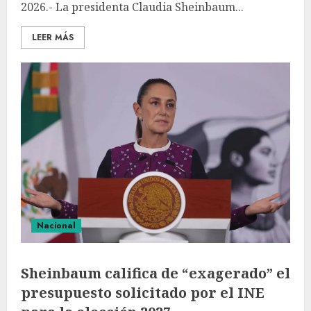
2026.- La presidenta Claudia Sheinbaum...
LEER MÁS
Nacional
Sheinbaum califica de “exagerado” el
presupuesto solicitado por el INE