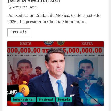
para la elección 2027
AGOSTO 5, 2026
Por Redacción Ciudad de Mexico, 05 de agosto de
2026.- La presidenta Claudia Sheinbaum...
LEER MÁS
Internacional
Nacional
Portada