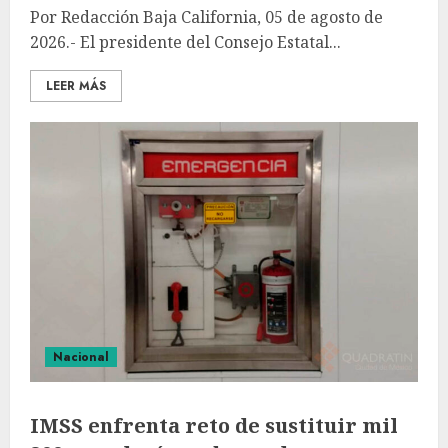
Por Redacción Baja California, 05 de agosto de
2026.- El presidente del Consejo Estatal...
LEER MÁS
Nacional
IMSS enfrenta reto de sustituir mil