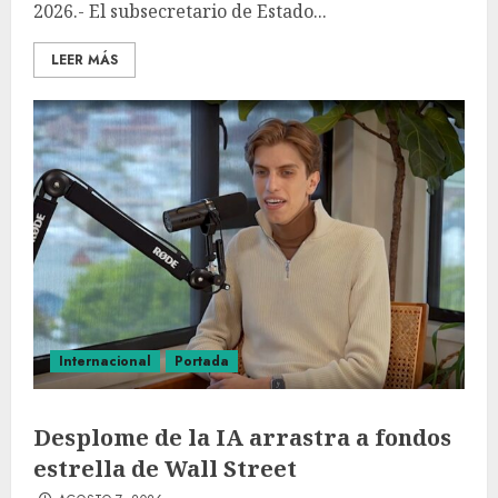
2026.- El subsecretario de Estado...
LEER MÁS
Internacional
Portada
Desplome de la IA arrastra a fondos
estrella de Wall Street