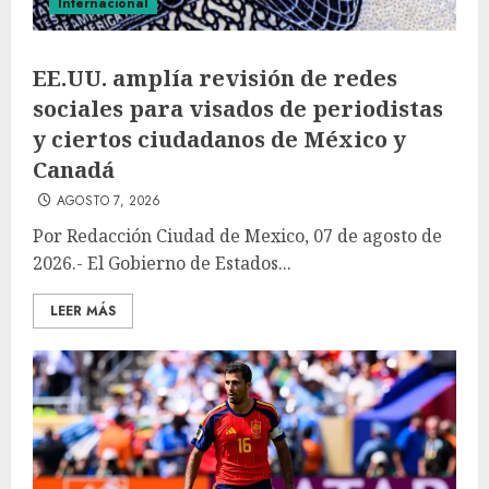
Internacional
EE.UU. amplía revisión de redes
sociales para visados de periodistas
y ciertos ciudadanos de México y
Canadá
AGOSTO 7, 2026
Por Redacción Ciudad de Mexico, 07 de agosto de
2026.- El Gobierno de Estados...
LEER MÁS