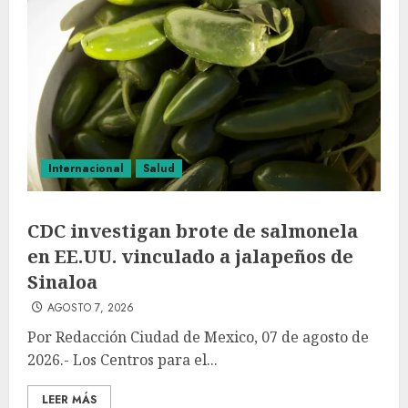
Internacional
Salud
CDC investigan brote de salmonela
en EE.UU. vinculado a jalapeños de
Sinaloa
AGOSTO 7, 2026
Por Redacción Ciudad de Mexico, 07 de agosto de
2026.- Los Centros para el...
LEER MÁS