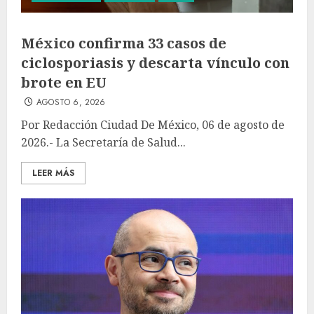
México confirma 33 casos de
ciclosporiasis y descarta vínculo con
brote en EU
AGOSTO 6, 2026
Por Redacción Ciudad De México, 06 de agosto de
2026.- La Secretaría de Salud...
LEER MÁS