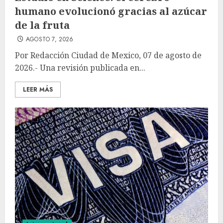
humano evolucionó gracias al azúcar
de la fruta
AGOSTO 7, 2026
Por Redacción Ciudad de Mexico, 07 de agosto de
2026.- Una revisión publicada en...
LEER MÁS