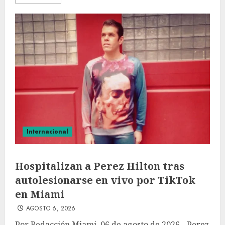
Internacional
Hospitalizan a Perez Hilton tras
autolesionarse en vivo por TikTok
en Miami
AGOSTO 6, 2026
Por Redacción Miami, 06 de agosto de 2026.- Perez