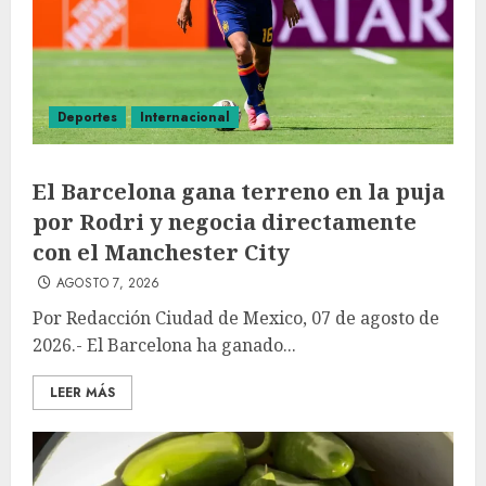
Deportes
Internacional
El Barcelona gana terreno en la puja
por Rodri y negocia directamente
con el Manchester City
AGOSTO 7, 2026
Por Redacción Ciudad de Mexico, 07 de agosto de
2026.- El Barcelona ha ganado...
LEER MÁS