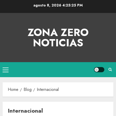
agosto 8, 2026
4:25:26 PM
ZONA ZERO
NOTICIAS
Home
Blog
Internacional
Internacional