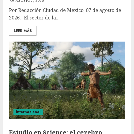
AGOSTO 7, 2026
Por Redacción Ciudad de Mexico, 07 de agosto de
2026.- El sector de la...
LEER MÁS
Internacional
Estudio en Science: el cerebro