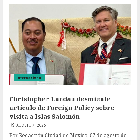
Internacional
Christopher Landau desmiente
artículo de Foreign Policy sobre
visita a Islas Salomón
AGOSTO 7, 2026
Por Redacción Ciudad de Mexico, 07 de agosto de