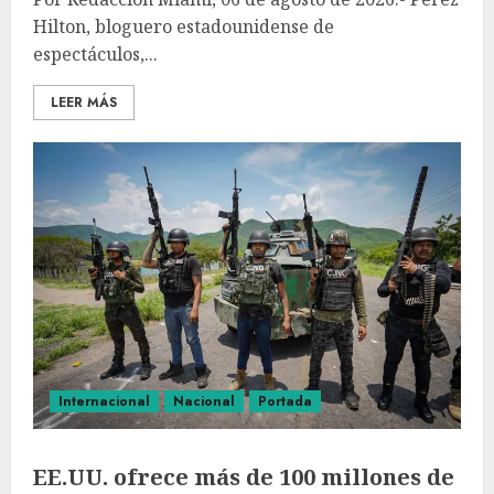
Hilton, bloguero estadounidense de
espectáculos,...
LEER MÁS
Internacional
Nacional
Portada
EE.UU. ofrece más de 100 millones de