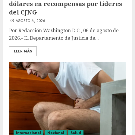
dólares en recompensas por líderes
del CJNG
AGOSTO 6, 2026
Por Redacción Washington D.C., 06 de agosto de
2026.- El Departamento de Justicia de...
LEER MÁS
Internacional
Nacional
Salud