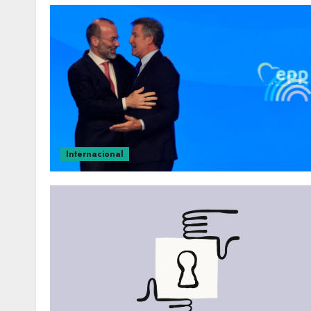
Internacional