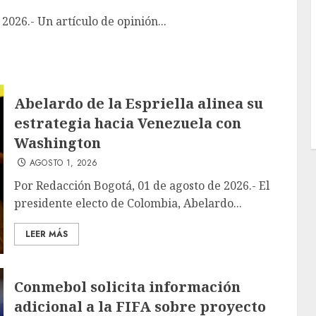
026.- Un artículo de opinión...
Abelardo de la Espriella alinea su
estrategia hacia Venezuela con
Washington
AGOSTO 1, 2026
Por Redacción Bogotá, 01 de agosto de 2026.- El
presidente electo de Colombia, Abelardo...
LEER MÁS
Conmebol solicita información
adicional a la FIFA sobre proyecto