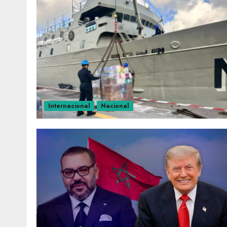
Internacional
Nacional