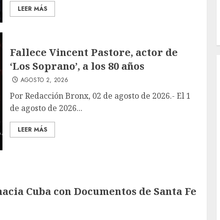
LEER MÁS
Fallece Vincent Pastore, actor de
‘Los Soprano’, a los 80 años
AGOSTO 2, 2026
Por Redacción Bronx, 02 de agosto de 2026.- El 1
de agosto de 2026...
LEER MÁS
hacia Cuba con Documentos de Santa Fe