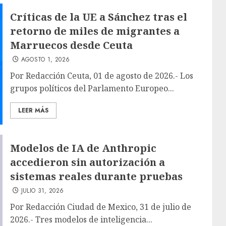
Críticas de la UE a Sánchez tras el
retorno de miles de migrantes a
Marruecos desde Ceuta
AGOSTO 1, 2026
Por Redacción Ceuta, 01 de agosto de 2026.- Los
grupos políticos del Parlamento Europeo...
LEER MÁS
Modelos de IA de Anthropic
accedieron sin autorización a
sistemas reales durante pruebas
JULIO 31, 2026
Por Redacción Ciudad de Mexico, 31 de julio de
2026.- Tres modelos de inteligencia...