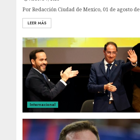
Por Redacción Ciudad de Mexico, 01 de agosto de 2
LEER MÁS
Internacional