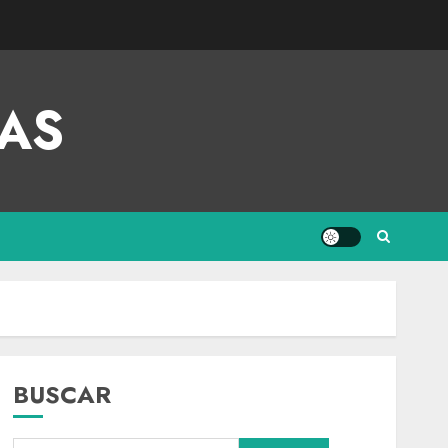
AS
BUSCAR