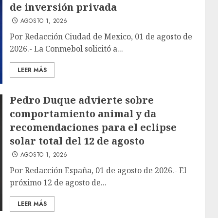
de inversión privada
AGOSTO 1, 2026
Por Redacción Ciudad de Mexico, 01 de agosto de
2026.- La Conmebol solicitó a...
LEER MÁS
Pedro Duque advierte sobre
comportamiento animal y da
recomendaciones para el eclipse
solar total del 12 de agosto
AGOSTO 1, 2026
Por Redacción España, 01 de agosto de 2026.- El
próximo 12 de agosto de...
LEER MÁS