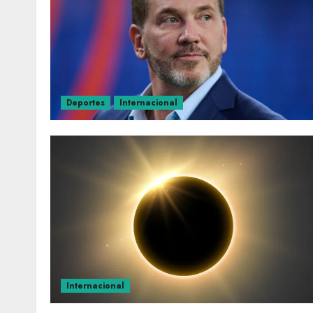
Deportes
Internacional
Internacional