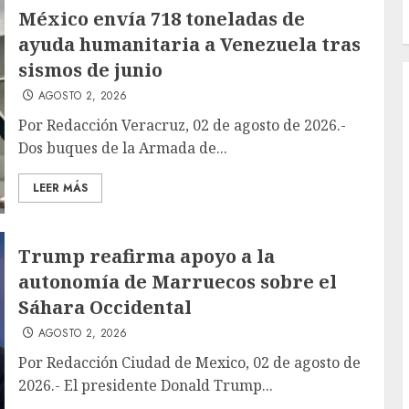
México envía 718 toneladas de
ayuda humanitaria a Venezuela tras
sismos de junio
AGOSTO 2, 2026
Por Redacción Veracruz, 02 de agosto de 2026.-
Dos buques de la Armada de...
LEER MÁS
Trump reafirma apoyo a la
autonomía de Marruecos sobre el
Sáhara Occidental
AGOSTO 2, 2026
Por Redacción Ciudad de Mexico, 02 de agosto de
2026.- El presidente Donald Trump...