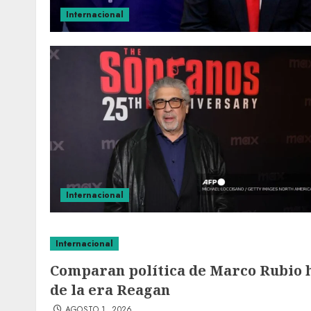
Internacional
Internacional
Internacional
Comparan política de Marco Rubio 
de la era Reagan
AGOSTO 1, 2026