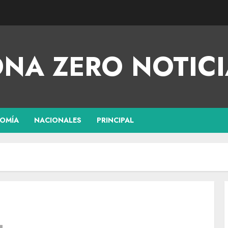
NA ZERO NOTICI
OMÍA
NACIONALES
PRINCIPAL