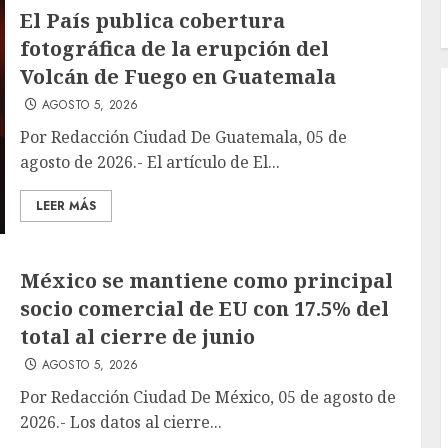
El País publica cobertura
fotográfica de la erupción del
Volcán de Fuego en Guatemala
AGOSTO 5, 2026
Por Redacción Ciudad De Guatemala, 05 de
agosto de 2026.- El artículo de El...
LEER MÁS
México se mantiene como principal
socio comercial de EU con 17.5% del
total al cierre de junio
AGOSTO 5, 2026
Por Redacción Ciudad De México, 05 de agosto de
2026.- Los datos al cierre...