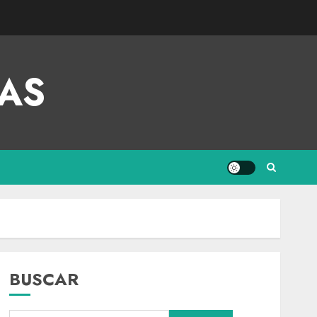
AS
BUSCAR