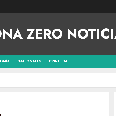
NA ZERO NOTICI
OMÍA
NACIONALES
PRINCIPAL