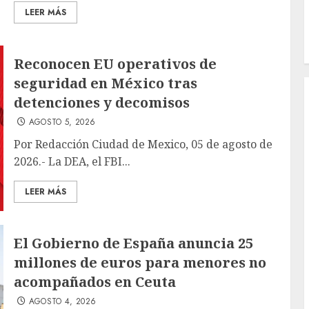
LEER MÁS
Reconocen EU operativos de
seguridad en México tras
detenciones y decomisos
AGOSTO 5, 2026
Por Redacción Ciudad de Mexico, 05 de agosto de
2026.- La DEA, el FBI...
LEER MÁS
El Gobierno de España anuncia 25
millones de euros para menores no
acompañados en Ceuta
AGOSTO 4, 2026