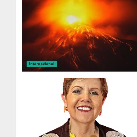
Internacional