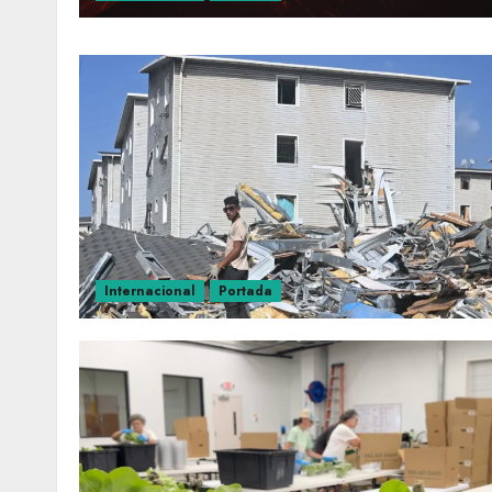
Internacional
Portada