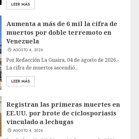
LEER MÁS
Aumenta a más de 6 mil la cifra de
muertos por doble terremoto en
Venezuela
AGOSTO 4, 2026
Por Redacción La Guaira, 04 de agosto de 2026.-
La cifra de muertos ascendió...
LEER MÁS
Registran las primeras muertes en
EE.UU. por brote de ciclosporiasis
vinculado a lechugas
AGOSTO 4, 2026