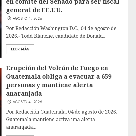
en comité del Senado para ser fiscal
general de EE.UU.
AGOSTO 4, 2026
Por Redacción Washington D.C., 04 de agosto de
2026.- Todd Blanche, candidato de Donald...
LEER MÁS
Erupción del Volcán de Fuego en
Guatemala obliga a evacuar a 659
personas y mantiene alerta
anaranjada
AGOSTO 4, 2026
Por Redacción Guatemala, 04 de agosto de 2026.-
Guatemala mantiene activa una alerta
anaranjada...