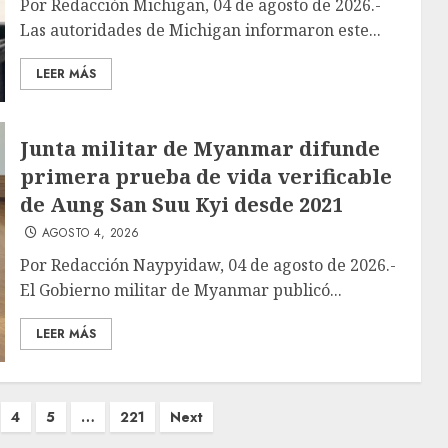
Por Redacción Michigan, 04 de agosto de 2026.-
Las autoridades de Michigan informaron este...
LEER MÁS
Junta militar de Myanmar difunde
primera prueba de vida verificable
de Aung San Suu Kyi desde 2021
AGOSTO 4, 2026
Por Redacción Naypyidaw, 04 de agosto de 2026.-
El Gobierno militar de Myanmar publicó...
LEER MÁS
4
5
…
221
Next