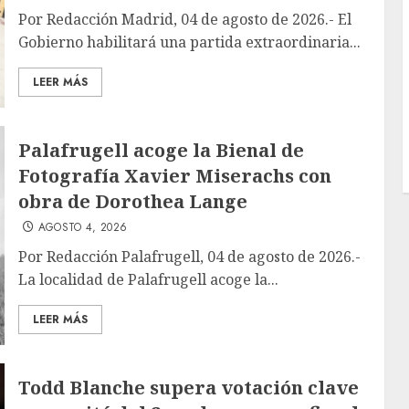
Por Redacción Madrid, 04 de agosto de 2026.- El
Gobierno habilitará una partida extraordinaria...
LEER MÁS
Palafrugell acoge la Bienal de
Fotografía Xavier Miserachs con
obra de Dorothea Lange
AGOSTO 4, 2026
Por Redacción Palafrugell, 04 de agosto de 2026.-
La localidad de Palafrugell acoge la...
LEER MÁS
Todd Blanche supera votación clave