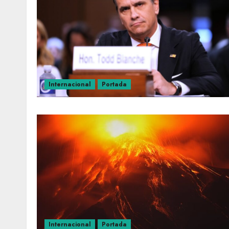
Internacional
Portada
Internacional
Portada