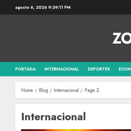
agosto 6, 2026
9:39:12 PM
ZO
PORTADA
INTERNACIONAL
DEPORTES
ECON
Home
Blog
Internacional
Page 2
Internacional