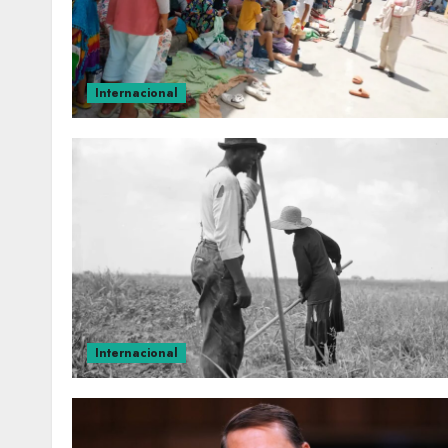
Internacional
Internacional