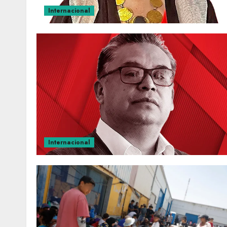
Internacional
Internacional