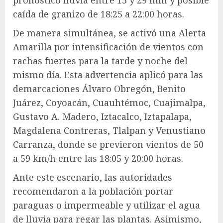
caída de granizo de 18:25 a 22:00 horas.
De manera simultánea, se activó una Alerta
Amarilla por intensificación de vientos con
rachas fuertes para la tarde y noche del
mismo día. Esta advertencia aplicó para las
demarcaciones Álvaro Obregón, Benito
Juárez, Coyoacán, Cuauhtémoc, Cuajimalpa,
Gustavo A. Madero, Iztacalco, Iztapalapa,
Magdalena Contreras, Tlalpan y Venustiano
Carranza, donde se previeron vientos de 50
a 59 km/h entre las 18:05 y 20:00 horas.
Ante este escenario, las autoridades
recomendaron a la población portar
paraguas o impermeable y utilizar el agua
de lluvia para regar las plantas. Asimismo,