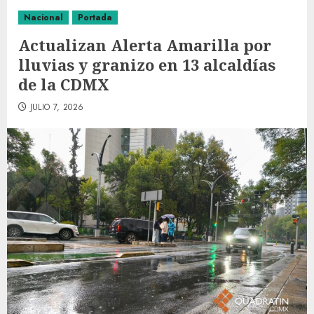
Nacional
Portada
Actualizan Alerta Amarilla por
lluvias y granizo en 13 alcaldías
de la CDMX
JULIO 7, 2026