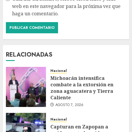
web en este navegador para la próxima vez que
haga un comentario.
RELACIONADAS
Nacional
Michoacán intensifica
combate a la extorsión en
zona aguacatera y Tierra
Caliente
AGOSTO 7, 2026
Nacional
Capturan en Zapopan a