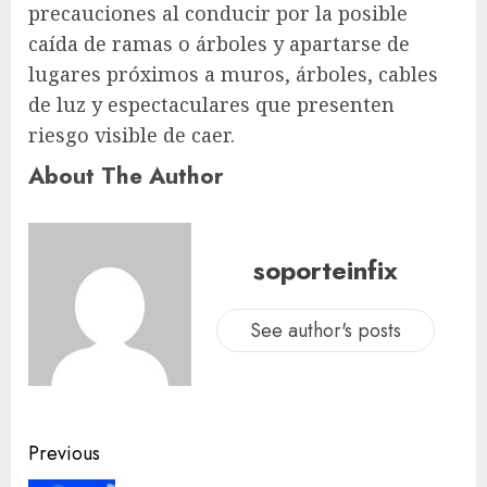
precauciones al conducir por la posible
caída de ramas o árboles y apartarse de
lugares próximos a muros, árboles, cables
de luz y espectaculares que presenten
riesgo visible de caer.
About The Author
soporteinfix
See author's posts
Previous