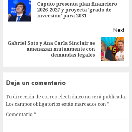
Caputo presenta plan financiero
2026-2027 y proyecta ‘grado de
inversión’ para 2031
Next
Gabriel Soto y Ana Carla Sinclair se
amenazan mutuamente con
demandas legales
Deja un comentario
Tu dirección de correo electrónico no será publicada.
Los campos obligatorios están marcados con
*
Comentario
*