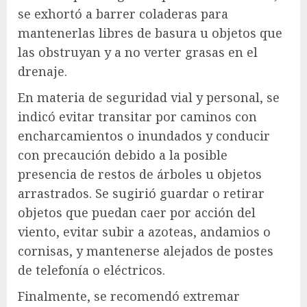
se exhortó a barrer coladeras para
mantenerlas libres de basura u objetos que
las obstruyan y a no verter grasas en el
drenaje.
En materia de seguridad vial y personal, se
indicó evitar transitar por caminos con
encharcamientos o inundados y conducir
con precaución debido a la posible
presencia de restos de árboles u objetos
arrastrados. Se sugirió guardar o retirar
objetos que puedan caer por acción del
viento, evitar subir a azoteas, andamios o
cornisas, y mantenerse alejados de postes
de telefonía o eléctricos.
Finalmente, se recomendó extremar