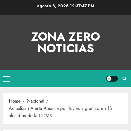
agosto 8, 2026
12:37:48 PM
ZONA ZERO
NOTICIAS
Home
Nacional
Actualizan Alerta Amarilla por lluvias y granizo en 13
alcaldías de la CDMX