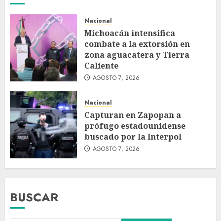
Nacional
Michoacán intensifica
combate a la extorsión en
zona aguacatera y Tierra
Caliente
AGOSTO 7, 2026
Nacional
Capturan en Zapopan a
prófugo estadounidense
buscado por la Interpol
AGOSTO 7, 2026
BUSCAR