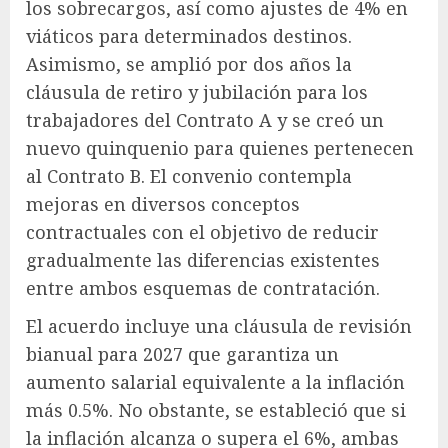
los sobrecargos, así como ajustes de 4% en
viáticos para determinados destinos.
Asimismo, se amplió por dos años la
cláusula de retiro y jubilación para los
trabajadores del Contrato A y se creó un
nuevo quinquenio para quienes pertenecen
al Contrato B. El convenio contempla
mejoras en diversos conceptos
contractuales con el objetivo de reducir
gradualmente las diferencias existentes
entre ambos esquemas de contratación.
El acuerdo incluye una cláusula de revisión
bianual para 2027 que garantiza un
aumento salarial equivalente a la inflación
más 0.5%. No obstante, se estableció que si
la inflación alcanza o supera el 6%, ambas