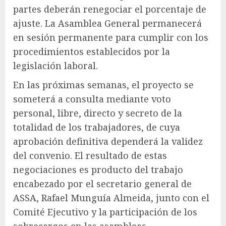
partes deberán renegociar el porcentaje de
ajuste. La Asamblea General permanecerá
en sesión permanente para cumplir con los
procedimientos establecidos por la
legislación laboral.
En las próximas semanas, el proyecto se
someterá a consulta mediante voto
personal, libre, directo y secreto de la
totalidad de los trabajadores, de cuya
aprobación definitiva dependerá la validez
del convenio. El resultado de estas
negociaciones es producto del trabajo
encabezado por el secretario general de
ASSA, Rafael Munguía Almeida, junto con el
Comité Ejecutivo y la participación de los