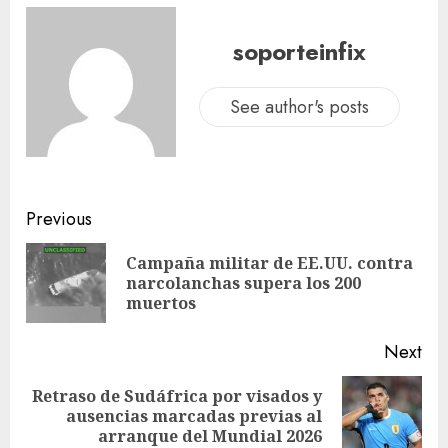
soporteinfix
See author's posts
Previous
Campaña militar de EE.UU. contra
narcolanchas supera los 200
muertos
Next
Retraso de Sudáfrica por visados y
ausencias marcadas previas al
arranque del Mundial 2026