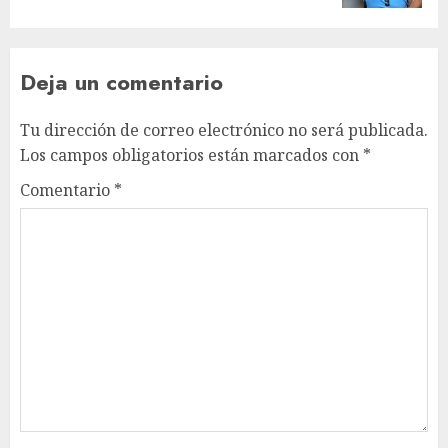
Deja un comentario
Tu dirección de correo electrónico no será publicada.
Los campos obligatorios están marcados con
*
Comentario
*