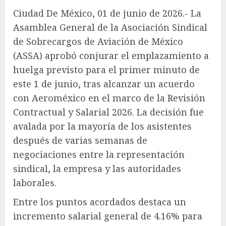
Ciudad De México, 01 de junio de 2026.- La
Asamblea General de la Asociación Sindical
de Sobrecargos de Aviación de México
(ASSA) aprobó conjurar el emplazamiento a
huelga previsto para el primer minuto de
este 1 de junio, tras alcanzar un acuerdo
con Aeroméxico en el marco de la Revisión
Contractual y Salarial 2026. La decisión fue
avalada por la mayoría de los asistentes
después de varias semanas de
negociaciones entre la representación
sindical, la empresa y las autoridades
laborales.
Entre los puntos acordados destaca un
incremento salarial general de 4.16% para