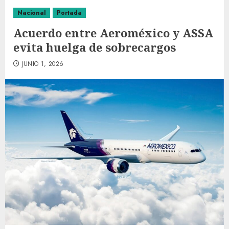
Nacional
Portada
Acuerdo entre Aeroméxico y ASSA
evita huelga de sobrecargos
JUNIO 1, 2026