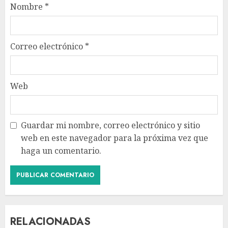
Nombre
*
Correo electrónico
*
Web
Guardar mi nombre, correo electrónico y sitio
web en este navegador para la próxima vez que
haga un comentario.
RELACIONADAS