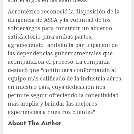
sobrecargos en las asambleas.
Aeroméxico reconoció la disposición de la
dirigencia de ASSA y la voluntad de los
sobrecargos para construir un acuerdo
satisfactorio para ambas partes,
agradeciendo también la participación de
las dependencias gubernamentales que
acompañaron el proceso. La compañía
destacó que “continuará conformando al
equipo más calificado de la industria aérea
en nuestro país, cuya dedicación nos
permite seguir ofreciendo la conectividad
más amplia y brindar las mejores
experiencias a nuestros clientes”.
About The Author