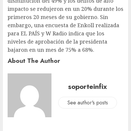
disminución del 49% y los delitos de alto
impacto se redujeron en un 20% durante los
primeros 20 meses de su gobierno. Sin
embargo, una encuesta de Enkoll realizada
para EL PAÍS y W Radio indica que los
niveles de aprobación de la presidenta
bajaron en un mes de 75% a 68%.
About The Author
soporteinfix
See author's posts