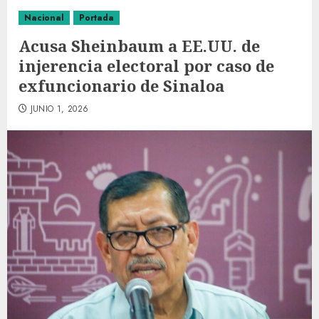
Nacional
Portada
Acusa Sheinbaum a EE.UU. de
injerencia electoral por caso de
exfuncionario de Sinaloa
JUNIO 1, 2026