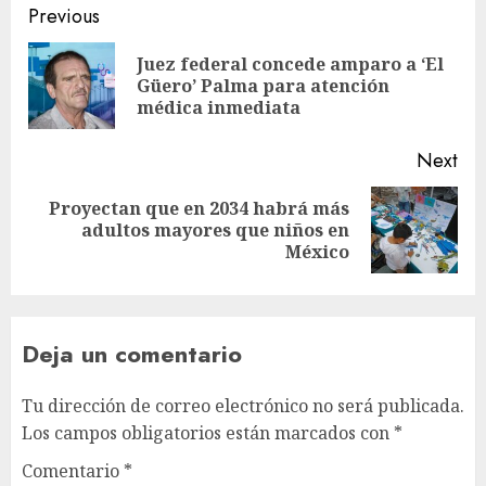
Previous
Juez federal concede amparo a ‘El
Güero’ Palma para atención
médica inmediata
Next
Proyectan que en 2034 habrá más
adultos mayores que niños en
México
Deja un comentario
Tu dirección de correo electrónico no será publicada.
Los campos obligatorios están marcados con
*
Comentario
*