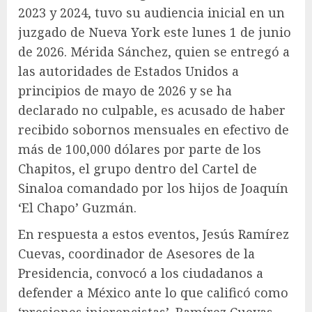
2023 y 2024, tuvo su audiencia inicial en un
juzgado de Nueva York este lunes 1 de junio
de 2026. Mérida Sánchez, quien se entregó a
las autoridades de Estados Unidos a
principios de mayo de 2026 y se ha
declarado no culpable, es acusado de haber
recibido sobornos mensuales en efectivo de
más de 100,000 dólares por parte de los
Chapitos, el grupo dentro del Cartel de
Sinaloa comandado por los hijos de Joaquín
‘El Chapo’ Guzmán.
En respuesta a estos eventos, Jesús Ramírez
Cuevas, coordinador de Asesores de la
Presidencia, convocó a los ciudadanos a
defender a México ante lo que calificó como