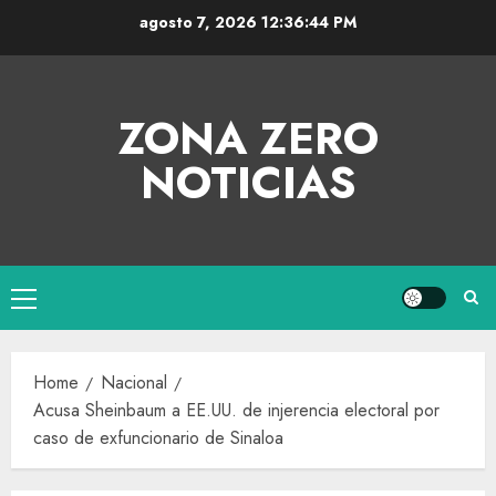
agosto 7, 2026
12:36:44 PM
ZONA ZERO
NOTICIAS
Home
Nacional
Acusa Sheinbaum a EE.UU. de injerencia electoral por
caso de exfuncionario de Sinaloa