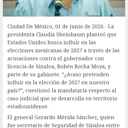
Ciudad De México, 01 de junio de 2026.- La
presidenta Claudia Sheinbaum planteó que
Estados Unidos busca influir en las
elecciones mexicanas de 2027 a través de las
acusaciones contra el gobernador con
licencia de Sinaloa, Rubén Rocha Moya, y
parte de su gabinete. “¿Acaso pretenden
influir en la elección de 2027 en nuestro
país?”, cuestionó la mandataria respecto al
caso judicial que se desarrolla en territorio
estadounidense.
El general Gerardo Mérida Sánchez, quien
fue secretario de Seguridad de Sinaloa entre