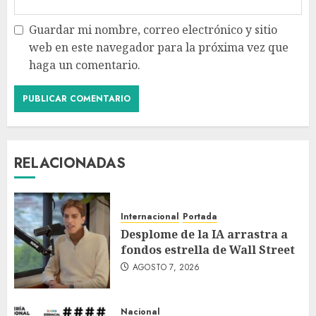
Guardar mi nombre, correo electrónico y sitio
web en este navegador para la próxima vez que
haga un comentario.
RELACIONADAS
Internacional
Portada
Desplome de la IA arrastra a
fondos estrella de Wall Street
AGOSTO 7, 2026
Nacional