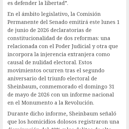
es defender la libertad”.
En el ámbito legislativo, la Comisión
Permanente del Senado emitirá este lunes 1
de junio de 2026 declaratorias de
constitucionalidad de dos reformas: una
relacionada con el Poder Judicial y otra que
incorpora la injerencia extranjera como
causal de nulidad electoral. Estos
movimientos ocurren tras el segundo
aniversario del triunfo electoral de
Sheinbaum, conmemorado el domingo 31
de mayo de 2026 con un informe nacional
en el Monumento a la Revolución.
Durante dicho informe, Sheinbaum señaló
que los homicidios dolosos registraron una