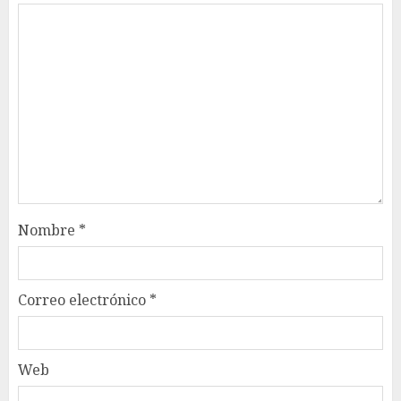
Nombre
*
Correo electrónico
*
Web