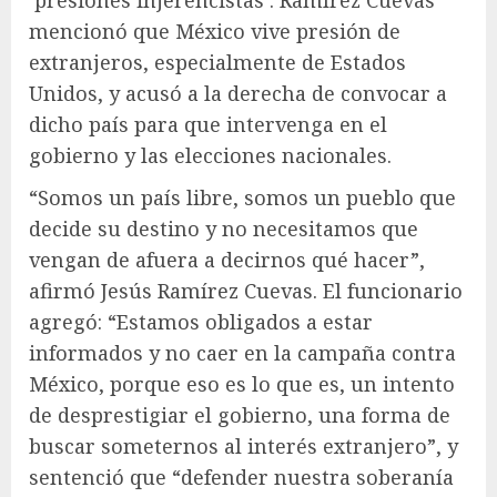
‘presiones injerencistas’. Ramírez Cuevas
mencionó que México vive presión de
extranjeros, especialmente de Estados
Unidos, y acusó a la derecha de convocar a
dicho país para que intervenga en el
gobierno y las elecciones nacionales.
“Somos un país libre, somos un pueblo que
decide su destino y no necesitamos que
vengan de afuera a decirnos qué hacer”,
afirmó Jesús Ramírez Cuevas. El funcionario
agregó: “Estamos obligados a estar
informados y no caer en la campaña contra
México, porque eso es lo que es, un intento
de desprestigiar el gobierno, una forma de
buscar someternos al interés extranjero”, y
sentenció que “defender nuestra soberanía