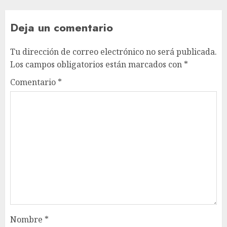
Deja un comentario
Tu dirección de correo electrónico no será publicada.
Los campos obligatorios están marcados con
*
Comentario
*
Nombre
*