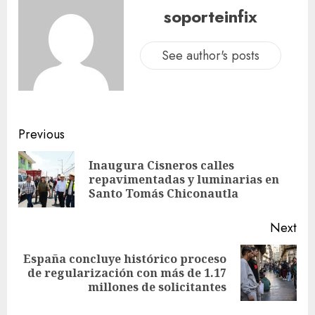
soporteinfix
See author's posts
Previous
Inaugura Cisneros calles
repavimentadas y luminarias en
Santo Tomás Chiconautla
Next
España concluye histórico proceso
de regularización con más de 1.17
millones de solicitantes