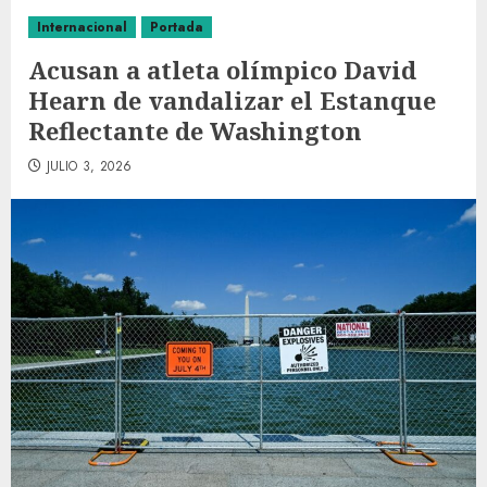
Internacional
Portada
Acusan a atleta olímpico David
Hearn de vandalizar el Estanque
Reflectante de Washington
JULIO 3, 2026