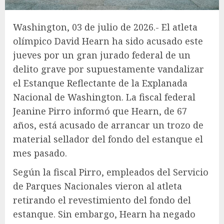
Washington, 03 de julio de 2026.- El atleta
olímpico David Hearn ha sido acusado este
jueves por un gran jurado federal de un
delito grave por supuestamente vandalizar
el Estanque Reflectante de la Explanada
Nacional de Washington. La fiscal federal
Jeanine Pirro informó que Hearn, de 67
años, está acusado de arrancar un trozo de
material sellador del fondo del estanque el
mes pasado.
Según la fiscal Pirro, empleados del Servicio
de Parques Nacionales vieron al atleta
retirando el revestimiento del fondo del
estanque. Sin embargo, Hearn ha negado