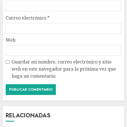
Correo electrónico
*
Web
Guardar mi nombre, correo electrónico y sitio
web en este navegador para la próxima vez que
haga un comentario.
RELACIONADAS