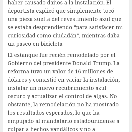
haber causado daños a la instalación. El
deportista explicó que simplemente tocó
una pieza suelta del revestimiento azul que
se estaba desprendiendo “para satisfacer mi
curiosidad como ciudadán”, mientras daba
un paseo en bicicleta.
El estanque fue recién remodelado por el
Gobierno del presidente Donald Trump. La
reforma tuvo un valor de 16 millones de
dólares y consistió en vaciar la instalación,
instalar un nuevo recubrimiento azul
oscuro y actualizar el control de algas. No
obstante, la remodelación no ha mostrado
los resultados esperados, lo que ha
empujado al mandatario estadounidense a
culpar a hechos vandálicos y no a