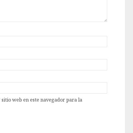
 sitio web en este navegador para la