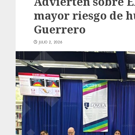
Advierten sobre E
mayor riesgo de h
Guerrero
JULIO 2, 2026