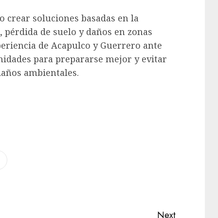
io crear soluciones basadas en la
, pérdida de suelo y daños en zonas
periencia de Acapulco y Guerrero ante
idades para prepararse mejor y evitar
años ambientales.
Next