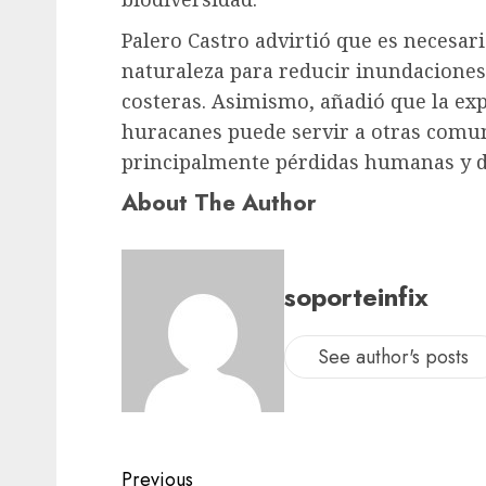
Palero Castro advirtió que es necesar
naturaleza para reducir inundaciones
costeras. Asimismo, añadió que la ex
huracanes puede servir a otras comun
principalmente pérdidas humanas y d
About The Author
soporteinfix
See author's posts
Previous