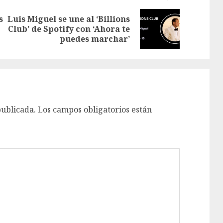
s
Luis Miguel se une al ‘Billions
Club’ de Spotify con ‘Ahora te
puedes marchar’
publicada.
Los campos obligatorios están