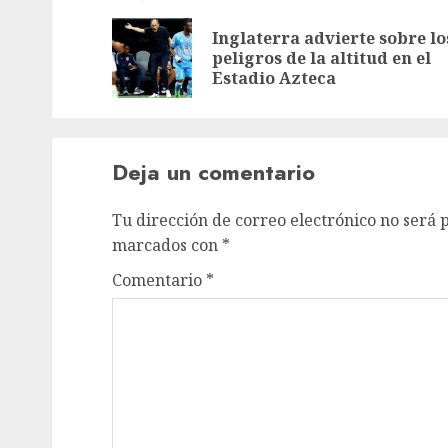
Inglaterra advierte sobre lo
peligros de la altitud en el
Estadio Azteca
Deja un comentario
Tu dirección de correo electrónico no será 
marcados con
*
Comentario
*