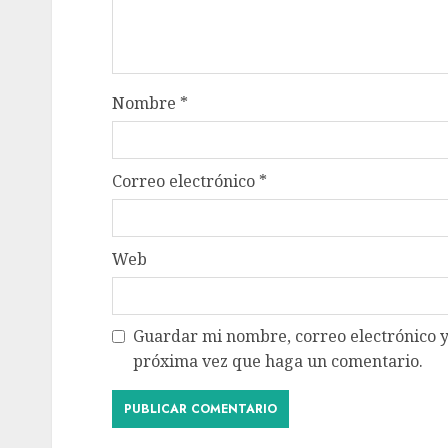
Nombre
*
Correo electrónico
*
Web
Guardar mi nombre, correo electrónico y
próxima vez que haga un comentario.