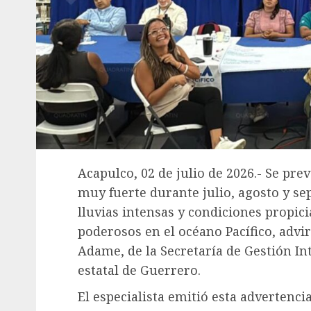
Acapulco, 02 de julio de 2026.- Se pr
muy fuerte durante julio, agosto y se
lluvias intensas y condiciones propic
poderosos en el océano Pacífico, adv
Adame, de la Secretaría de Gestión Int
estatal de Guerrero.
El especialista emitió esta advertencia