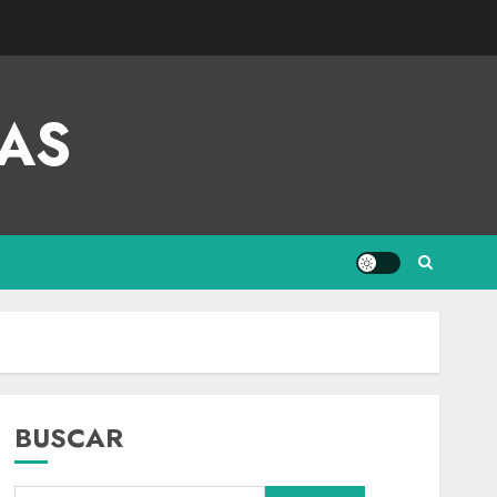
AS
BUSCAR