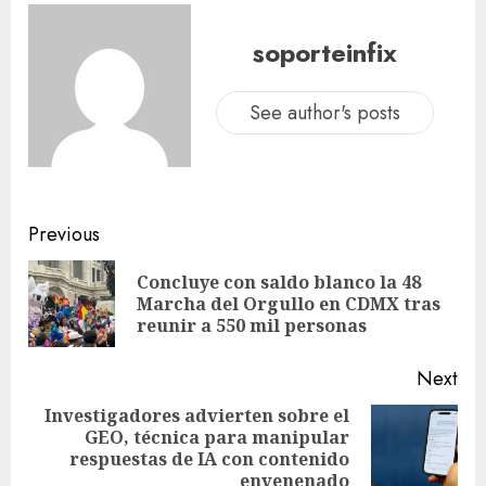
soporteinfix
See author's posts
Previous
Concluye con saldo blanco la 48
Marcha del Orgullo en CDMX tras
reunir a 550 mil personas
Next
Investigadores advierten sobre el
GEO, técnica para manipular
respuestas de IA con contenido
envenenado