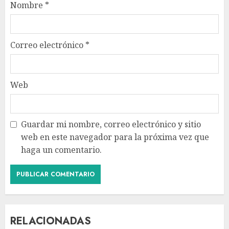
Nombre
*
Correo electrónico
*
Web
Guardar mi nombre, correo electrónico y sitio
web en este navegador para la próxima vez que
haga un comentario.
RELACIONADAS