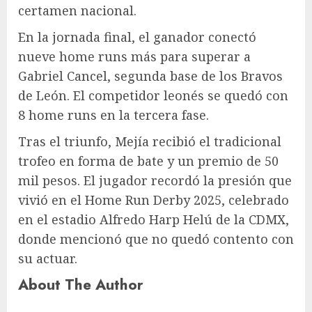
certamen nacional.
En la jornada final, el ganador conectó
nueve home runs más para superar a
Gabriel Cancel, segunda base de los Bravos
de León. El competidor leonés se quedó con
8 home runs en la tercera fase.
Tras el triunfo, Mejía recibió el tradicional
trofeo en forma de bate y un premio de 50
mil pesos. El jugador recordó la presión que
vivió en el Home Run Derby 2025, celebrado
en el estadio Alfredo Harp Helú de la CDMX,
donde mencionó que no quedó contento con
su actuar.
About The Author