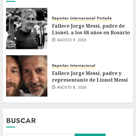
Deportes
Internacional
Portada
Fallece Jorge Messi, padre de
Lionel, a los 68 años en Rosario
AGOSTO 9, 2026
Deportes
Internacional
Fallece Jorge Messi, padre y
representante de Lionel Messi
AGOSTO 8, 2026
BUSCAR
Colombia respalda soberanía