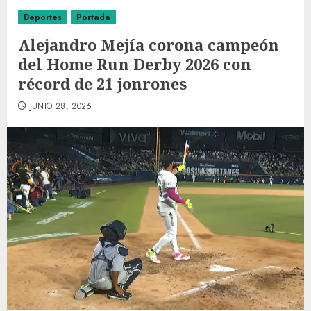
Deportes
Portada
Alejandro Mejía corona campeón
del Home Run Derby 2026 con
récord de 21 jonrones
JUNIO 28, 2026