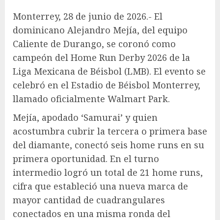
Monterrey, 28 de junio de 2026.- El
dominicano Alejandro Mejía, del equipo
Caliente de Durango, se coronó como
campeón del Home Run Derby 2026 de la
Liga Mexicana de Béisbol (LMB). El evento se
celebró en el Estadio de Béisbol Monterrey,
llamado oficialmente Walmart Park.
Mejía, apodado ‘Samurai’ y quien
acostumbra cubrir la tercera o primera base
del diamante, conectó seis home runs en su
primera oportunidad. En el turno
intermedio logró un total de 21 home runs,
cifra que estableció una nueva marca de
mayor cantidad de cuadrangulares
conectados en una misma ronda del