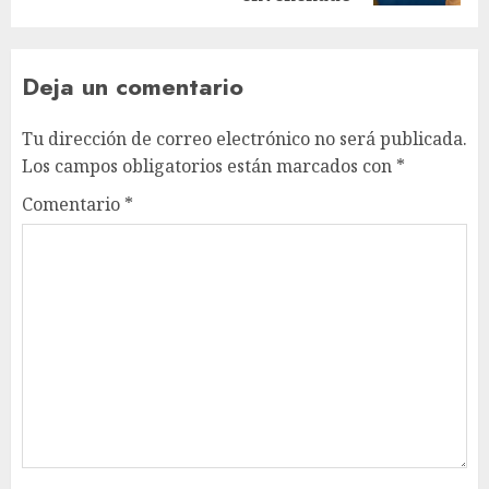
Deja un comentario
Tu dirección de correo electrónico no será publicada.
Los campos obligatorios están marcados con
*
Comentario
*