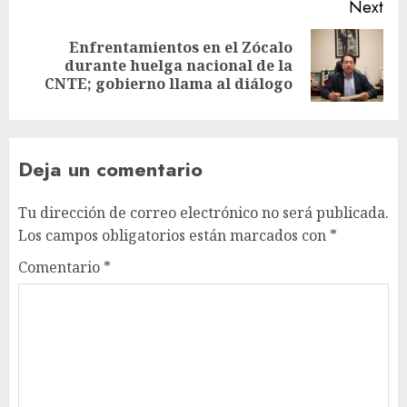
Next
Enfrentamientos en el Zócalo
durante huelga nacional de la
CNTE; gobierno llama al diálogo
Deja un comentario
Tu dirección de correo electrónico no será publicada.
Los campos obligatorios están marcados con
*
Comentario
*