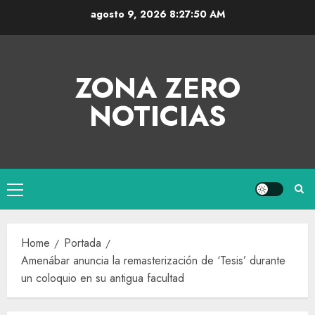
agosto 9, 2026
8:27:50 AM
ZONA ZERO
NOTICIAS
Home
Portada
Amenábar anuncia la remasterización de ‘Tesis’ durante
un coloquio en su antigua facultad