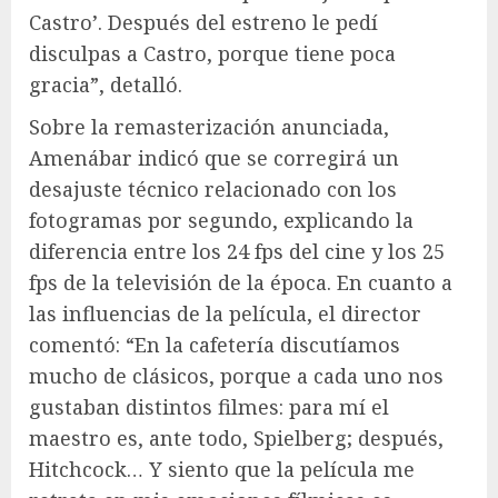
Castro’. Después del estreno le pedí
disculpas a Castro, porque tiene poca
gracia”, detalló.
Sobre la remasterización anunciada,
Amenábar indicó que se corregirá un
desajuste técnico relacionado con los
fotogramas por segundo, explicando la
diferencia entre los 24 fps del cine y los 25
fps de la televisión de la época. En cuanto a
las influencias de la película, el director
comentó: “En la cafetería discutíamos
mucho de clásicos, porque a cada uno nos
gustaban distintos filmes: para mí el
maestro es, ante todo, Spielberg; después,
Hitchcock… Y siento que la película me