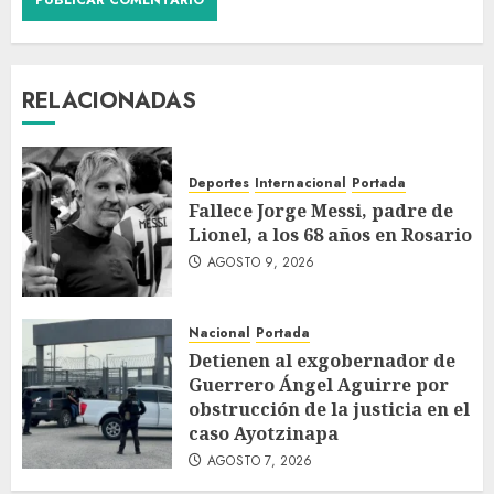
RELACIONADAS
Deportes
Internacional
Portada
Fallece Jorge Messi, padre de
Lionel, a los 68 años en Rosario
AGOSTO 9, 2026
Nacional
Portada
Detienen al exgobernador de
Guerrero Ángel Aguirre por
obstrucción de la justicia en el
caso Ayotzinapa
AGOSTO 7, 2026