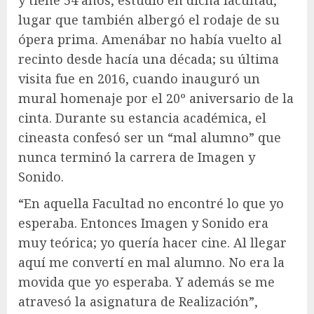
lugar que también albergó el rodaje de su
ópera prima. Amenábar no había vuelto al
recinto desde hacía una década; su última
visita fue en 2016, cuando inauguró un
mural homenaje por el 20º aniversario de la
cinta. Durante su estancia académica, el
cineasta confesó ser un “mal alumno” que
nunca terminó la carrera de Imagen y
Sonido.
“En aquella Facultad no encontré lo que yo
esperaba. Entonces Imagen y Sonido era
muy teórica; yo quería hacer cine. Al llegar
aquí me convertí en mal alumno. No era la
movida que yo esperaba. Y además se me
atravesó la asignatura de Realización”,