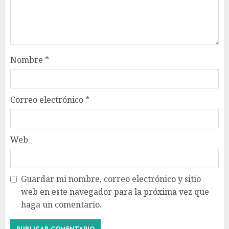
Nombre
*
Correo electrónico
*
Web
Guardar mi nombre, correo electrónico y sitio
web en este navegador para la próxima vez que
haga un comentario.