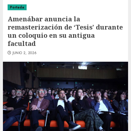
Portada
Amenábar anuncia la
remasterización de ‘Tesis’ durante
un coloquio en su antigua
facultad
JUNIO 2, 2026