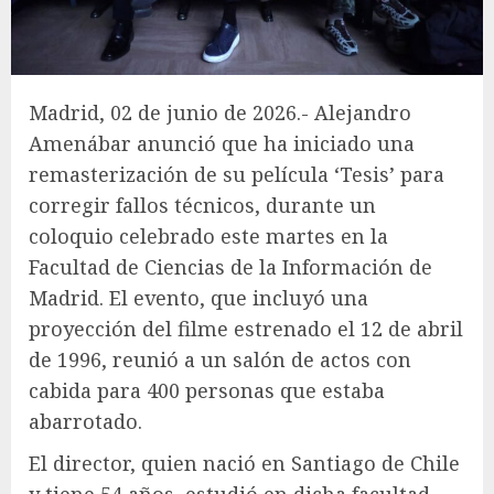
Madrid, 02 de junio de 2026.- Alejandro
Amenábar anunció que ha iniciado una
remasterización de su película ‘Tesis’ para
corregir fallos técnicos, durante un
coloquio celebrado este martes en la
Facultad de Ciencias de la Información de
Madrid. El evento, que incluyó una
proyección del filme estrenado el 12 de abril
de 1996, reunió a un salón de actos con
cabida para 400 personas que estaba
abarrotado.
El director, quien nació en Santiago de Chile
y tiene 54 años, estudió en dicha facultad,