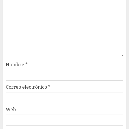
Nombre
*
Correo electrónico
*
Web