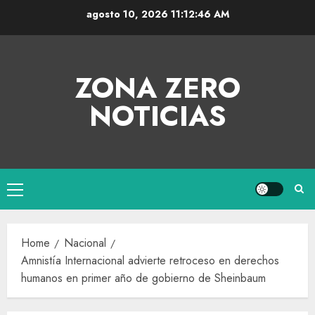
agosto 10, 2026
11:12:46 AM
ZONA ZERO
NOTICIAS
Home
Nacional
Amnistía Internacional advierte retroceso en derechos
humanos en primer año de gobierno de Sheinbaum