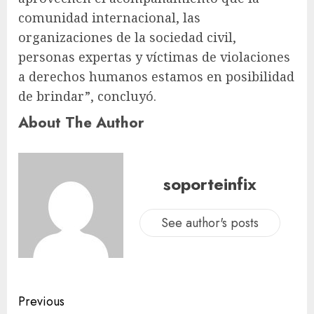
comunidad internacional, las
organizaciones de la sociedad civil,
personas expertas y víctimas de violaciones
a derechos humanos estamos en posibilidad
de brindar”, concluyó.
About The Author
soporteinfix
See author's posts
Previous