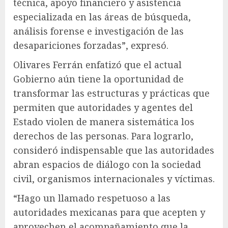
técnica, apoyo financiero y asistencia
especializada en las áreas de búsqueda,
análisis forense e investigación de las
desapariciones forzadas”, expresó.
Olivares Ferrán enfatizó que el actual
Gobierno aún tiene la oportunidad de
transformar las estructuras y prácticas que
permiten que autoridades y agentes del
Estado violen de manera sistemática los
derechos de las personas. Para lograrlo,
consideró indispensable que las autoridades
abran espacios de diálogo con la sociedad
civil, organismos internacionales y víctimas.
“Hago un llamado respetuoso a las
autoridades mexicanas para que acepten y
aprovechen el acompañamiento que la