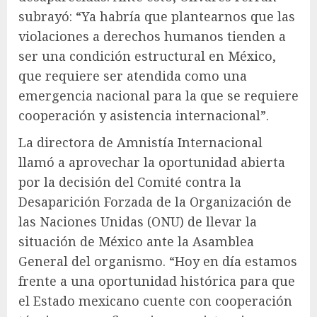
subrayó: “Ya habría que plantearnos que las
violaciones a derechos humanos tienden a
ser una condición estructural en México,
que requiere ser atendida como una
emergencia nacional para la que se requiere
cooperación y asistencia internacional”.
La directora de Amnistía Internacional
llamó a aprovechar la oportunidad abierta
por la decisión del Comité contra la
Desaparición Forzada de la Organización de
las Naciones Unidas (ONU) de llevar la
situación de México ante la Asamblea
General del organismo. “Hoy en día estamos
frente a una oportunidad histórica para que
el Estado mexicano cuente con cooperación