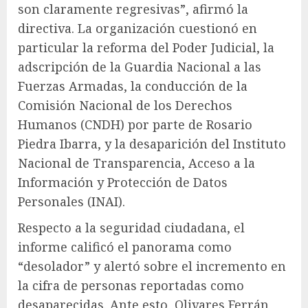
son claramente regresivas”, afirmó la
directiva. La organización cuestionó en
particular la reforma del Poder Judicial, la
adscripción de la Guardia Nacional a las
Fuerzas Armadas, la conducción de la
Comisión Nacional de los Derechos
Humanos (CNDH) por parte de Rosario
Piedra Ibarra, y la desaparición del Instituto
Nacional de Transparencia, Acceso a la
Información y Protección de Datos
Personales (INAI).
Respecto a la seguridad ciudadana, el
informe calificó el panorama como
“desolador” y alertó sobre el incremento en
la cifra de personas reportadas como
desaparecidas. Ante esto, Olivares Ferrán