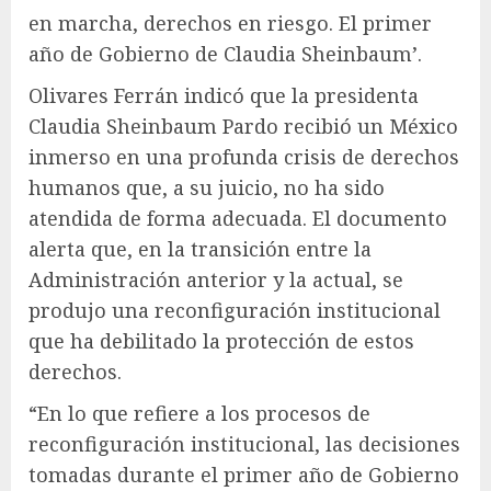
en marcha, derechos en riesgo. El primer
año de Gobierno de Claudia Sheinbaum’.
Olivares Ferrán indicó que la presidenta
Claudia Sheinbaum Pardo recibió un México
inmerso en una profunda crisis de derechos
humanos que, a su juicio, no ha sido
atendida de forma adecuada. El documento
alerta que, en la transición entre la
Administración anterior y la actual, se
produjo una reconfiguración institucional
que ha debilitado la protección de estos
derechos.
“En lo que refiere a los procesos de
reconfiguración institucional, las decisiones
tomadas durante el primer año de Gobierno