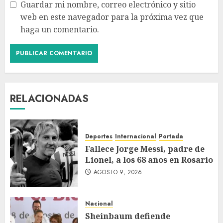
Guardar mi nombre, correo electrónico y sitio
web en este navegador para la próxima vez que
haga un comentario.
RELACIONADAS
Deportes
Internacional
Portada
Fallece Jorge Messi, padre de
Lionel, a los 68 años en Rosario
AGOSTO 9, 2026
Nacional
Sheinbaum defiende