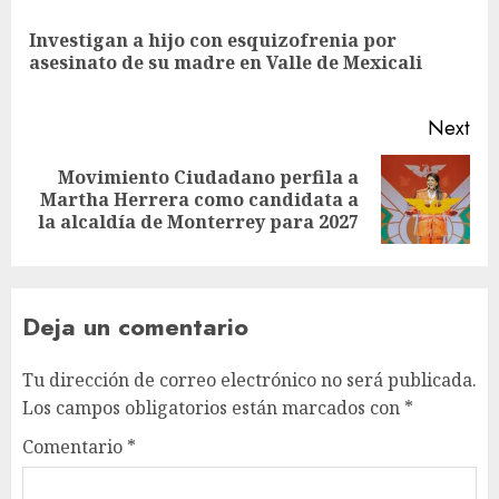
Investigan a hijo con esquizofrenia por
asesinato de su madre en Valle de Mexicali
Next
Movimiento Ciudadano perfila a
Martha Herrera como candidata a
la alcaldía de Monterrey para 2027
Deja un comentario
Tu dirección de correo electrónico no será publicada.
Los campos obligatorios están marcados con
*
Comentario
*