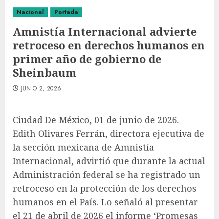
Nacional
Portada
Amnistía Internacional advierte
retroceso en derechos humanos en
primer año de gobierno de
Sheinbaum
JUNIO 2, 2026
Ciudad De México, 01 de junio de 2026.-
Edith Olivares Ferrán, directora ejecutiva de
la sección mexicana de Amnistía
Internacional, advirtió que durante la actual
Administración federal se ha registrado un
retroceso en la protección de los derechos
humanos en el País. Lo señaló al presentar
el 21 de abril de 2026 el informe ‘Promesas