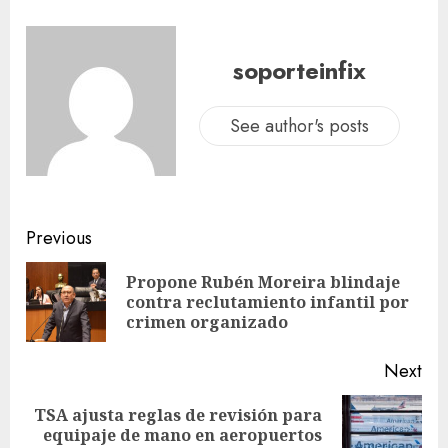
soporteinfix
See author's posts
Previous
Propone Rubén Moreira blindaje
contra reclutamiento infantil por
crimen organizado
Next
TSA ajusta reglas de revisión para
equipaje de mano en aeropuertos