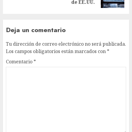
de EE.UU.
Deja un comentario
Tu dirección de correo electrónico no será publicada.
Los campos obligatorios están marcados con
*
Comentario
*