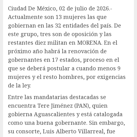
Ciudad De México, 02 de julio de 2026.-
Actualmente son 13 mujeres las que
gobiernan en las 32 entidades del país. De
este grupo, tres son de oposición y las
restantes diez militan en MORENA. En el
próximo año habrá la renovación de
gobernantes en 17 estados, proceso en el
que se deberá postular a cuando menos 9
mujeres y el resto hombres, por exigencias
de la ley.
Entre las mandatarias destacadas se
encuentra Tere Jiménez (PAN), quien
gobierna Aguascalientes y está catalogada
como una buena gobernante. Sin embargo,
su consorte, Luis Alberto Villarreal, fue