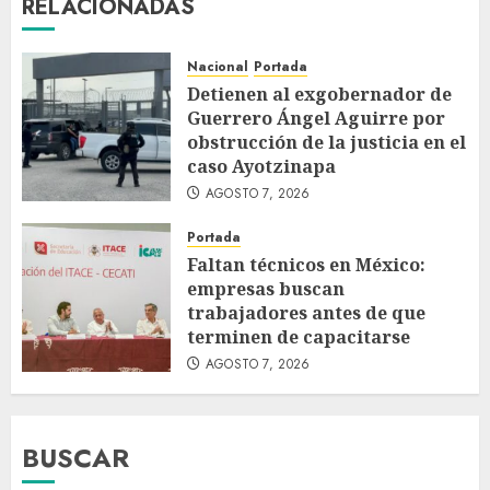
RELACIONADAS
Nacional
Portada
Detienen al exgobernador de
Guerrero Ángel Aguirre por
obstrucción de la justicia en el
caso Ayotzinapa
AGOSTO 7, 2026
Portada
Faltan técnicos en México:
empresas buscan
trabajadores antes de que
terminen de capacitarse
AGOSTO 7, 2026
BUSCAR