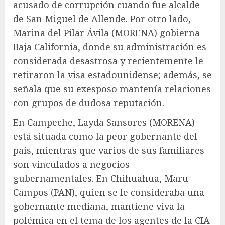
acusado de corrupción cuando fue alcalde
de San Miguel de Allende. Por otro lado,
Marina del Pilar Ávila (MORENA) gobierna
Baja California, donde su administración es
considerada desastrosa y recientemente le
retiraron la visa estadounidense; además, se
señala que su exesposo mantenía relaciones
con grupos de dudosa reputación.
En Campeche, Layda Sansores (MORENA)
está situada como la peor gobernante del
país, mientras que varios de sus familiares
son vinculados a negocios
gubernamentales. En Chihuahua, Maru
Campos (PAN), quien se le consideraba una
gobernante mediana, mantiene viva la
polémica en el tema de los agentes de la CIA