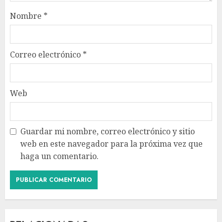
Nombre
*
Correo electrónico
*
Web
Guardar mi nombre, correo electrónico y sitio
web en este navegador para la próxima vez que
haga un comentario.