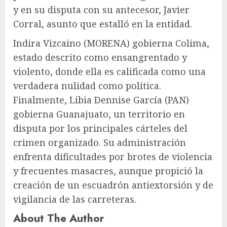
y en su disputa con su antecesor, Javier
Corral, asunto que estalló en la entidad.
Indira Vizcaino (MORENA) gobierna Colima,
estado descrito como ensangrentado y
violento, donde ella es calificada como una
verdadera nulidad como política.
Finalmente, Libia Dennise García (PAN)
gobierna Guanajuato, un territorio en
disputa por los principales cárteles del
crimen organizado. Su administración
enfrenta dificultades por brotes de violencia
y frecuentes masacres, aunque propició la
creación de un escuadrón antiextorsión y de
vigilancia de las carreteras.
About The Author