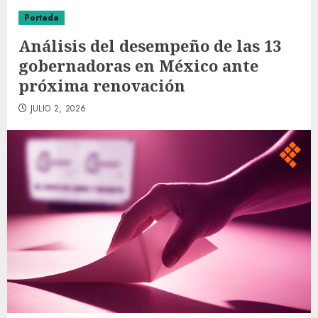
Portada
Análisis del desempeño de las 13
gobernadoras en México ante
próxima renovación
JULIO 2, 2026