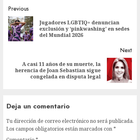
Previous
Jugadores LGBTIQ+ denuncian
exclusión y ‘pinkwashing’ en sedes
del Mundial 2026
Next
A casi 11 años de su muerte, la
herencia de Joan Sebastian sigue
congelada en disputa legal
Deja un comentario
Tu dirección de correo electrónico no será publicada.
Los campos obligatorios están marcados con
*
Comentario
*