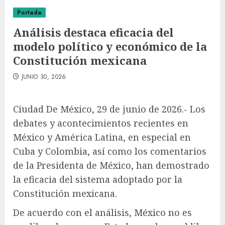
Portada
Análisis destaca eficacia del
modelo político y económico de la
Constitución mexicana
JUNIO 30, 2026
Ciudad De México, 29 de junio de 2026.- Los
debates y acontecimientos recientes en
México y América Latina, en especial en
Cuba y Colombia, así como los comentarios
de la Presidenta de México, han demostrado
la eficacia del sistema adoptado por la
Constitución mexicana.
De acuerdo con el análisis, México no es