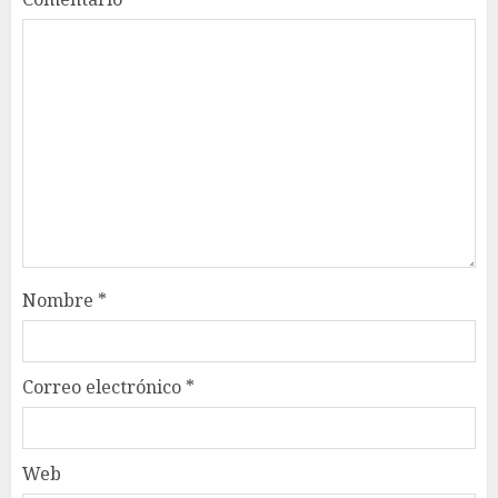
Nombre
*
Correo electrónico
*
Web