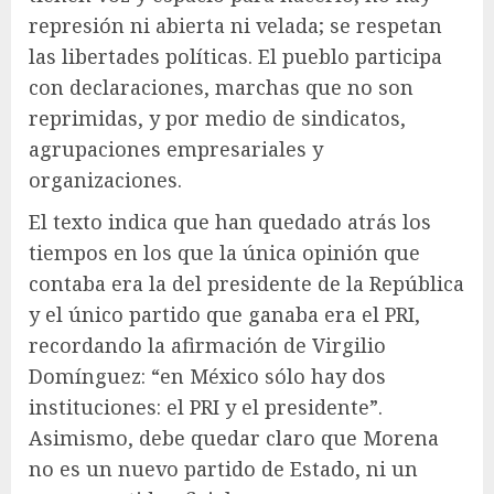
represión ni abierta ni velada; se respetan
las libertades políticas. El pueblo participa
con declaraciones, marchas que no son
reprimidas, y por medio de sindicatos,
agrupaciones empresariales y
organizaciones.
El texto indica que han quedado atrás los
tiempos en los que la única opinión que
contaba era la del presidente de la República
y el único partido que ganaba era el PRI,
recordando la afirmación de Virgilio
Domínguez: “en México sólo hay dos
instituciones: el PRI y el presidente”.
Asimismo, debe quedar claro que Morena
no es un nuevo partido de Estado, ni un