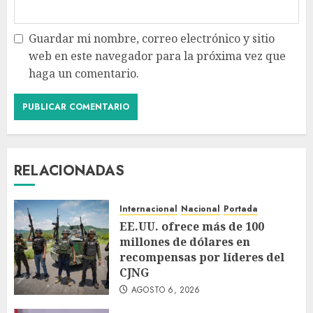
Guardar mi nombre, correo electrónico y sitio
web en este navegador para la próxima vez que
haga un comentario.
RELACIONADAS
Internacional
Nacional
Portada
EE.UU. ofrece más de 100
millones de dólares en
recompensas por líderes del
CJNG
AGOSTO 6, 2026