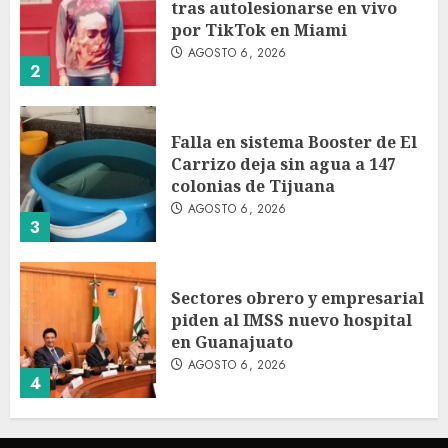
tras autolesionarse en vivo
por TikTok en Miami
AGOSTO 6, 2026
2
Falla en sistema Booster de El
Carrizo deja sin agua a 147
colonias de Tijuana
AGOSTO 6, 2026
3
Sectores obrero y empresarial
piden al IMSS nuevo hospital
en Guanajuato
AGOSTO 6, 2026
4