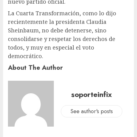
nuevo partido oficial.
La Cuarta Transformación, como lo dijo
recientemente la presidenta Claudia
Sheinbaum, no debe detenerse, sino
consolidarse y respetar los derechos de
todos, y muy en especial el voto
democrático.
About The Author
soporteinfix
See author's posts