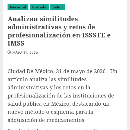
Nacional
Portada
Salud
Analizan similitudes
administrativas y retos de
profesionalización en ISSSTE e
IMSS
MAYO 31, 2026
Ciudad De México, 31 de mayo de 2026.- Un
artículo analiza las similitudes
administrativas y los retos en la
profesionalización de las instituciones de
salud pública en México, destacando un
nuevo método o esquema para la
adquisición de medicamentos.