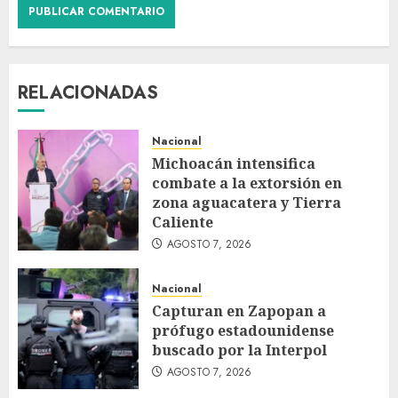
RELACIONADAS
Nacional
Michoacán intensifica
combate a la extorsión en
zona aguacatera y Tierra
Caliente
AGOSTO 7, 2026
Nacional
Capturan en Zapopan a
prófugo estadounidense
buscado por la Interpol
AGOSTO 7, 2026