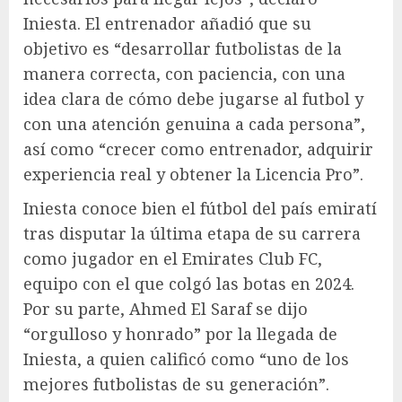
Iniesta. El entrenador añadió que su
objetivo es “desarrollar futbolistas de la
manera correcta, con paciencia, con una
idea clara de cómo debe jugarse al futbol y
con una atención genuina a cada persona”,
así como “crecer como entrenador, adquirir
experiencia real y obtener la Licencia Pro”.
Iniesta conoce bien el fútbol del país emiratí
tras disputar la última etapa de su carrera
como jugador en el Emirates Club FC,
equipo con el que colgó las botas en 2024.
Por su parte, Ahmed El Saraf se dijo
“orgulloso y honrado” por la llegada de
Iniesta, a quien calificó como “uno de los
mejores futbolistas de su generación”.