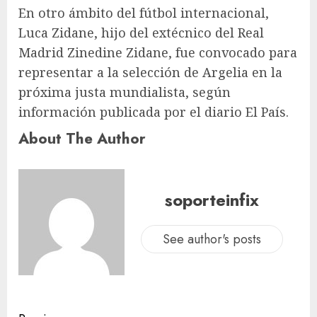
En otro ámbito del fútbol internacional,
Luca Zidane, hijo del extécnico del Real
Madrid Zinedine Zidane, fue convocado para
representar a la selección de Argelia en la
próxima justa mundialista, según
información publicada por el diario El País.
About The Author
soporteinfix
See author's posts