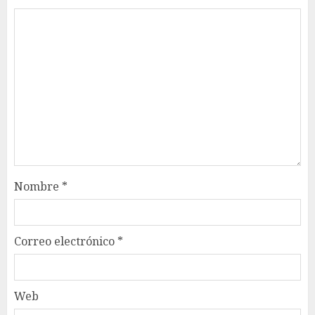
Nombre
*
Correo electrónico
*
Web