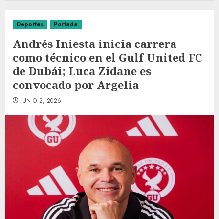
Deportes
Portada
Andrés Iniesta inicia carrera
como técnico en el Gulf United FC
de Dubái; Luca Zidane es
convocado por Argelia
JUNIO 2, 2026