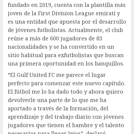
fundado en 2019, cuenta con la plantilla más
joven de la First Division League emiratí y
es una entidad que apuesta por el desarrollo
de jóvenes futbolistas. Actualmente, el club
reúne a más de 600 jugadores de 83
nacionalidades y se ha convertido en un
sitio habitual para exfutbolistas que buscan
una primera oportunidad en los banquillos.
“El Gulf United FC me parece el lugar
perfecto para comenzar este nuevo capítulo.
El fútbol me lo ha dado todo y ahora quiero
devolverle una parte de lo que me ha
aportado a través de la formación, del
aprendizaje y del trabajo diario con jóvenes
jugadores que tienen el hambre y el talento
necesarios para llegar lejos”, declaró