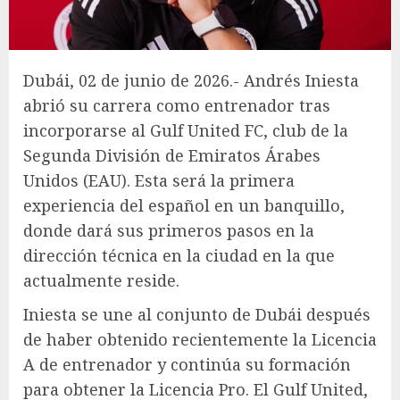
Dubái, 02 de junio de 2026.- Andrés Iniesta
abrió su carrera como entrenador tras
incorporarse al Gulf United FC, club de la
Segunda División de Emiratos Árabes
Unidos (EAU). Esta será la primera
experiencia del español en un banquillo,
donde dará sus primeros pasos en la
dirección técnica en la ciudad en la que
actualmente reside.
Iniesta se une al conjunto de Dubái después
de haber obtenido recientemente la Licencia
A de entrenador y continúa su formación
para obtener la Licencia Pro. El Gulf United,