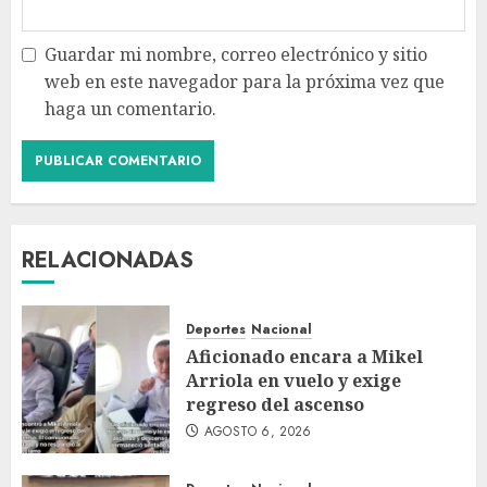
Guardar mi nombre, correo electrónico y sitio
web en este navegador para la próxima vez que
haga un comentario.
RELACIONADAS
Deportes
Nacional
Aficionado encara a Mikel
Arriola en vuelo y exige
regreso del ascenso
AGOSTO 6, 2026