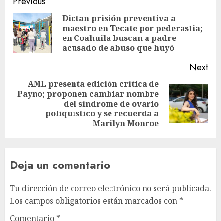
Previous
Dictan prisión preventiva a
maestro en Tecate por pederastia;
en Coahuila buscan a padre
acusado de abuso que huyó
Next
AML presenta edición crítica de
Payno; proponen cambiar nombre
del síndrome de ovario
poliquístico y se recuerda a
Marilyn Monroe
Deja un comentario
Tu dirección de correo electrónico no será publicada.
Los campos obligatorios están marcados con
*
Comentario
*