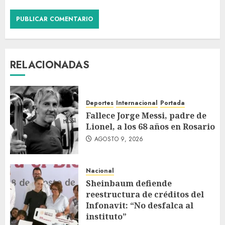
RELACIONADAS
Deportes
Internacional
Portada
Fallece Jorge Messi, padre de
Lionel, a los 68 años en Rosario
AGOSTO 9, 2026
Nacional
Sheinbaum defiende
reestructura de créditos del
Infonavit: “No desfalca al
instituto”