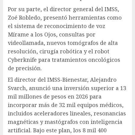
Por su parte, el director general del IMSS,
Zoé Robledo, presentó herramientas como
el sistema de reconocimiento de voz
Mírame a los Ojos, consultas por
videollamada, nuevos tomógrafos de alta
resolución, cirugía robótica y el robot
Cyberknife para tratamientos oncológicos
de precisión.
El director del IMSS-Bienestar, Alejandro
Svarch, anunció una inversión superior a 13
mil millones de pesos en 2026 para
incorporar más de 32 mil equipos médicos,
incluidos aceleradores lineales, resonancias
magnéticas y mastógrafos con inteligencia
artificial. Bajo este plan, los 8 mil 400