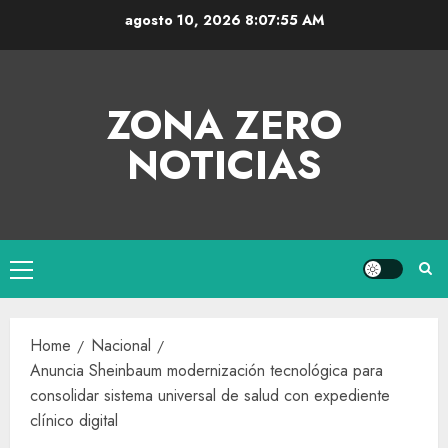
agosto 10, 2026
8:07:55 AM
ZONA ZERO
NOTICIAS
Home
Nacional
Anuncia Sheinbaum modernización tecnológica para
consolidar sistema universal de salud con expediente
clínico digital