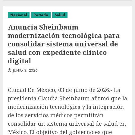
Nacional
Portada
Salud
Anuncia Sheinbaum
modernización tecnológica para
consolidar sistema universal de
salud con expediente clínico
digital
JUNIO 3, 2026
Ciudad De México, 03 de junio de 2026.- La
presidenta Claudia Sheinbaum afirmó que la
modernización tecnológica y la integración
de los servicios médicos permitirán
consolidar un sistema universal de salud en
México. El objetivo del gobierno es que