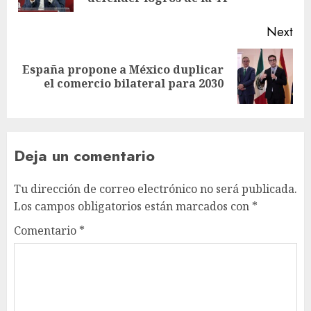
Next
España propone a México duplicar
el comercio bilateral para 2030
Deja un comentario
Tu dirección de correo electrónico no será publicada.
Los campos obligatorios están marcados con
*
Comentario
*