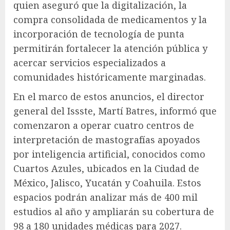
quien aseguró que la digitalización, la
compra consolidada de medicamentos y la
incorporación de tecnología de punta
permitirán fortalecer la atención pública y
acercar servicios especializados a
comunidades históricamente marginadas.
En el marco de estos anuncios, el director
general del Issste, Martí Batres, informó que
comenzaron a operar cuatro centros de
interpretación de mastografías apoyados
por inteligencia artificial, conocidos como
Cuartos Azules, ubicados en la Ciudad de
México, Jalisco, Yucatán y Coahuila. Estos
espacios podrán analizar más de 400 mil
estudios al año y ampliarán su cobertura de
98 a 180 unidades médicas para 2027.