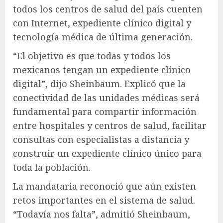
todos los centros de salud del país cuenten
con Internet, expediente clínico digital y
tecnología médica de última generación.
“El objetivo es que todas y todos los
mexicanos tengan un expediente clínico
digital”, dijo Sheinbaum. Explicó que la
conectividad de las unidades médicas será
fundamental para compartir información
entre hospitales y centros de salud, facilitar
consultas con especialistas a distancia y
construir un expediente clínico único para
toda la población.
La mandataria reconoció que aún existen
retos importantes en el sistema de salud.
“Todavía nos falta”, admitió Sheinbaum,