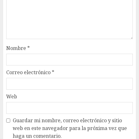
Nombre
*
Correo electrónico
*
Web
Guardar mi nombre, correo electrónico y sitio
web en este navegador para la próxima vez que
haga un comentario.