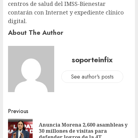
centros de salud del IMSS-Bienestar
contarán con Internet y expediente clínico
digital.
About The Author
soporteinfix
See author's posts
Previous
Anuncia Morena 2,600 asambleas y
30 millones de visitas para
defender logros de la 4T