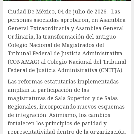
Ciudad De México, 04 de julio de 2026.- Las
personas asociadas aprobaron, en Asamblea
General Extraordinaria y Asamblea General
Ordinaria, la transformación del antiguo
Colegio Nacional de Magistrados del
Tribunal Federal de Justicia Administrativa
(CONAMAG) al Colegio Nacional del Tribunal
Federal de Justicia Administrativa (CNTFJA).
Las reformas estatutarias implementadas
amplían la participación de las
magistraturas de Sala Superior y de Salas
Regionales, incorporando nuevos esquemas
de integración. Asimismo, los cambios
fortalecen los principios de paridad y
representatividad dentro de la organización.