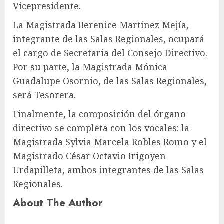
Vicepresidente.
La Magistrada Berenice Martínez Mejía,
integrante de las Salas Regionales, ocupará
el cargo de Secretaria del Consejo Directivo.
Por su parte, la Magistrada Mónica
Guadalupe Osornio, de las Salas Regionales,
será Tesorera.
Finalmente, la composición del órgano
directivo se completa con los vocales: la
Magistrada Sylvia Marcela Robles Romo y el
Magistrado César Octavio Irigoyen
Urdapilleta, ambos integrantes de las Salas
Regionales.
About The Author