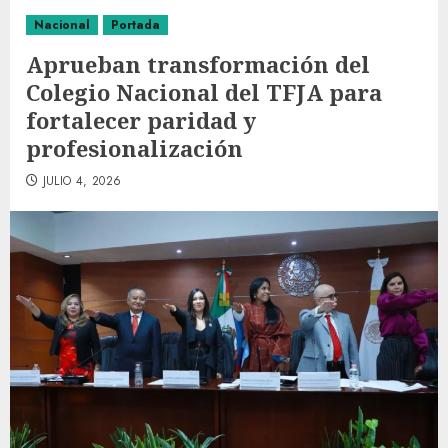
Nacional
Portada
Aprueban transformación del
Colegio Nacional del TFJA para
fortalecer paridad y
profesionalización
JULIO 4, 2026