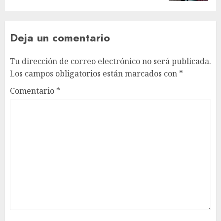
Deja un comentario
Tu dirección de correo electrónico no será publicada.
Los campos obligatorios están marcados con
*
Comentario
*