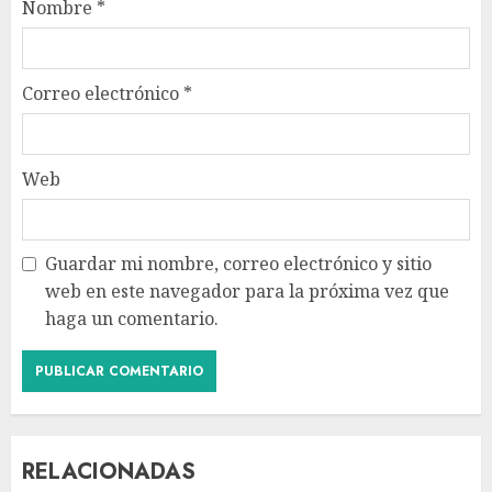
Nombre
*
Correo electrónico
*
Web
Guardar mi nombre, correo electrónico y sitio
web en este navegador para la próxima vez que
haga un comentario.
RELACIONADAS