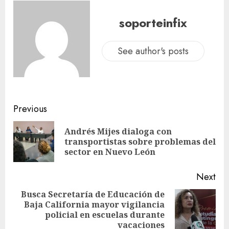
soporteinfix
See author's posts
Previous
Andrés Mijes dialoga con
transportistas sobre problemas del
sector en Nuevo León
Next
Busca Secretaría de Educación de
Baja California mayor vigilancia
policial en escuelas durante
vacaciones