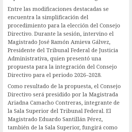
Entre las modificaciones destacadas se
encuentra la simplificación del
procedimiento para la elección del Consejo
Directivo. Durante la sesión, intervino el
Magistrado José Ramón Amieva Gálvez,
Presidente del Tribunal Federal de Justicia
Administrativa, quien presentó una
propuesta para la integración del Consejo
Directivo para el periodo 2026–2028.
Como resultado de la propuesta, el Consejo
Directivo será presidido por la Magistrada
Ariadna Camacho Contreras, integrante de
la Sala Superior del Tribunal Federal. El
Magistrado Eduardo Santillán Pérez,
también de la Sala Superior, fungirá como