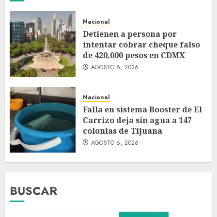
Nacional
Detienen a persona por
intentar cobrar cheque falso
de 420,000 pesos en CDMX
AGOSTO 6, 2026
Nacional
Falla en sistema Booster de El
Carrizo deja sin agua a 147
colonias de Tijuana
AGOSTO 6, 2026
BUSCAR