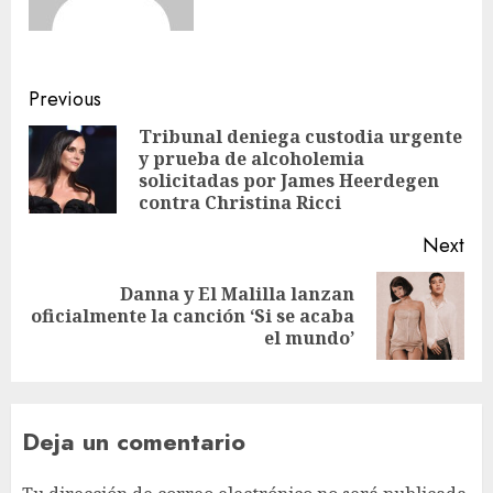
Previous
Tribunal deniega custodia urgente
y prueba de alcoholemia
solicitadas por James Heerdegen
contra Christina Ricci
Next
Danna y El Malilla lanzan
oficialmente la canción ‘Si se acaba
el mundo’
Deja un comentario