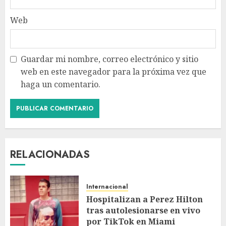
Web
Guardar mi nombre, correo electrónico y sitio
web en este navegador para la próxima vez que
haga un comentario.
RELACIONADAS
Internacional
Hospitalizan a Perez Hilton
tras autolesionarse en vivo
por TikTok en Miami