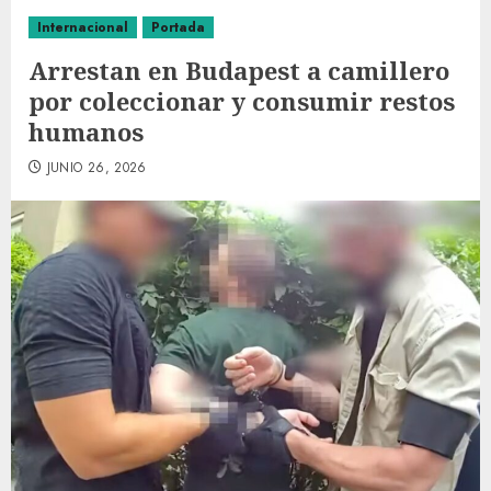
Internacional
Portada
Arrestan en Budapest a camillero
por coleccionar y consumir restos
humanos
JUNIO 26, 2026