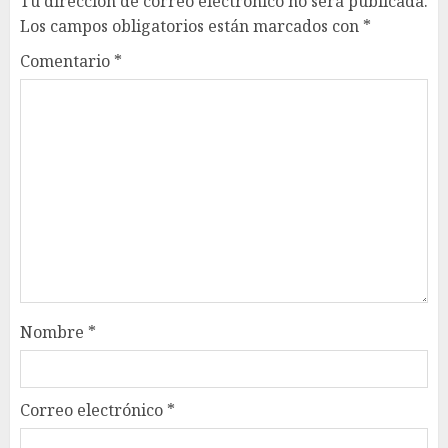
Tu dirección de correo electrónico no será publicada.
Los campos obligatorios están marcados con
*
Comentario
*
Nombre
*
Correo electrónico
*