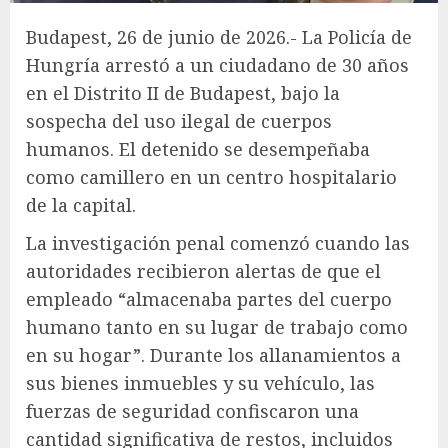
Budapest, 26 de junio de 2026.- La Policía de
Hungría arrestó a un ciudadano de 30 años
en el Distrito II de Budapest, bajo la
sospecha del uso ilegal de cuerpos
humanos. El detenido se desempeñaba
como camillero en un centro hospitalario
de la capital.
La investigación penal comenzó cuando las
autoridades recibieron alertas de que el
empleado “almacenaba partes del cuerpo
humano tanto en su lugar de trabajo como
en su hogar”. Durante los allanamientos a
sus bienes inmuebles y su vehículo, las
fuerzas de seguridad confiscaron una
cantidad significativa de restos, incluidos