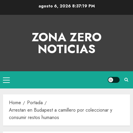
agosto 6, 2026
8:37:19 PM
ZONA ZERO
NOTICIAS
Home
Portada
Arrestan en Budapest a camillero por coleccionar y
consumir restos humanos