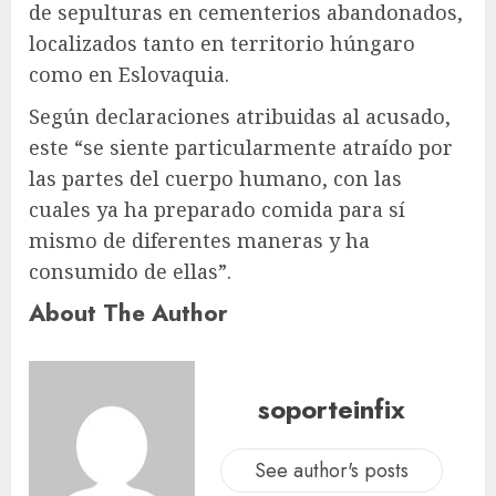
de sepulturas en cementerios abandonados,
localizados tanto en territorio húngaro
como en Eslovaquia.
Según declaraciones atribuidas al acusado,
este “se siente particularmente atraído por
las partes del cuerpo humano, con las
cuales ya ha preparado comida para sí
mismo de diferentes maneras y ha
consumido de ellas”.
About The Author
soporteinfix
See author's posts