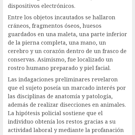
dispositivos electrónicos.
Entre los objetos incautados se hallaron
cráneos, fragmentos óseos, huesos
guardados en una maleta, una parte inferior
de la pierna completa, una mano, un
cerebro y un corazón dentro de un frasco de
conservas. Asimismo, fue localizado un
rostro humano preparado y piel facial.
Las indagaciones preliminares revelaron
que el sujeto poseía un marcado interés por
las disciplinas de anatomía y patología,
además de realizar disecciones en animales.
La hipótesis policial sostiene que el
individuo obtenía los restos gracias a su
actividad laboral y mediante la profanación