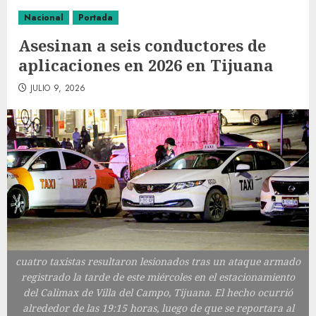
Nacional
Portada
Asesinan a seis conductores de
aplicaciones en 2026 en Tijuana
JULIO 9, 2026
cuatro taxistas resultaron lesionados tras un ataque armado
registrado la tarde de este miércoles en el estacionamiento
del Calimax de Villa del Campo, Tijuana. El hecho ocurrió
alrededor de las 19:15 horas, luego de que se reportara al