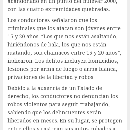
abandonado en un punto del bulevar 2000,
con las cuatro extremidades quebradas.
Los conductores señalaron que los
criminales que los atacan son jóvenes entre
15 y 20 años. “Los que nos están asaltando,
hiriéndonos de bala, los que nos están
matando, son chamacos entre 15 y 20 años”,
indicaron. Los delitos incluyen homicidios,
lesiones por arma de fuego o arma blanca,
privaciones de la libertad y robos.
Debido a la ausencia de un Estado de
derecho, los conductores no denuncian los
robos violentos para seguir trabajando,
sabiendo que los delincuentes serán
liberados en meses. En su lugar, se protegen
entre ellos y rastrean sus autos robados a