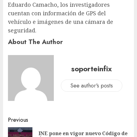
Eduardo Camacho, los investigadores
cuentan con información de GPS del
vehículo e imágenes de una cámara de
seguridad.
About The Author
soporteinfix
See author's posts
Previous
INE pone en vigor nuevo Código de