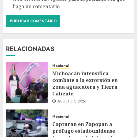
haga un comentario.
RELACIONADAS
Nacional
Michoacán intensifica
combate a la extorsión en
zona aguacatera y Tierra
Caliente
AGOSTO 7, 2026
Nacional
Capturan en Zapopan a
prófugo estadounidense