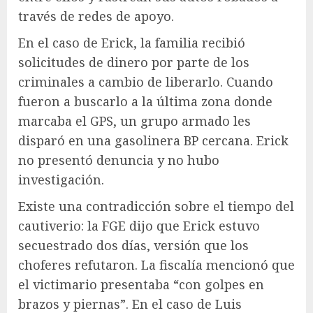
través de redes de apoyo.
En el caso de Erick, la familia recibió
solicitudes de dinero por parte de los
criminales a cambio de liberarlo. Cuando
fueron a buscarlo a la última zona donde
marcaba el GPS, un grupo armado les
disparó en una gasolinera BP cercana. Erick
no presentó denuncia y no hubo
investigación.
Existe una contradicción sobre el tiempo del
cautiverio: la FGE dijo que Erick estuvo
secuestrado dos días, versión que los
choferes refutaron. La fiscalía mencionó que
el victimario presentaba “con golpes en
brazos y piernas”. En el caso de Luis