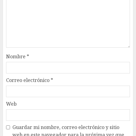
Nombre
*
Correo electrónico
*
Web
Guardar mi nombre, correo electrónico y sitio
web en este navegador para la próxima vez que