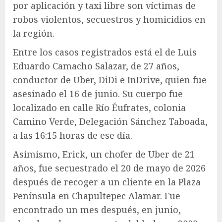
por aplicación y taxi libre son víctimas de
robos violentos, secuestros y homicidios en
la región.
Entre los casos registrados está el de Luis
Eduardo Camacho Salazar, de 27 años,
conductor de Uber, DiDi e InDrive, quien fue
asesinado el 16 de junio. Su cuerpo fue
localizado en calle Río Éufrates, colonia
Camino Verde, Delegación Sánchez Taboada,
a las 16:15 horas de ese día.
Asimismo, Erick, un chofer de Uber de 21
años, fue secuestrado el 20 de mayo de 2026
después de recoger a un cliente en la Plaza
Península en Chapultepec Alamar. Fue
encontrado un mes después, en junio,