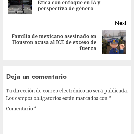
Ética con enfoque en IA y
perspectiva de género
Next
Familia de mexicano asesinado en
Houston acusa al ICE de exceso de
fuerza
Deja un comentario
Tu dirección de correo electrónico no será publicada.
Los campos obligatorios están marcados con
*
Comentario
*