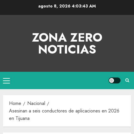
agosto 8, 2026
4:03:43 AM
ZONA ZERO
NOTICIAS
Home
Nacional
Asesinan a seis conductores de aplicaciones en 2026
en Tijuana