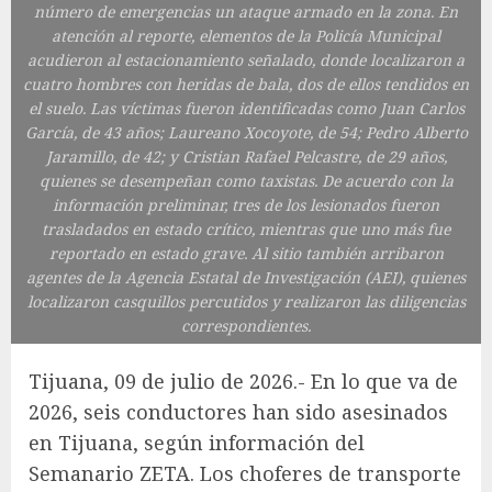
número de emergencias un ataque armado en la zona. En
atención al reporte, elementos de la Policía Municipal
acudieron al estacionamiento señalado, donde localizaron a
cuatro hombres con heridas de bala, dos de ellos tendidos en
el suelo. Las víctimas fueron identificadas como Juan Carlos
García, de 43 años; Laureano Xocoyote, de 54; Pedro Alberto
Jaramillo, de 42; y Cristian Rafael Pelcastre, de 29 años,
quienes se desempeñan como taxistas. De acuerdo con la
información preliminar, tres de los lesionados fueron
trasladados en estado crítico, mientras que uno más fue
reportado en estado grave. Al sitio también arribaron
agentes de la Agencia Estatal de Investigación (AEI), quienes
localizaron casquillos percutidos y realizaron las diligencias
correspondientes.
Tijuana, 09 de julio de 2026.- En lo que va de
2026, seis conductores han sido asesinados
en Tijuana, según información del
Semanario ZETA. Los choferes de transporte