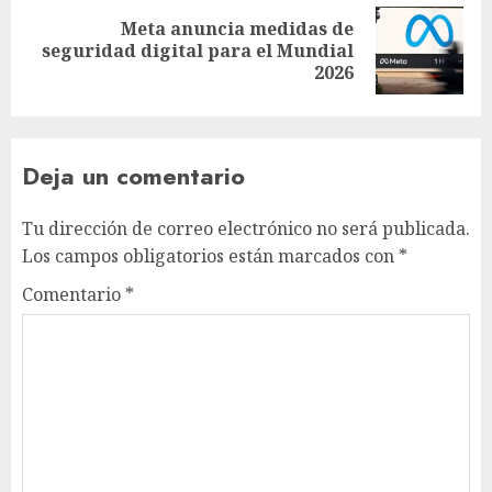
Meta anuncia medidas de
seguridad digital para el Mundial
2026
Deja un comentario
Tu dirección de correo electrónico no será publicada.
Los campos obligatorios están marcados con
*
Comentario
*