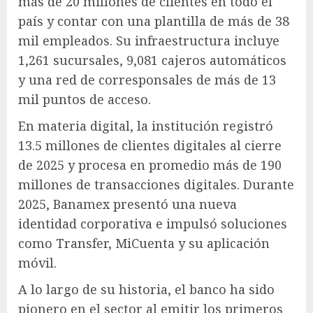
más de 20 millones de clientes en todo el
país y contar con una plantilla de más de 38
mil empleados. Su infraestructura incluye
1,261 sucursales, 9,081 cajeros automáticos
y una red de corresponsales de más de 13
mil puntos de acceso.
En materia digital, la institución registró
13.5 millones de clientes digitales al cierre
de 2025 y procesa en promedio más de 190
millones de transacciones digitales. Durante
2025, Banamex presentó una nueva
identidad corporativa e impulsó soluciones
como Transfer, MiCuenta y su aplicación
móvil.
A lo largo de su historia, el banco ha sido
pionero en el sector al emitir los primeros