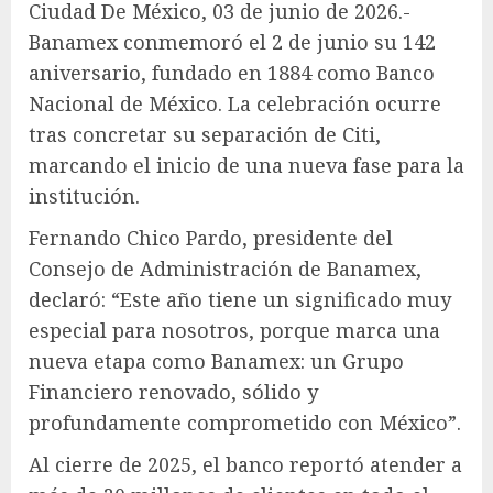
Ciudad De México, 03 de junio de 2026.-
Banamex conmemoró el 2 de junio su 142
aniversario, fundado en 1884 como Banco
Nacional de México. La celebración ocurre
tras concretar su separación de Citi,
marcando el inicio de una nueva fase para la
institución.
Fernando Chico Pardo, presidente del
Consejo de Administración de Banamex,
declaró: “Este año tiene un significado muy
especial para nosotros, porque marca una
nueva etapa como Banamex: un Grupo
Financiero renovado, sólido y
profundamente comprometido con México”.
Al cierre de 2025, el banco reportó atender a