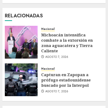
RELACIONADAS
Nacional
Michoacán intensifica
combate a la extorsión en
zona aguacatera y Tierra
Caliente
AGOSTO 7, 2026
Nacional
Capturan en Zapopan a
prófugo estadounidense
buscado por la Interpol
AGOSTO 7, 2026