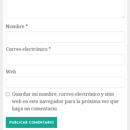
Nombre
*
Correo electrónico
*
Web
Guardar mi nombre, correo electrónico y sitio
web en este navegador para la próxima vez que
haga un comentario.