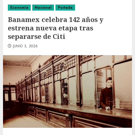
Economía
Nacional
Portada
Banamex celebra 142 años y
estrena nueva etapa tras
separarse de Citi
JUNIO 3, 2026