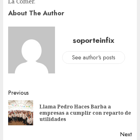
La Comer.
About The Author
soporteinfix
See author's posts
Previous
Llama Pedro Haces Barba a
empresas a cumplir con reparto de
utilidades
Next