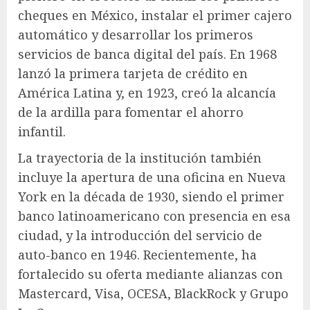
cheques en México, instalar el primer cajero
automático y desarrollar los primeros
servicios de banca digital del país. En 1968
lanzó la primera tarjeta de crédito en
América Latina y, en 1923, creó la alcancía
de la ardilla para fomentar el ahorro
infantil.
La trayectoria de la institución también
incluye la apertura de una oficina en Nueva
York en la década de 1930, siendo el primer
banco latinoamericano con presencia en esa
ciudad, y la introducción del servicio de
auto-banco en 1946. Recientemente, ha
fortalecido su oferta mediante alianzas con
Mastercard, Visa, OCESA, BlackRock y Grupo