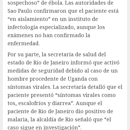
sospechoso” de ébola. Las autoridades de
Sao Paulo confirmaron que el paciente está
“en aislamiento” en un instituto de
infectología especializado, aunque los
exámenes no han confirmado la
enfermedad.
Por su parte, la secretaría de salud del
estado de Rio de Janeiro informó que activó
medidas de seguridad debido al caso de un
hombre procedente de Uganda con
síntomas virales. La secretaría detalló que el
paciente presentó “síntomas virales como
tos, escalofríos y diarrea”. Aunque el
paciente de Rio de Janeiro dio positivo de
malaria, la alcaldía de Rio señaló que “el
caso sigue en investigación”.