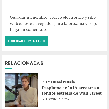
Guardar mi nombre, correo electrónico y sitio
web en este navegador para la próxima vez que
haga un comentario.
RELACIONADAS
Internacional
Portada
Desplome de la IA arrastra a
fondos estrella de Wall Street
AGOSTO 7, 2026