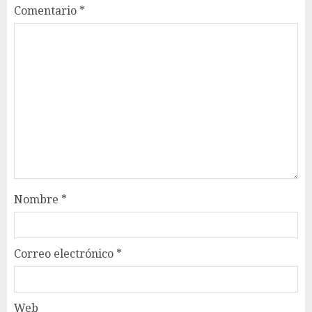
Comentario
*
Nombre
*
Correo electrónico
*
Web