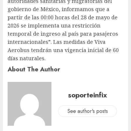
autoridades sanitarias y migratorias del
gobierno de México, informamos que a
partir de las 00:00 horas del 28 de mayo de
2026 se implementa una restricción
temporal de ingreso al país para pasajeros
internacionales”. Las medidas de Viva
Aerobus tendrán una vigencia inicial de 60
días naturales.
About The Author
soporteinfix
See author's posts