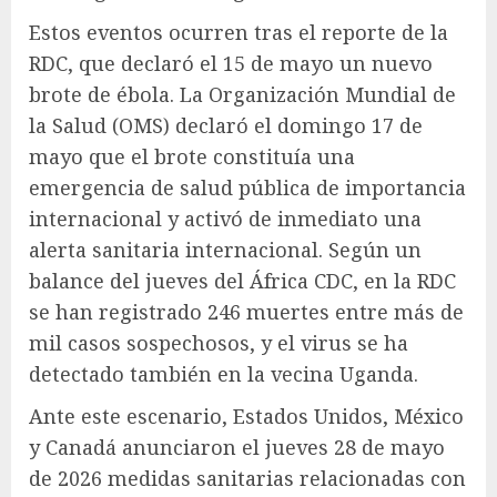
Estos eventos ocurren tras el reporte de la
RDC, que declaró el 15 de mayo un nuevo
brote de ébola. La Organización Mundial de
la Salud (OMS) declaró el domingo 17 de
mayo que el brote constituía una
emergencia de salud pública de importancia
internacional y activó de inmediato una
alerta sanitaria internacional. Según un
balance del jueves del África CDC, en la RDC
se han registrado 246 muertes entre más de
mil casos sospechosos, y el virus se ha
detectado también en la vecina Uganda.
Ante este escenario, Estados Unidos, México
y Canadá anunciaron el jueves 28 de mayo
de 2026 medidas sanitarias relacionadas con