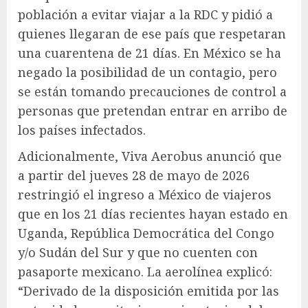
población a evitar viajar a la RDC y pidió a
quienes llegaran de ese país que respetaran
una cuarentena de 21 días. En México se ha
negado la posibilidad de un contagio, pero
se están tomando precauciones de control a
personas que pretendan entrar en arribo de
los países infectados.
Adicionalmente, Viva Aerobus anunció que
a partir del jueves 28 de mayo de 2026
restringió el ingreso a México de viajeros
que en los 21 días recientes hayan estado en
Uganda, República Democrática del Congo
y/o Sudán del Sur y que no cuenten con
pasaporte mexicano. La aerolínea explicó:
“Derivado de la disposición emitida por las