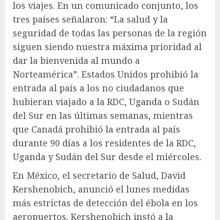
los viajes. En un comunicado conjunto, los
tres países señalaron: “La salud y la
seguridad de todas las personas de la región
siguen siendo nuestra máxima prioridad al
dar la bienvenida al mundo a
Norteamérica”. Estados Unidos prohibió la
entrada al país a los no ciudadanos que
hubieran viajado a la RDC, Uganda o Sudán
del Sur en las últimas semanas, mientras
que Canadá prohibió la entrada al país
durante 90 días a los residentes de la RDC,
Uganda y Sudán del Sur desde el miércoles.
En México, el secretario de Salud, David
Kershenobich, anunció el lunes medidas
más estrictas de detección del ébola en los
aeropuertos. Kershenobich instó a la