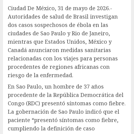
Ciudad De México, 31 de mayo de 2026.-
Autoridades de salud de Brasil investigan
dos casos sospechosos de ébola en las
ciudades de Sao Paulo y Rio de Janeiro,
mientras que Estados Unidos, México y
Canadá anunciaron medidas sanitarias
relacionadas con los viajes para personas
procedentes de regiones africanas con
riesgo de la enfermedad.
En Sao Paulo, un hombre de 37 años
procedente de la República Democrática del
Congo (RDC) presentó síntomas como fiebre.
La gobernación de Sao Paulo indicó que el
paciente “presentó síntomas como fiebre,
cumpliendo la definición de caso