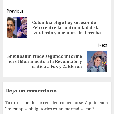
Previous
Colombia elige hoy sucesor de
Petro entre la continuidad de la
izquierda y opciones de derecha
Next
Sheinbaum rinde segundo informe
en el Monumento a la Revolución y
critica a Fox y Calderón
Deja un comentario
Tu dirección de correo electrónico no será publicada.
Los campos obligatorios están marcados con
*