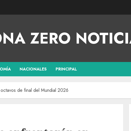
NA ZERO NOTICI
OMÍA
NACIONALES
PRINCIPAL
 octavos de final del Mundial 2026