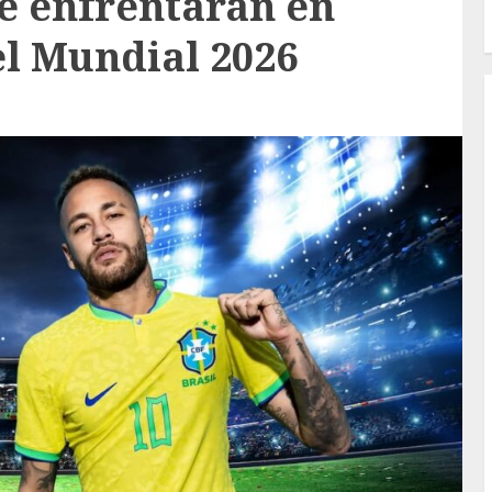
se enfrentarán en
el Mundial 2026