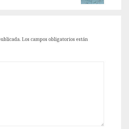
publicada.
Los campos obligatorios están