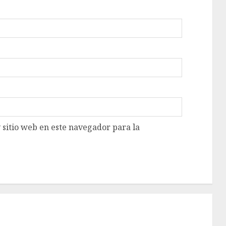
 sitio web en este navegador para la