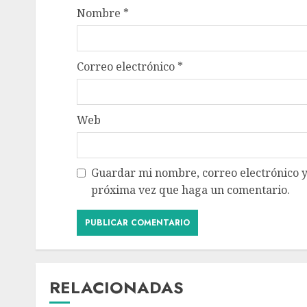
Nombre
*
Correo electrónico
*
Web
Guardar mi nombre, correo electrónico y
próxima vez que haga un comentario.
RELACIONADAS