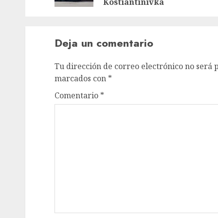
Kostiantinivka
Deja un comentario
Tu dirección de correo electrónico no será 
marcados con
*
Comentario
*