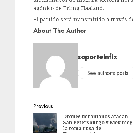
agónico de Erling Haaland.
El partido será transmitido a través d
About The Author
soporteinfix
See author's posts
Previous
Drones ucranianos atacan
San Petersburgo y Kiev nie
la toma rusa de