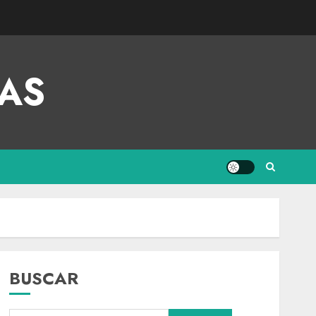
AS
BUSCAR
Internacional