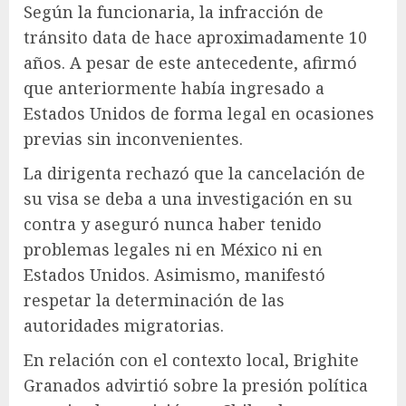
Según la funcionaria, la infracción de
tránsito data de hace aproximadamente 10
años. A pesar de este antecedente, afirmó
que anteriormente había ingresado a
Estados Unidos de forma legal en ocasiones
previas sin inconvenientes.
La dirigenta rechazó que la cancelación de
su visa se deba a una investigación en su
contra y aseguró nunca haber tenido
problemas legales ni en México ni en
Estados Unidos. Asimismo, manifestó
respetar la determinación de las
autoridades migratorias.
En relación con el contexto local, Brighite
Granados advirtió sobre la presión política