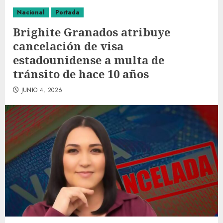
Nacional
Portada
Brighite Granados atribuye
cancelación de visa
estadounidense a multa de
tránsito de hace 10 años
JUNIO 4, 2026