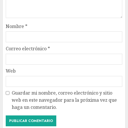
Nombre
*
Correo electrónico
*
Web
Guardar mi nombre, correo electrónico y sitio
web en este navegador para la próxima vez que
haga un comentario.