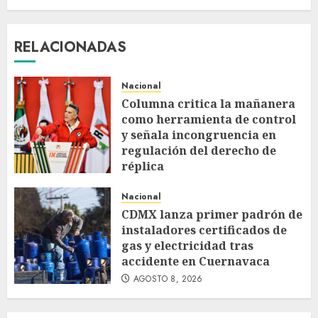
RELACIONADAS
Nacional
Columna critica la mañanera
como herramienta de control
y señala incongruencia en
regulación del derecho de
réplica
AGOSTO 8, 2026
Nacional
CDMX lanza primer padrón de
instaladores certificados de
gas y electricidad tras
accidente en Cuernavaca
AGOSTO 8, 2026