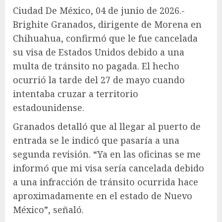
Ciudad De México, 04 de junio de 2026.-
Brighite Granados, dirigente de Morena en
Chihuahua, confirmó que le fue cancelada
su visa de Estados Unidos debido a una
multa de tránsito no pagada. El hecho
ocurrió la tarde del 27 de mayo cuando
intentaba cruzar a territorio
estadounidense.
Granados detalló que al llegar al puerto de
entrada se le indicó que pasaría a una
segunda revisión. “Ya en las oficinas se me
informó que mi visa sería cancelada debido
a una infracción de tránsito ocurrida hace
aproximadamente en el estado de Nuevo
México”, señaló.