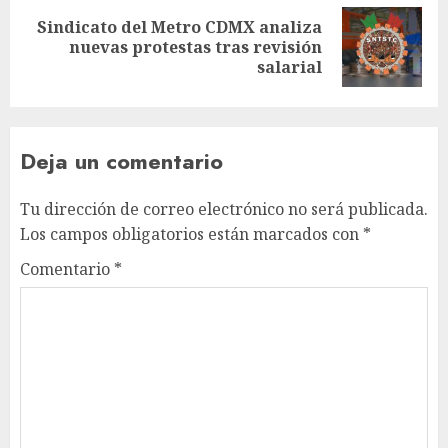
Sindicato del Metro CDMX analiza
nuevas protestas tras revisión
salarial
Deja un comentario
Tu dirección de correo electrónico no será publicada.
Los campos obligatorios están marcados con
*
Comentario
*