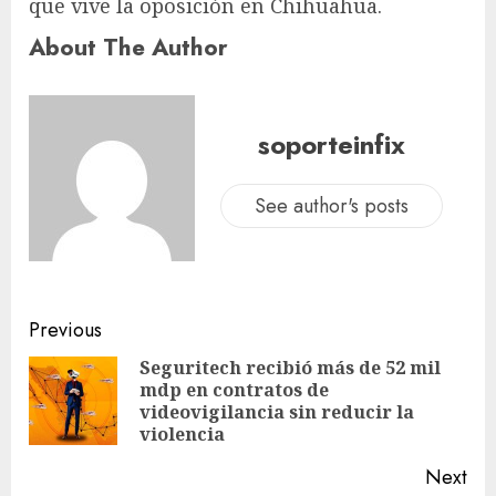
que vive la oposición en Chihuahua.
About The Author
soporteinfix
See author's posts
Previous
Seguritech recibió más de 52 mil
mdp en contratos de
videovigilancia sin reducir la
violencia
Next