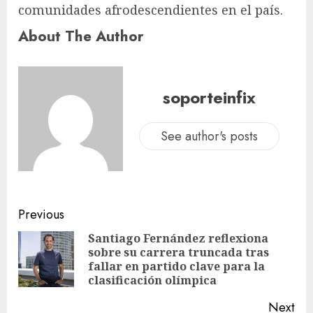
comunidades afrodescendientes en el país.
About The Author
soporteinfix
See author's posts
Previous
Santiago Fernández reflexiona
sobre su carrera truncada tras
fallar en partido clave para la
clasificación olímpica
Next