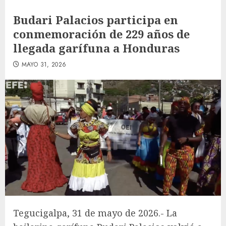
Budari Palacios participa en
conmemoración de 229 años de
llegada garífuna a Honduras
MAYO 31, 2026
Tegucigalpa, 31 de mayo de 2026.- La