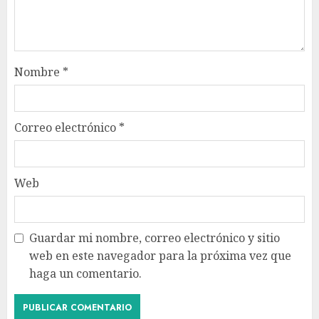
Nombre
*
Correo electrónico
*
Web
Guardar mi nombre, correo electrónico y sitio
web en este navegador para la próxima vez que
haga un comentario.