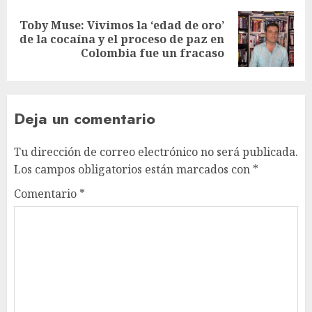
Toby Muse: Vivimos la ‘edad de oro’
de la cocaína y el proceso de paz en
Colombia fue un fracaso
Deja un comentario
Tu dirección de correo electrónico no será publicada.
Los campos obligatorios están marcados con
*
Comentario
*