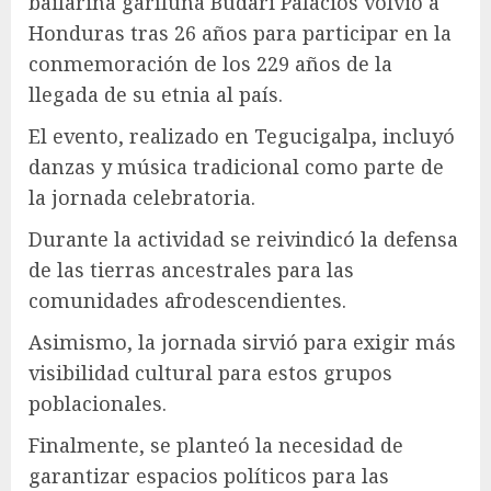
bailarina garífuna Budari Palacios volvió a
Honduras tras 26 años para participar en la
conmemoración de los 229 años de la
llegada de su etnia al país.
El evento, realizado en Tegucigalpa, incluyó
danzas y música tradicional como parte de
la jornada celebratoria.
Durante la actividad se reivindicó la defensa
de las tierras ancestrales para las
comunidades afrodescendientes.
Asimismo, la jornada sirvió para exigir más
visibilidad cultural para estos grupos
poblacionales.
Finalmente, se planteó la necesidad de
garantizar espacios políticos para las