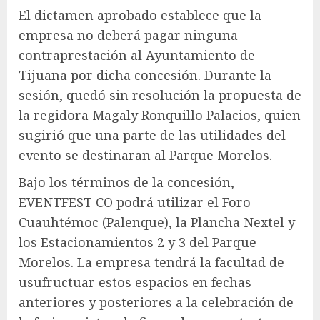
El dictamen aprobado establece que la
empresa no deberá pagar ninguna
contraprestación al Ayuntamiento de
Tijuana por dicha concesión. Durante la
sesión, quedó sin resolución la propuesta de
la regidora Magaly Ronquillo Palacios, quien
sugirió que una parte de las utilidades del
evento se destinaran al Parque Morelos.
Bajo los términos de la concesión,
EVENTFEST CO podrá utilizar el Foro
Cuauhtémoc (Palenque), la Plancha Nextel y
los Estacionamientos 2 y 3 del Parque
Morelos. La empresa tendrá la facultad de
usufructuar estos espacios en fechas
anteriores y posteriores a la celebración de