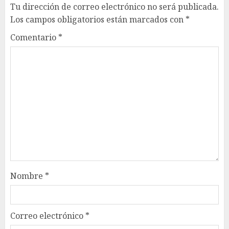
Tu dirección de correo electrónico no será publicada.
Los campos obligatorios están marcados con
*
Comentario
*
Nombre
*
Correo electrónico
*