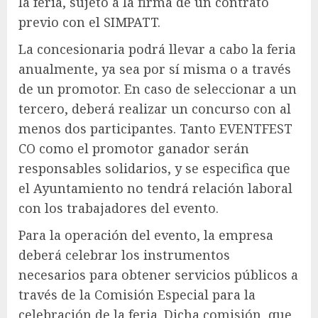
la feria, sujeto a la firma de un contrato
previo con el SIMPATT.
La concesionaria podrá llevar a cabo la feria
anualmente, ya sea por sí misma o a través
de un promotor. En caso de seleccionar a un
tercero, deberá realizar un concurso con al
menos dos participantes. Tanto EVENTFEST
CO como el promotor ganador serán
responsables solidarios, y se especifica que
el Ayuntamiento no tendrá relación laboral
con los trabajadores del evento.
Para la operación del evento, la empresa
deberá celebrar los instrumentos
necesarios para obtener servicios públicos a
través de la Comisión Especial para la
celebración de la feria. Dicha comisión, que