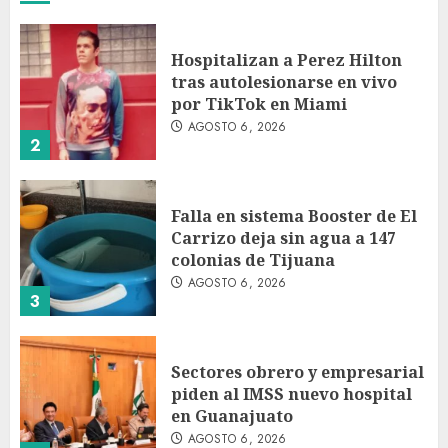
Hospitalizan a Perez Hilton
tras autolesionarse en vivo
por TikTok en Miami
AGOSTO 6, 2026
2
Falla en sistema Booster de El
Carrizo deja sin agua a 147
colonias de Tijuana
AGOSTO 6, 2026
3
Sectores obrero y empresarial
piden al IMSS nuevo hospital
en Guanajuato
AGOSTO 6, 2026