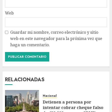
Web
Guardar mi nombre, correo electrónico y sitio
web en este navegador para la próxima vez que
haga un comentario.
RELACIONADAS
Nacional
Detienen a persona por
intentar cobrar cheque falso