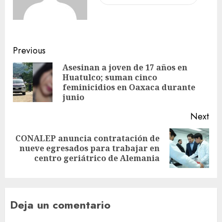
Previous
Asesinan a joven de 17 años en
Huatulco; suman cinco
feminicidios en Oaxaca durante
junio
Next
CONALEP anuncia contratación de
nueve egresados para trabajar en
centro geriátrico de Alemania
Deja un comentario