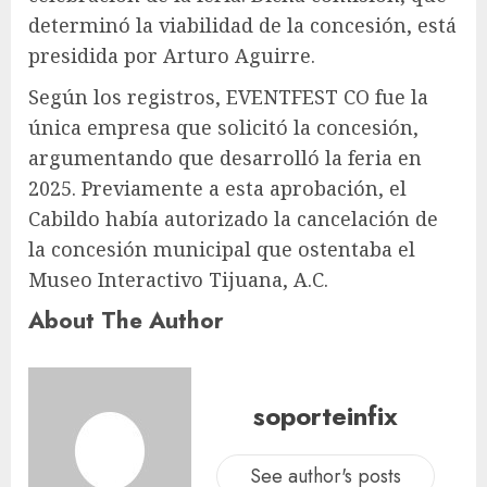
determinó la viabilidad de la concesión, está
presidida por Arturo Aguirre.
Según los registros, EVENTFEST CO fue la
única empresa que solicitó la concesión,
argumentando que desarrolló la feria en
2025. Previamente a esta aprobación, el
Cabildo había autorizado la cancelación de
la concesión municipal que ostentaba el
Museo Interactivo Tijuana, A.C.
About The Author
soporteinfix
See author's posts