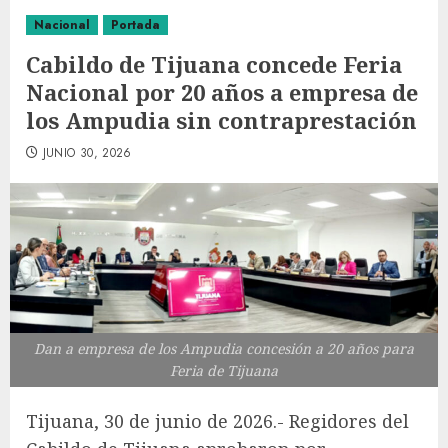
Nacional
Portada
Cabildo de Tijuana concede Feria
Nacional por 20 años a empresa de
los Ampudia sin contraprestación
JUNIO 30, 2026
Dan a empresa de los Ampudia concesión a 20 años para
Feria de Tijuana
Tijuana, 30 de junio de 2026.- Regidores del