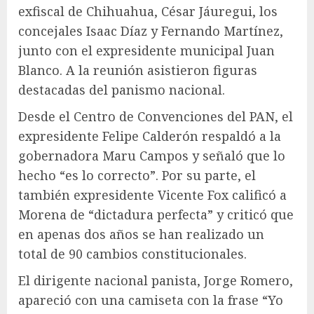
exfiscal de Chihuahua, César Jáuregui, los
concejales Isaac Díaz y Fernando Martínez,
junto con el expresidente municipal Juan
Blanco. A la reunión asistieron figuras
destacadas del panismo nacional.
Desde el Centro de Convenciones del PAN, el
expresidente Felipe Calderón respaldó a la
gobernadora Maru Campos y señaló que lo
hecho “es lo correcto”. Por su parte, el
también expresidente Vicente Fox calificó a
Morena de “dictadura perfecta” y criticó que
en apenas dos años se han realizado un
total de 90 cambios constitucionales.
El dirigente nacional panista, Jorge Romero,
apareció con una camiseta con la frase “Yo