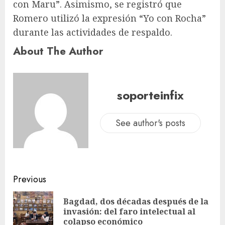
con Maru”. Asimismo, se registró que
Romero utilizó la expresión “Yo con Rocha”
durante las actividades de respaldo.
About The Author
soporteinfix
See author's posts
Previous
Bagdad, dos décadas después de la
invasión: del faro intelectual al
colapso económico