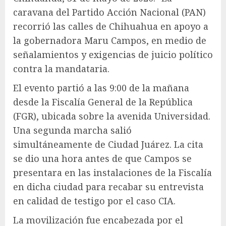
caravana del Partido Acción Nacional (PAN)
recorrió las calles de Chihuahua en apoyo a
la gobernadora Maru Campos, en medio de
señalamientos y exigencias de juicio político
contra la mandataria.
El evento partió a las 9:00 de la mañana
desde la Fiscalía General de la República
(FGR), ubicada sobre la avenida Universidad.
Una segunda marcha salió
simultáneamente de Ciudad Juárez. La cita
se dio una hora antes de que Campos se
presentara en las instalaciones de la Fiscalía
en dicha ciudad para recabar su entrevista
en calidad de testigo por el caso CIA.
La movilización fue encabezada por el