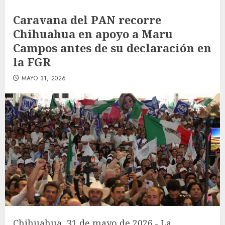
Caravana del PAN recorre
Chihuahua en apoyo a Maru
Campos antes de su declaración en
la FGR
MAYO 31, 2026
Chihuahua, 31 de mayo de 2026.- La