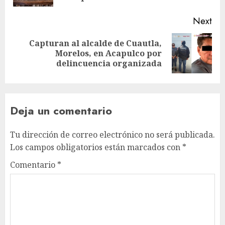
Next
Capturan al alcalde de Cuautla,
Morelos, en Acapulco por
delincuencia organizada
Deja un comentario
Tu dirección de correo electrónico no será publicada.
Los campos obligatorios están marcados con
*
Comentario
*