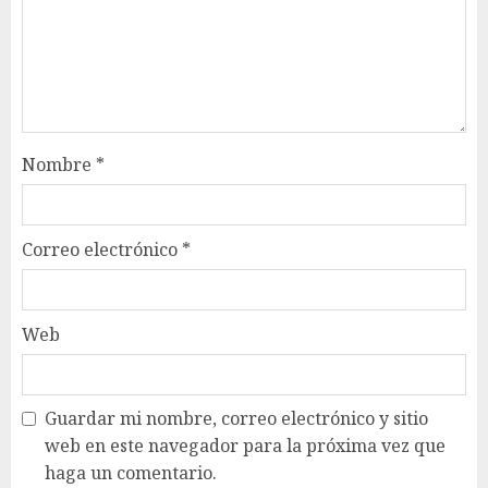
Nombre
*
Correo electrónico
*
Web
Guardar mi nombre, correo electrónico y sitio
web en este navegador para la próxima vez que
haga un comentario.