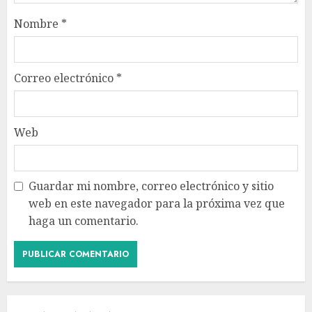
Nombre
*
Correo electrónico
*
Web
Guardar mi nombre, correo electrónico y sitio
web en este navegador para la próxima vez que
haga un comentario.