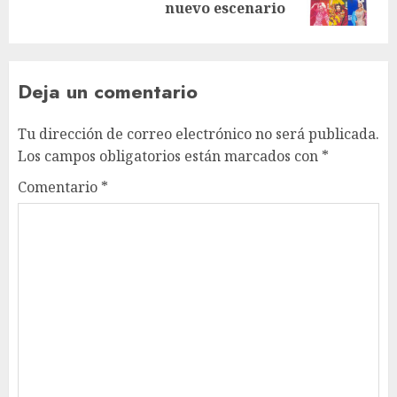
nuevo escenario
Deja un comentario
Tu dirección de correo electrónico no será publicada.
Los campos obligatorios están marcados con
*
Comentario
*