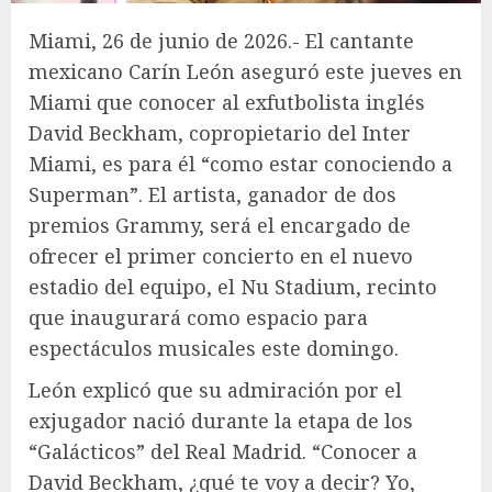
Miami, 26 de junio de 2026.- El cantante
mexicano Carín León aseguró este jueves en
Miami que conocer al exfutbolista inglés
David Beckham, copropietario del Inter
Miami, es para él “como estar conociendo a
Superman”. El artista, ganador de dos
premios Grammy, será el encargado de
ofrecer el primer concierto en el nuevo
estadio del equipo, el Nu Stadium, recinto
que inaugurará como espacio para
espectáculos musicales este domingo.
León explicó que su admiración por el
exjugador nació durante la etapa de los
“Galácticos” del Real Madrid. “Conocer a
David Beckham, ¿qué te voy a decir? Yo,