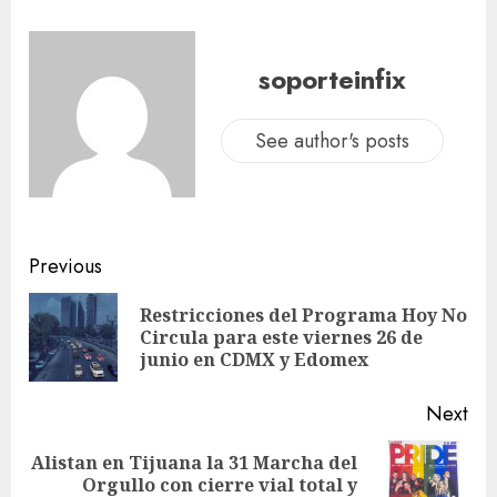
soporteinfix
See author's posts
Previous
Restricciones del Programa Hoy No
Circula para este viernes 26 de
junio en CDMX y Edomex
Next
Alistan en Tijuana la 31 Marcha del
Orgullo con cierre vial total y