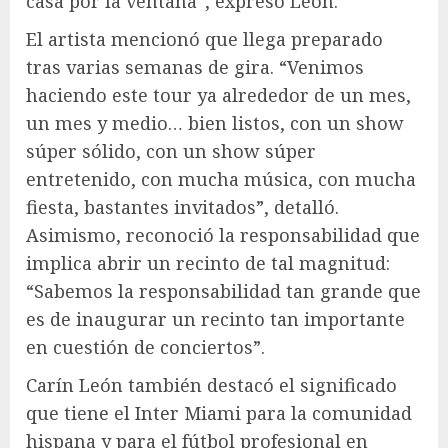
casa por la ventana”, expresó León.
El artista mencionó que llega preparado
tras varias semanas de gira. “Venimos
haciendo este tour ya alrededor de un mes,
un mes y medio… bien listos, con un show
súper sólido, con un show súper
entretenido, con mucha música, con mucha
fiesta, bastantes invitados”, detalló.
Asimismo, reconoció la responsabilidad que
implica abrir un recinto de tal magnitud:
“Sabemos la responsabilidad tan grande que
es de inaugurar un recinto tan importante
en cuestión de conciertos”.
Carín León también destacó el significado
que tiene el Inter Miami para la comunidad
hispana y para el fútbol profesional en