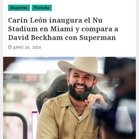
Deportes
Portada
Carín León inaugura el Nu
Stadium en Miami y compara a
David Beckham con Superman
JUNIO 26, 2026