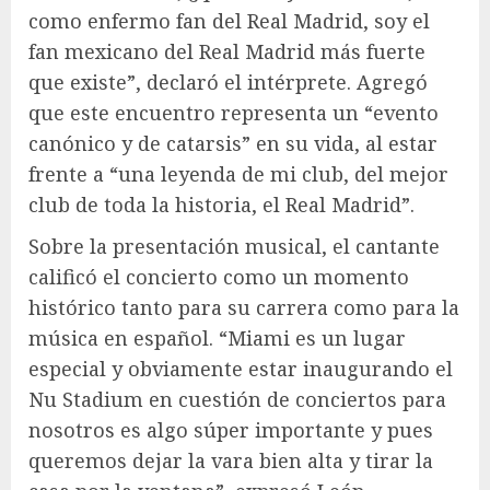
como enfermo fan del Real Madrid, soy el
fan mexicano del Real Madrid más fuerte
que existe”, declaró el intérprete. Agregó
que este encuentro representa un “evento
canónico y de catarsis” en su vida, al estar
frente a “una leyenda de mi club, del mejor
club de toda la historia, el Real Madrid”.
Sobre la presentación musical, el cantante
calificó el concierto como un momento
histórico tanto para su carrera como para la
música en español. “Miami es un lugar
especial y obviamente estar inaugurando el
Nu Stadium en cuestión de conciertos para
nosotros es algo súper importante y pues
queremos dejar la vara bien alta y tirar la