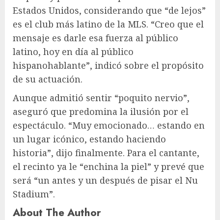
Estados Unidos, considerando que “de lejos”
es el club más latino de la MLS. “Creo que el
mensaje es darle esa fuerza al público
latino, hoy en día al público
hispanohablante”, indicó sobre el propósito
de su actuación.
Aunque admitió sentir “poquito nervio”,
aseguró que predomina la ilusión por el
espectáculo. “Muy emocionado… estando en
un lugar icónico, estando haciendo
historia”, dijo finalmente. Para el cantante,
el recinto ya le “enchina la piel” y prevé que
será “un antes y un después de pisar el Nu
Stadium”.
About The Author