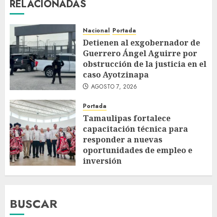
RELACIONADAS
Nacional
Portada
Detienen al exgobernador de
Guerrero Ángel Aguirre por
obstrucción de la justicia en el
caso Ayotzinapa
AGOSTO 7, 2026
Portada
Tamaulipas fortalece
capacitación técnica para
responder a nuevas
oportunidades de empleo e
inversión
AGOSTO 7, 2026
BUSCAR