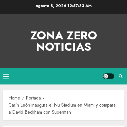
agosto 8, 2026
12:57:34 AM
ZONA ZERO
NOTICIAS
Home
Portada
Carín León inaugura el Nu Stadium en Miami y compara
a David Beckham con Superman