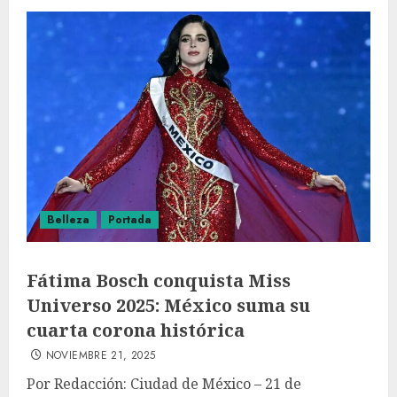
Belleza
Portada
Fátima Bosch conquista Miss
Universo 2025: México suma su
cuarta corona histórica
NOVIEMBRE 21, 2025
Por Redacción: Ciudad de México – 21 de