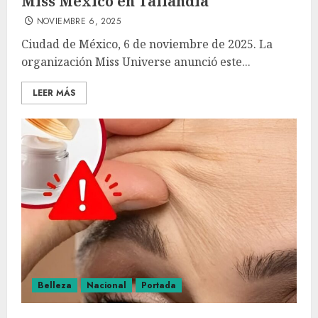
Miss México en Tailandia
NOVIEMBRE 6, 2025
Ciudad de México, 6 de noviembre de 2025. La
organización Miss Universe anunció este...
LEER MÁS
Belleza
Nacional
Portada