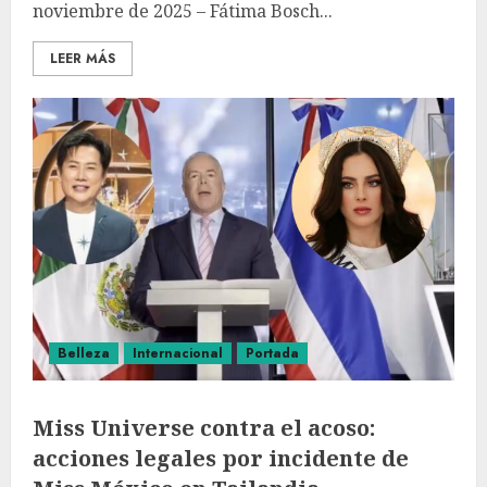
noviembre de 2025 – Fátima Bosch...
LEER MÁS
Belleza
Internacional
Portada
Miss Universe contra el acoso:
acciones legales por incidente de