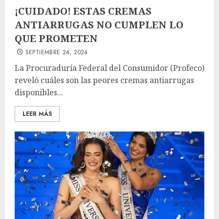
¡CUIDADO! ESTAS CREMAS
ANTIARRUGAS NO CUMPLEN LO
QUE PROMETEN
SEPTIEMBRE 24, 2024
La Procuraduría Federal del Consumidor (Profeco)
reveló cuáles son las peores cremas antiarrugas
disponibles...
LEER MÁS