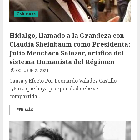
Columnas
Hidalgo, llamado a la Grandeza con
Claudia Sheinbaum como Presidenta;
Julio Menchaca Salazar, artífice del
sistema Humanista del Régimen
OCTUBRE 2, 2024
Causa y Efecto Por Leonardo Valadez Castillo
“¡Para que haya prosperidad debe ser
compartida!...
LEER MÁS