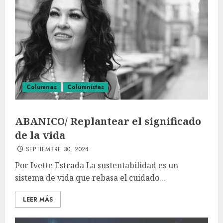
Columnas
Columnistas
ABANICO/ Replantear el significado
de la vida
SEPTIEMBRE 30, 2024
Por Ivette Estrada La sustentabilidad es un
sistema de vida que rebasa el cuidado...
LEER MÁS