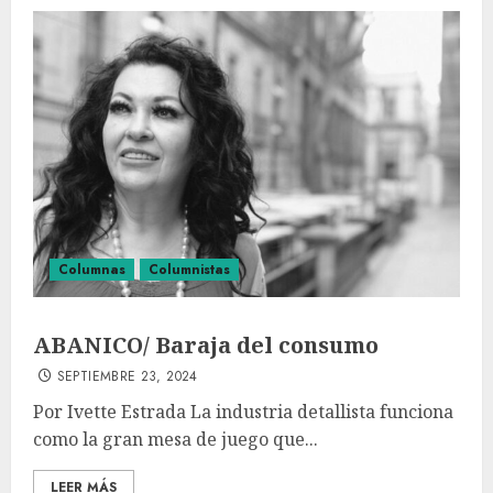
Columnas
Columnistas
ABANICO/ Baraja del consumo
SEPTIEMBRE 23, 2024
Por Ivette Estrada La industria detallista funciona
como la gran mesa de juego que...
LEER MÁS