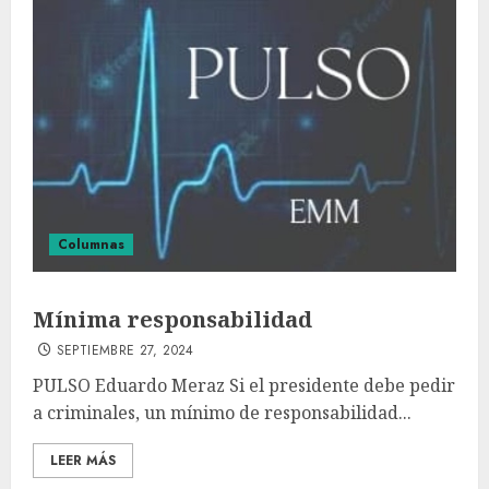
Columnas
Mínima responsabilidad
SEPTIEMBRE 27, 2024
PULSO Eduardo Meraz Si el presidente debe pedir
a criminales, un mínimo de responsabilidad...
LEER MÁS