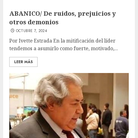
ABANICO/ De ruidos, prejuicios y
otros demonios
OCTUBRE 7, 2024
Por Ivette Estrada En la mitificación del líder
tendemos a asumirlo como fuerte, motivado,...
LEER MÁS