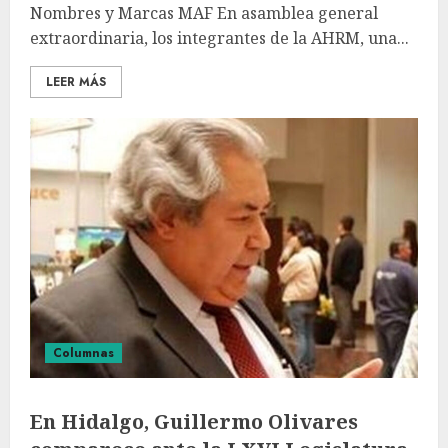
Nombres y Marcas MAF En asamblea general
extraordinaria, los integrantes de la AHRM, una...
LEER MÁS
Columnas
En Hidalgo, Guillermo Olivares