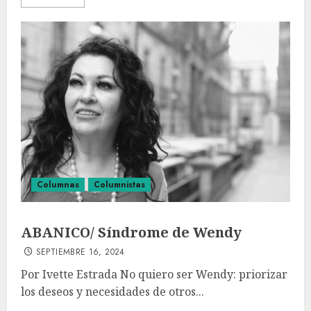
Columnas
Columnistas
ABANICO/ Síndrome de Wendy
SEPTIEMBRE 16, 2024
Por Ivette Estrada No quiero ser Wendy: priorizar
los deseos y necesidades de otros...