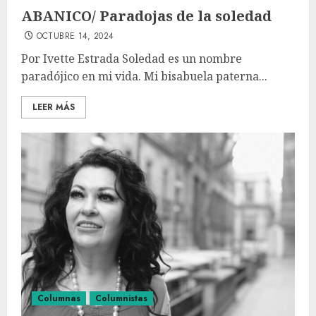
ABANICO/ Paradojas de la soledad
OCTUBRE 14, 2024
Por Ivette Estrada Soledad es un nombre
paradójico en mi vida. Mi bisabuela paterna...
LEER MÁS
Columnas
Columnistas