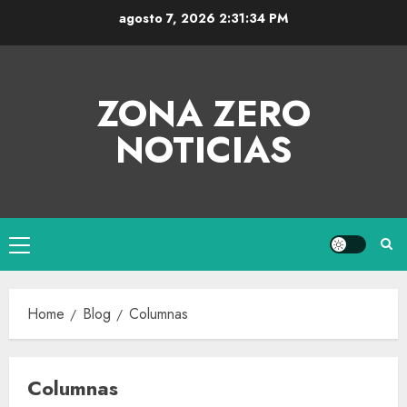
agosto 7, 2026
2:31:34 PM
ZONA ZERO
NOTICIAS
Home
Blog
Columnas
Columnas