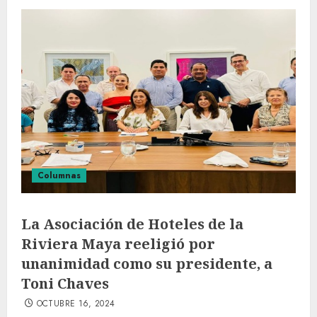
Columnas
La Asociación de Hoteles de la
Riviera Maya reeligió por
unanimidad como su presidente, a
Toni Chaves
OCTUBRE 16, 2024