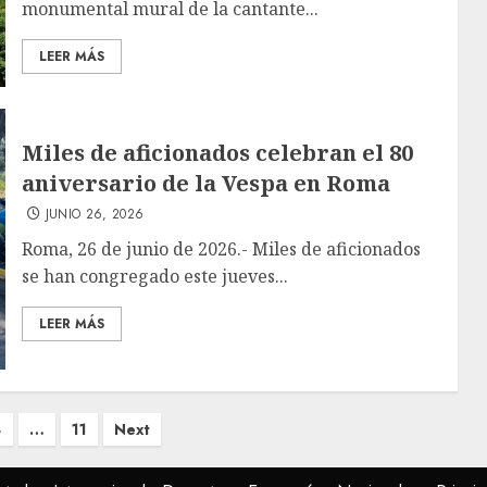
monumental mural de la cantante...
LEER MÁS
Miles de aficionados celebran el 80
aniversario de la Vespa en Roma
JUNIO 26, 2026
Roma, 26 de junio de 2026.- Miles de aficionados
se han congregado este jueves...
LEER MÁS
4
…
11
Next