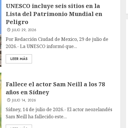
UNESCO incluye seis sitios en la
Lista del Patrimonio Mundial en
Peligro
JULIO 29, 2026
Por Redacción Ciudad de Mexico, 29 de julio de
2026.- La UNESCO informó que...
LEER MÁS
Fallece el actor Sam Neill a los 78
años en Sídney
JULIO 14, 2026
Sídney, 14 de julio de 2026.- El actor neozelandés
Sam Neill ha fallecido este...