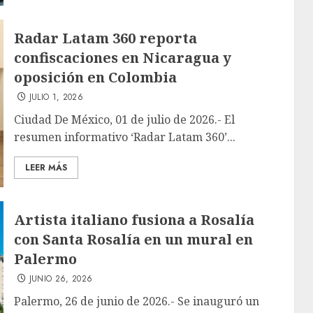
Radar Latam 360 reporta
confiscaciones en Nicaragua y
oposición en Colombia
JULIO 1, 2026
Ciudad De México, 01 de julio de 2026.- El
resumen informativo ‘Radar Latam 360’...
LEER MÁS
Artista italiano fusiona a Rosalía
con Santa Rosalía en un mural en
Palermo
JUNIO 26, 2026
Palermo, 26 de junio de 2026.- Se inauguró un