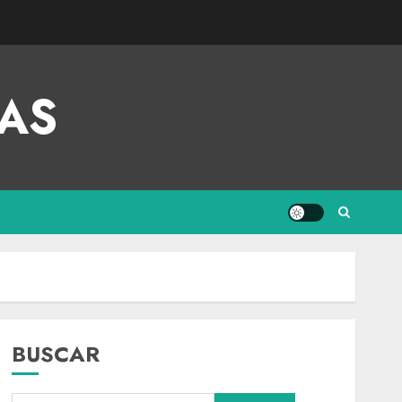
AS
BUSCAR