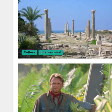
Cultura
Internacional