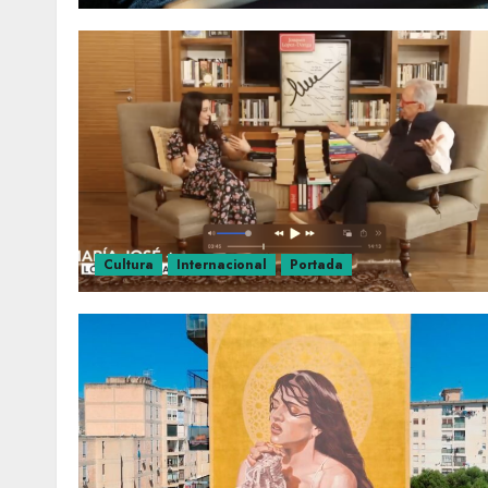
Cultura
Internacional
Portada