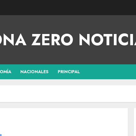
NA ZERO NOTICI
OMÍA
NACIONALES
PRINCIPAL