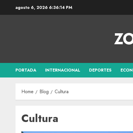
agosto 6, 2026
6:36:14 PM
ZO
PORTADA
INTERNACIONAL
DEPORTES
ECON
Home
Blog
Cultura
Cultura