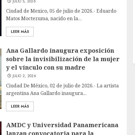
JULIO 5, 2026
Ciudad de Mexico, 05 de julio de 2026.- Eduardo
Matos Moctezuma, nacido en la...
LEER MÁS
Ana Gallardo inaugura exposición
sobre la invisibilización de la mujer
y el vínculo con su madre
JULIO 2, 2026
Ciudad De México, 02 de julio de 2026.- La artista
argentina Ana Gallardo inaugura...
LEER MÁS
AMDC y Universidad Panamericana
lanzan convocatoria para la