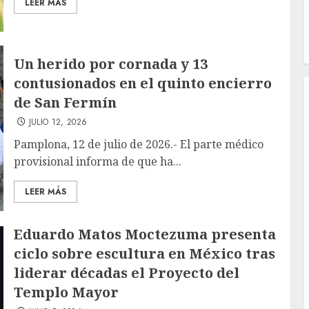
LEER MÁS
Un herido por cornada y 13
contusionados en el quinto encierro
de San Fermín
JULIO 12, 2026
Pamplona, 12 de julio de 2026.- El parte médico
provisional informa de que ha...
LEER MÁS
Eduardo Matos Moctezuma presenta
ciclo sobre escultura en México tras
liderar décadas el Proyecto del
Templo Mayor