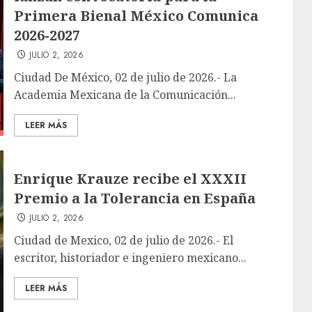
Primera Bienal México Comunica
2026-2027
JULIO 2, 2026
Ciudad De México, 02 de julio de 2026.- La
Academia Mexicana de la Comunicación...
LEER MÁS
Enrique Krauze recibe el XXXII
Premio a la Tolerancia en España
JULIO 2, 2026
Ciudad de Mexico, 02 de julio de 2026.- El
escritor, historiador e ingeniero mexicano...
LEER MÁS