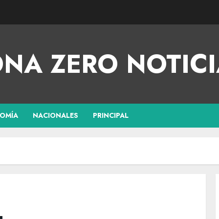
NA ZERO NOTICI
OMÍA
NACIONALES
PRINCIPAL