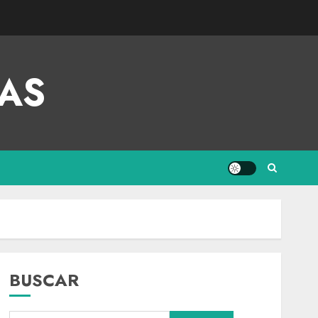
AS
BUSCAR