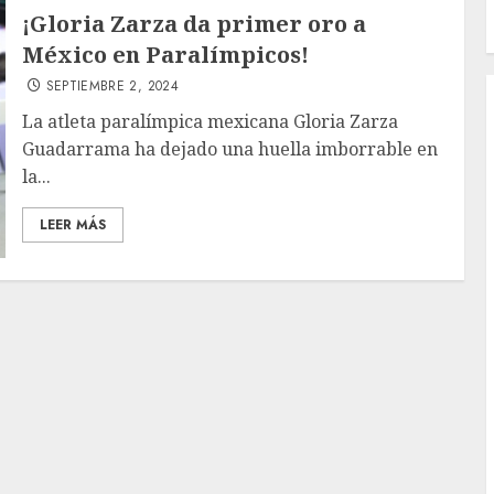
¡Gloria Zarza da primer oro a
México en Paralímpicos!
SEPTIEMBRE 2, 2024
La atleta paralímpica mexicana Gloria Zarza
Guadarrama ha dejado una huella imborrable en
la...
LEER MÁS