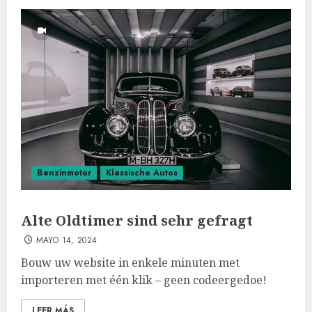
Benzinmotor
Klassische Autos
Alte Oldtimer sind sehr gefragt
MAYO 14, 2024
Bouw uw website in enkele minuten met
importeren met één klik – geen codeergedoe!
LEER MÁS