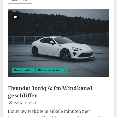
Dieselmotor
Klassische Autos
Hyundai Ioniq 6: Im Windkanal
geschliffen
MAYO 14, 2024
Bouw uw website in enkele minuten met