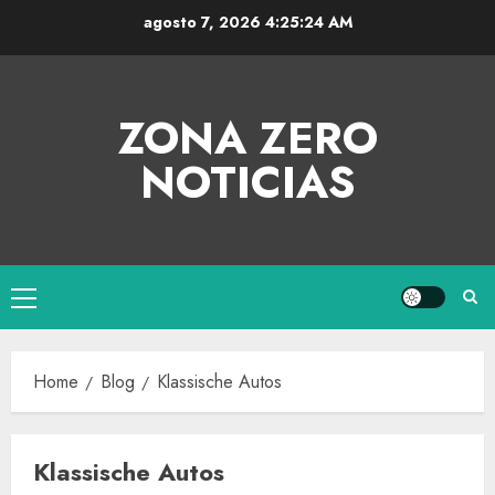
agosto 7, 2026
4:25:24 AM
ZONA ZERO
NOTICIAS
Home
Blog
Klassische Autos
Klassische Autos