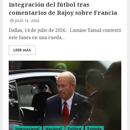
integración del fútbol tras
comentarios de Rajoy sobre Francia
JULIO 14, 2026
Dallas, 14 de julio de 2026.- Lamine Yamal contestó
este lunes en una rueda...
LEER MÁS
Internacional
Nacional
Política
Portada