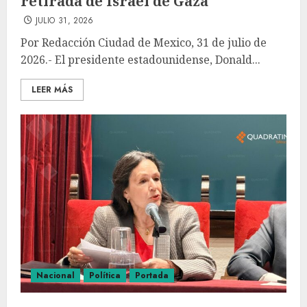
retirada de Israel de Gaza
JULIO 31, 2026
Por Redacción Ciudad de Mexico, 31 de julio de
2026.- El presidente estadounidense, Donald...
LEER MÁS
Nacional
Política
Portada