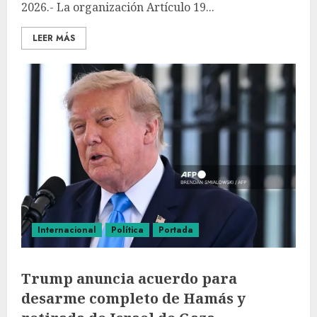
2026.- La organización Artículo 19...
LEER MÁS
Internacional
Política
Portada
Trump anuncia acuerdo para
desarme completo de Hamás y