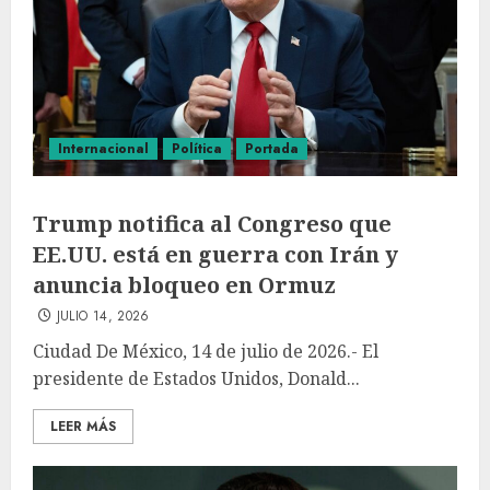
Internacional
Política
Portada
Trump notifica al Congreso que
EE.UU. está en guerra con Irán y
anuncia bloqueo en Ormuz
JULIO 14, 2026
Ciudad De México, 14 de julio de 2026.- El
presidente de Estados Unidos, Donald...
LEER MÁS