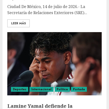
Ciudad De México, 14 de julio de 2026.- La
Secretaría de Relaciones Exteriores (SRE)...
LEER MÁS
Deportes
Internacional
Política
Portada
Lamine Yamal defiende la