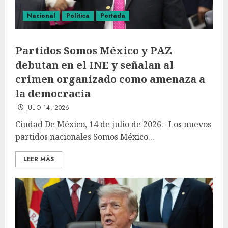
Nacional
Política
Portada
Partidos Somos México y PAZ
debutan en el INE y señalan al
crimen organizado como amenaza a
la democracia
JULIO 14, 2026
Ciudad De México, 14 de julio de 2026.- Los nuevos
partidos nacionales Somos México...
LEER MÁS