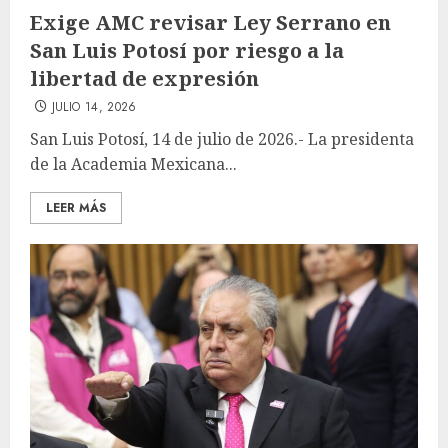
Exige AMC revisar Ley Serrano en
San Luis Potosí por riesgo a la
libertad de expresión
JULIO 14, 2026
San Luis Potosí, 14 de julio de 2026.- La presidenta
de la Academia Mexicana...
LEER MÁS