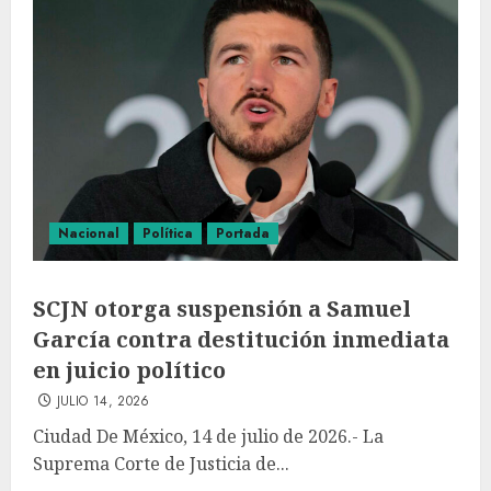
Nacional
Política
Portada
SCJN otorga suspensión a Samuel
García contra destitución inmediata
en juicio político
JULIO 14, 2026
Ciudad De México, 14 de julio de 2026.- La
Suprema Corte de Justicia de...