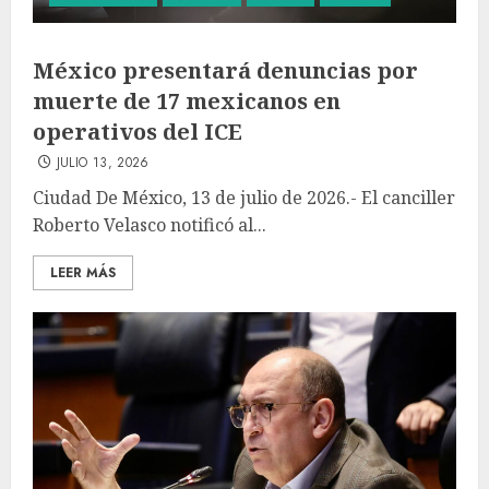
México presentará denuncias por
muerte de 17 mexicanos en
operativos del ICE
JULIO 13, 2026
Ciudad De México, 13 de julio de 2026.- El canciller
Roberto Velasco notificó al...
LEER MÁS