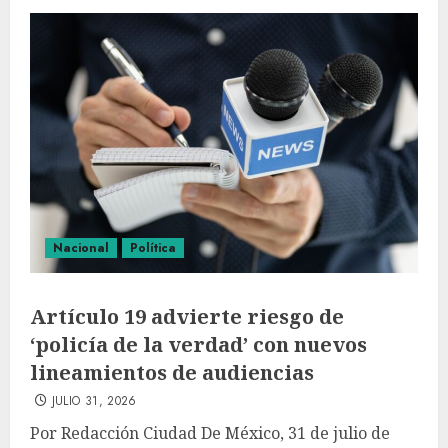
Nacional
Política
Artículo 19 advierte riesgo de
‘policía de la verdad’ con nuevos
lineamientos de audiencias
JULIO 31, 2026
Por Redacción Ciudad De México, 31 de julio de