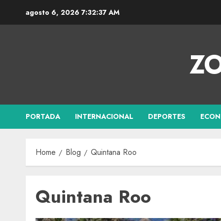
agosto 6, 2026
7:32:37 AM
ZO
PORTADA
INTERNACIONAL
DEPORTES
ECON
Home
Blog
Quintana Roo
Quintana Roo