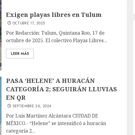
Exigen playas libres en Tulum
OCTUBRE 17, 2025
Por Redacción: Tulum, Quintana Roo, 17 de
octubre de 2025. El colectivo Playas Libres...
LEER MÁS
PASA ‘HELENE’ A HURACÁN
CATEGORÍA 2; SEGUIRÁN LLUVIAS
EN QR
SEPTIEMBRE 26, 2024
Por Luis Martínez Alcántara CIUDAD DE
MÉXICO.- “Helene” se intensificó a huracán
categoría 2...