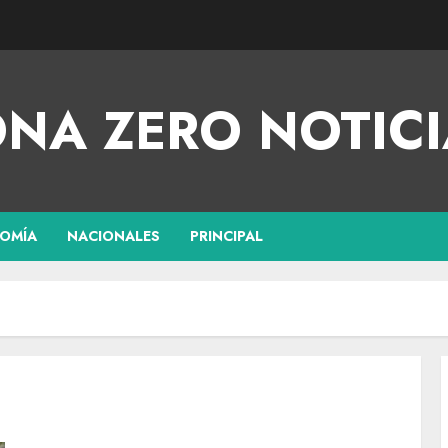
NA ZERO NOTICI
OMÍA
NACIONALES
PRINCIPAL