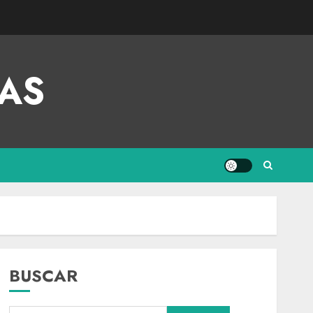
AS
BUSCAR
Nacional