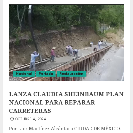
Nacional
Portada
Restauración
LANZA CLAUDIA SHEINBAUM PLAN
NACIONAL PARA REPARAR
CARRETERAS
OCTUBRE 4, 2024
Por Luis Martínez Alcántara CIUDAD DE MÉXICO.-