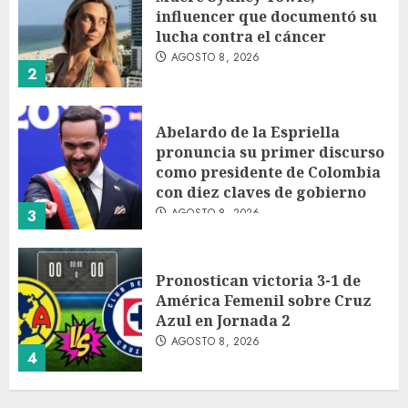
influencer que documentó su
lucha contra el cáncer
AGOSTO 8, 2026
2
Abelardo de la Espriella
pronuncia su primer discurso
como presidente de Colombia
con diez claves de gobierno
AGOSTO 8, 2026
3
Pronostican victoria 3-1 de
América Femenil sobre Cruz
Azul en Jornada 2
AGOSTO 8, 2026
4