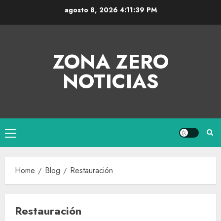
agosto 8, 2026
4:11:39 PM
ZONA ZERO
NOTICIAS
Home
Blog
Restauración
Restauración