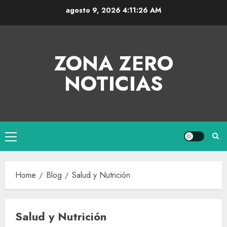
agosto 9, 2026
4:11:26 AM
ZONA ZERO
NOTICIAS
Home
Blog
Salud y Nutrición
Salud y Nutrición