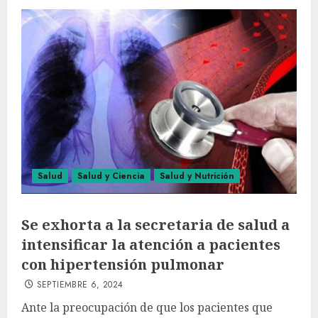
Salud
Salud y Ciencia
Salud y Nutrición
Se exhorta a la secretaria de salud a
intensificar la atención a pacientes
con hipertensión pulmonar
SEPTIEMBRE 6, 2024
Ante la preocupación de que los pacientes que