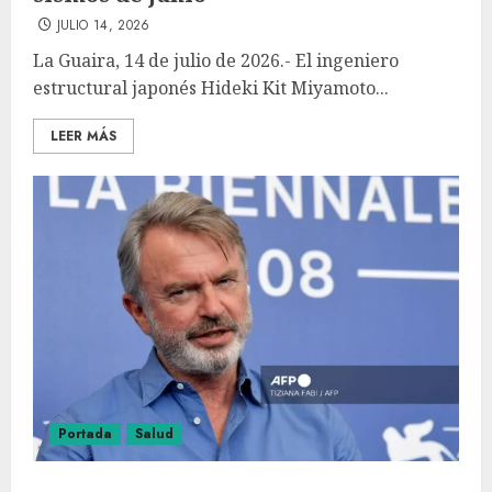
JULIO 14, 2026
La Guaira, 14 de julio de 2026.- El ingeniero
estructural japonés Hideki Kit Miyamoto...
LEER MÁS
Portada
Salud