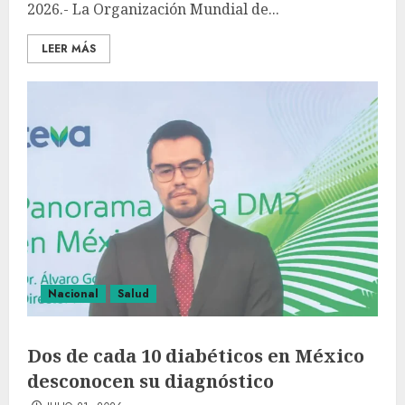
2026.- La Organización Mundial de...
LEER MÁS
Nacional
Salud
Dos de cada 10 diabéticos en México
desconocen su diagnóstico