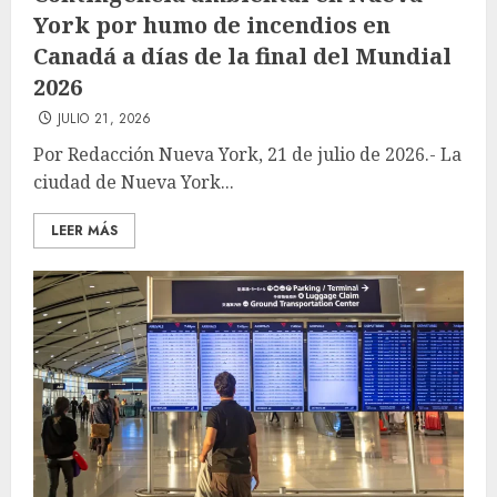
York por humo de incendios en
Canadá a días de la final del Mundial
2026
JULIO 21, 2026
Por Redacción Nueva York, 21 de julio de 2026.- La
ciudad de Nueva York...
LEER MÁS