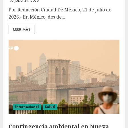
JULIO 21, 2026
Por Redacción Ciudad De México, 21 de julio de
2026.- En México, dos de...
LEER MÁS
Internacional
Salud
Contingencia ambiental en Nueva