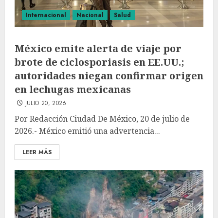
Internacional
Nacional
Salud
México emite alerta de viaje por
brote de ciclosporiasis en EE.UU.;
autoridades niegan confirmar origen
en lechugas mexicanas
JULIO 20, 2026
Por Redacción Ciudad De México, 20 de julio de
2026.- México emitió una advertencia...
LEER MÁS