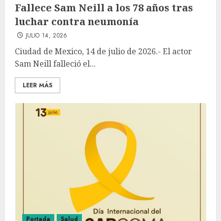
Fallece Sam Neill a los 78 años tras
luchar contra neumonía
JULIO 14, 2026
Ciudad de Mexico, 14 de julio de 2026.- El actor
Sam Neill falleció el...
LEER MÁS
Portada
Salud