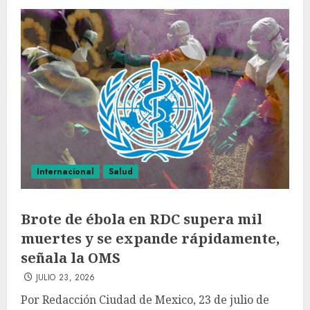
Internacional
Salud
Brote de ébola en RDC supera mil
muertes y se expande rápidamente,
señala la OMS
JULIO 23, 2026
Por Redacción Ciudad de Mexico, 23 de julio de