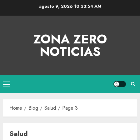
agosto 9, 2026
10:33:54 AM
ZONA ZERO
NOTICIAS
Home
Blog
Salud
Page 3
Salud