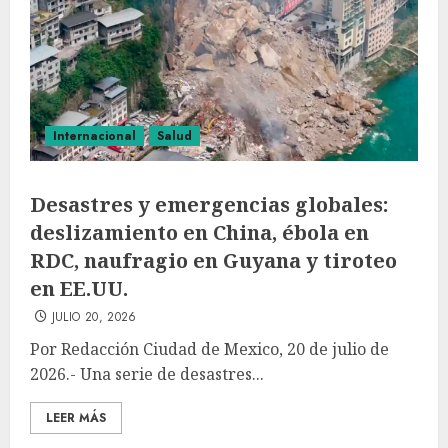
Internacional
Salud
Desastres y emergencias globales:
deslizamiento en China, ébola en
RDC, naufragio en Guyana y tiroteo
en EE.UU.
JULIO 20, 2026
Por Redacción Ciudad de Mexico, 20 de julio de
2026.- Una serie de desastres...
LEER MÁS