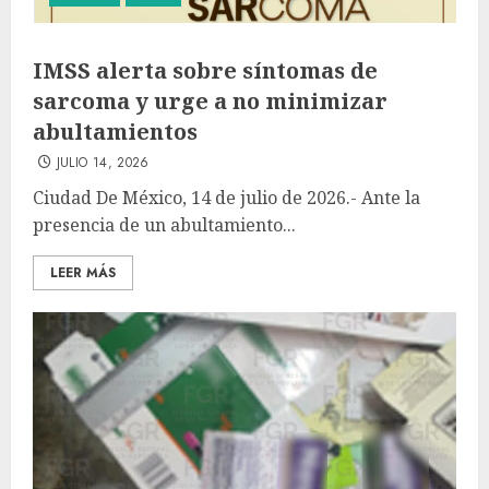
IMSS alerta sobre síntomas de
sarcoma y urge a no minimizar
abultamientos
JULIO 14, 2026
Ciudad De México, 14 de julio de 2026.- Ante la
presencia de un abultamiento...
LEER MÁS