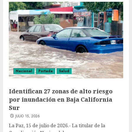
Nacional
Portada
Salud
Identifican 27 zonas de alto riesgo
por inundación en Baja California
Sur
JULIO 15, 2026
La Paz, 15 de julio de 2026.- La titular de la