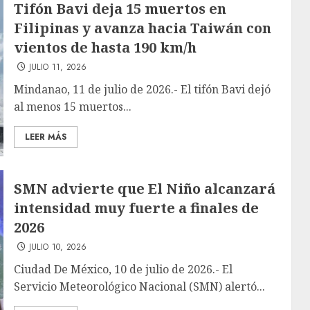
Tifón Bavi deja 15 muertos en
Filipinas y avanza hacia Taiwán con
vientos de hasta 190 km/h
JULIO 11, 2026
Mindanao, 11 de julio de 2026.- El tifón Bavi dejó
al menos 15 muertos...
LEER MÁS
SMN advierte que El Niño alcanzará
intensidad muy fuerte a finales de
2026
JULIO 10, 2026
Ciudad De México, 10 de julio de 2026.- El
Servicio Meteorológico Nacional (SMN) alertó...