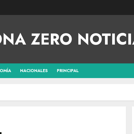
NA ZERO NOTICI
OMÍA
NACIONALES
PRINCIPAL