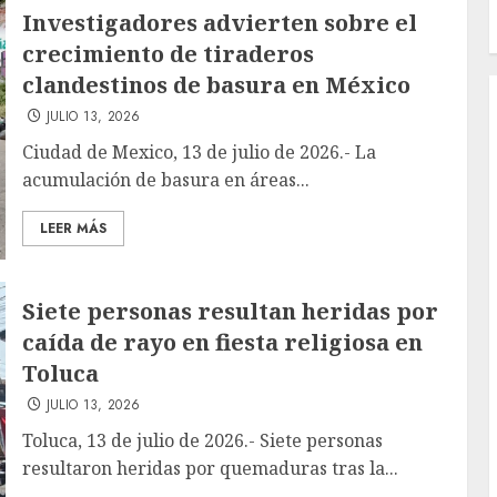
Investigadores advierten sobre el
crecimiento de tiraderos
clandestinos de basura en México
JULIO 13, 2026
Ciudad de Mexico, 13 de julio de 2026.- La
acumulación de basura en áreas...
LEER MÁS
Siete personas resultan heridas por
caída de rayo en fiesta religiosa en
Toluca
JULIO 13, 2026
Toluca, 13 de julio de 2026.- Siete personas
resultaron heridas por quemaduras tras la...