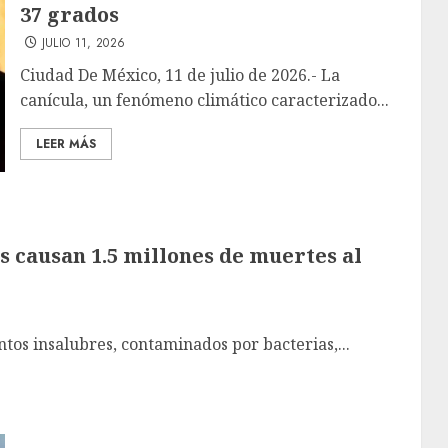
37 grados
JULIO 11, 2026
Ciudad De México, 11 de julio de 2026.- La
canícula, un fenómeno climático caracterizado...
LEER MÁS
 causan 1.5 millones de muertes al
ntos insalubres, contaminados por bacterias,...