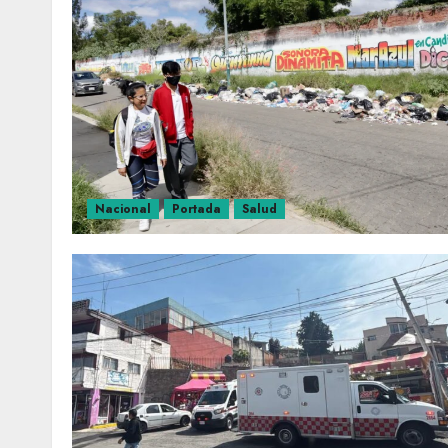
Nacional
Portada
Salud