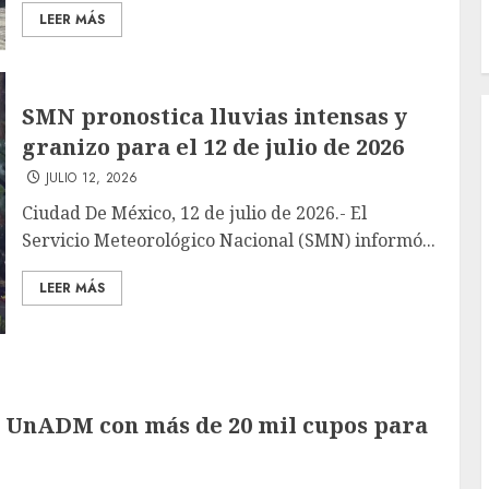
LEER MÁS
SMN pronostica lluvias intensas y
granizo para el 12 de julio de 2026
JULIO 12, 2026
Ciudad De México, 12 de julio de 2026.- El
Servicio Meteorológico Nacional (SMN) informó...
LEER MÁS
a UnADM con más de 20 mil cupos para