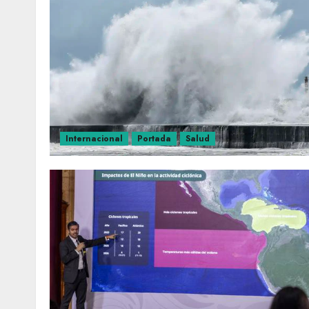
Internacional
Portada
Salud