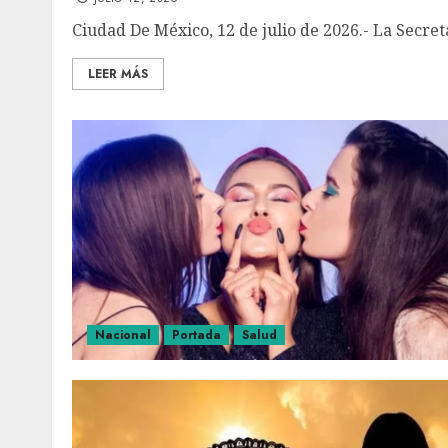
Ciudad De México, 12 de julio de 2026.- La Secret
LEER MÁS
Nacional
Portada
Salud