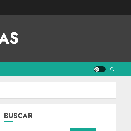
AS
BUSCAR