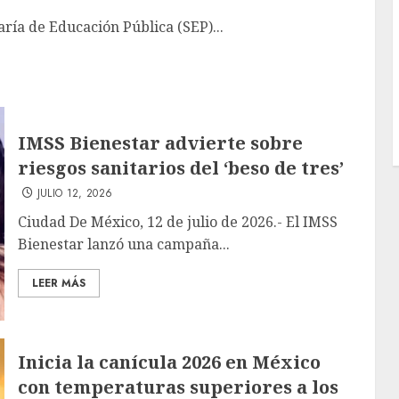
aría de Educación Pública (SEP)...
IMSS Bienestar advierte sobre
riesgos sanitarios del ‘beso de tres’
JULIO 12, 2026
Ciudad De México, 12 de julio de 2026.- El IMSS
Bienestar lanzó una campaña...
LEER MÁS
Inicia la canícula 2026 en México
con temperaturas superiores a los