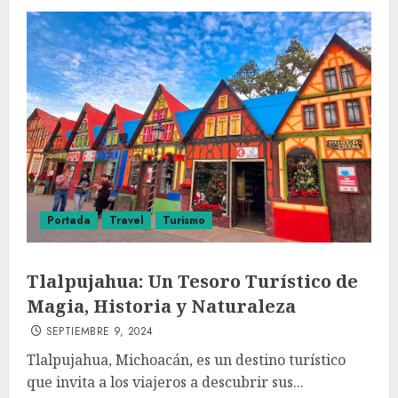
Portada
Travel
Turismo
Tlalpujahua: Un Tesoro Turístico de
Magia, Historia y Naturaleza
SEPTIEMBRE 9, 2024
Tlalpujahua, Michoacán, es un destino turístico
que invita a los viajeros a descubrir sus...