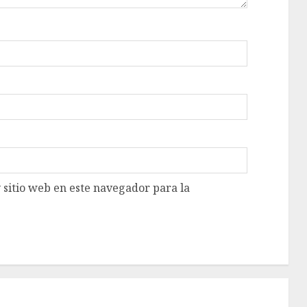
 sitio web en este navegador para la