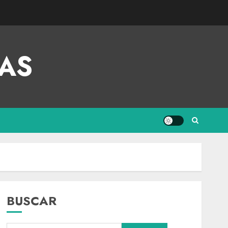
AS
BUSCAR