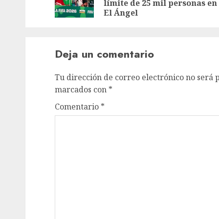
límite de 25 mil personas en
El Ángel
Deja un comentario
Tu dirección de correo electrónico no será 
marcados con
*
Comentario
*