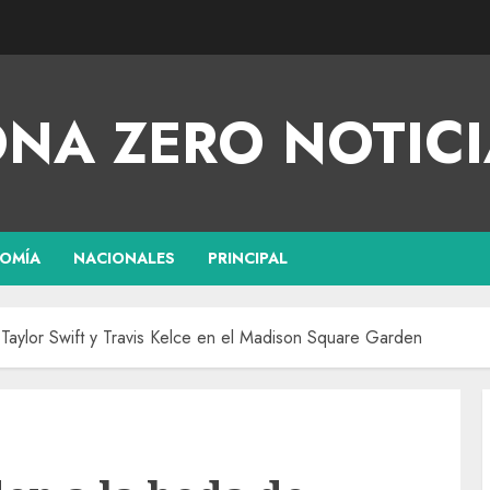
NA ZERO NOTICI
OMÍA
NACIONALES
PRINCIPAL
Taylor Swift y Travis Kelce en el Madison Square Garden