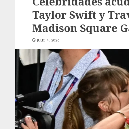
Celebridades acud
Taylor Swift y Tra
Madison Square 
JULIO 4, 2026