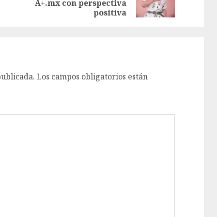
A+.mx con perspectiva
positiva
publicada.
Los campos obligatorios están