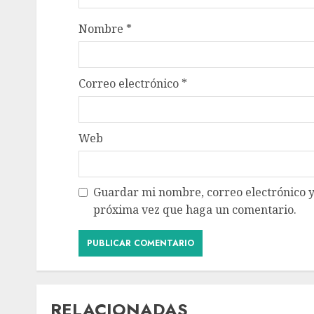
Nombre
*
Correo electrónico
*
Web
Guardar mi nombre, correo electrónico y
próxima vez que haga un comentario.
RELACIONADAS