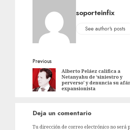
soporteinfix
See author's posts
Previous
Alberto Peláez califica a
Netanyahu de ‘siniestro y
perverso’ y denuncia su afá
expansionista
Deja un comentario
Tu dirección de correo electrónico no será 