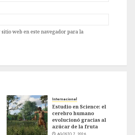
 sitio web en este navegador para la
Internacional
Estudio en Science: el
cerebro humano
evolucionó gracias al
azúcar de la fruta
AGOSTO 7, 2026