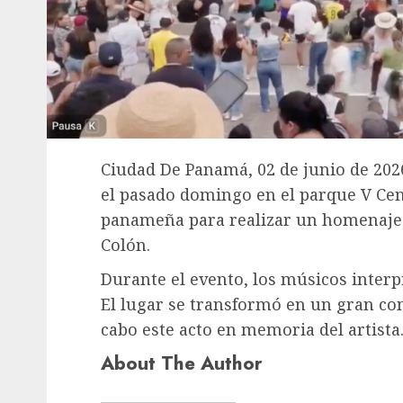
Ciudad De Panamá, 02 de junio de 202
el pasado domingo en el parque V Cent
panameña para realizar un homenaje 
Colón.
Durante el evento, los músicos inter
El lugar se transformó en un gran cons
cabo este acto en memoria del artista
About The Author