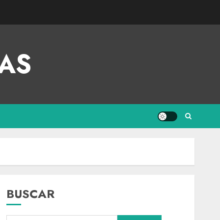
AS
BUSCAR