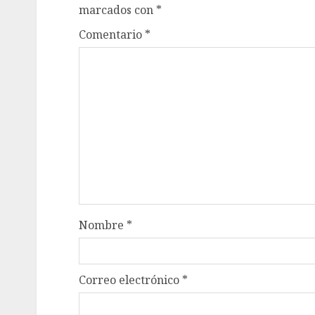
marcados con
*
Comentario
*
Nombre
*
Correo electrónico
*