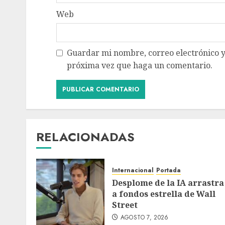
Web
Guardar mi nombre, correo electrónico y
próxima vez que haga un comentario.
RELACIONADAS
Internacional
Portada
Desplome de la IA arrastra
a fondos estrella de Wall
Street
AGOSTO 7, 2026