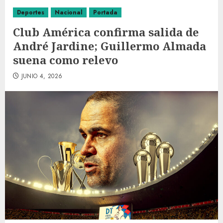
Deportes
Nacional
Portada
Club América confirma salida de
André Jardine; Guillermo Almada
suena como relevo
JUNIO 4, 2026