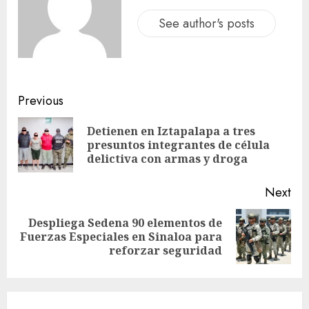
See author's posts
Previous
Detienen en Iztapalapa a tres
presuntos integrantes de célula
delictiva con armas y droga
Next
Despliega Sedena 90 elementos de
Fuerzas Especiales en Sinaloa para
reforzar seguridad