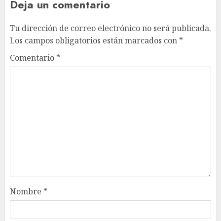
Deja un comentario
Tu dirección de correo electrónico no será publicada.
Los campos obligatorios están marcados con
*
Comentario
*
Nombre
*