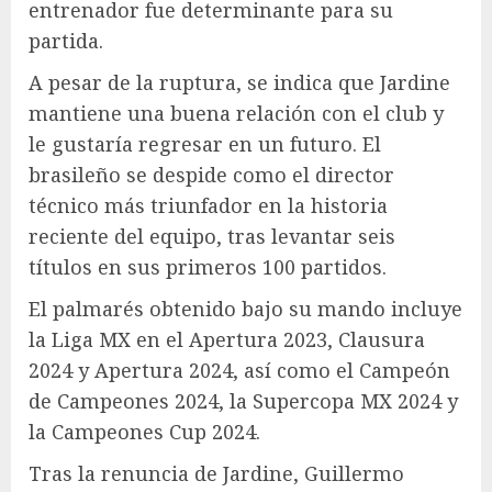
entrenador fue determinante para su
partida.
A pesar de la ruptura, se indica que Jardine
mantiene una buena relación con el club y
le gustaría regresar en un futuro. El
brasileño se despide como el director
técnico más triunfador en la historia
reciente del equipo, tras levantar seis
títulos en sus primeros 100 partidos.
El palmarés obtenido bajo su mando incluye
la Liga MX en el Apertura 2023, Clausura
2024 y Apertura 2024, así como el Campeón
de Campeones 2024, la Supercopa MX 2024 y
la Campeones Cup 2024.
Tras la renuncia de Jardine, Guillermo