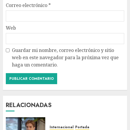
Correo electrónico
*
Web
Guardar mi nombre, correo electrónico y sitio
web en este navegador para la próxima vez que
haga un comentario.
RELACIONADAS
Internacional
Portada