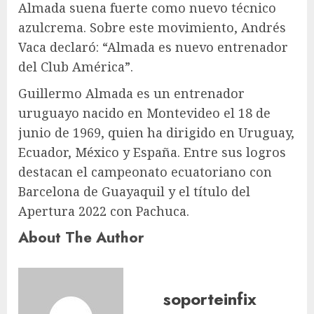
Almada suena fuerte como nuevo técnico
azulcrema. Sobre este movimiento, Andrés
Vaca declaró: “Almada es nuevo entrenador
del Club América”.
Guillermo Almada es un entrenador
uruguayo nacido en Montevideo el 18 de
junio de 1969, quien ha dirigido en Uruguay,
Ecuador, México y España. Entre sus logros
destacan el campeonato ecuatoriano con
Barcelona de Guayaquil y el título del
Apertura 2022 con Pachuca.
About The Author
soporteinfix