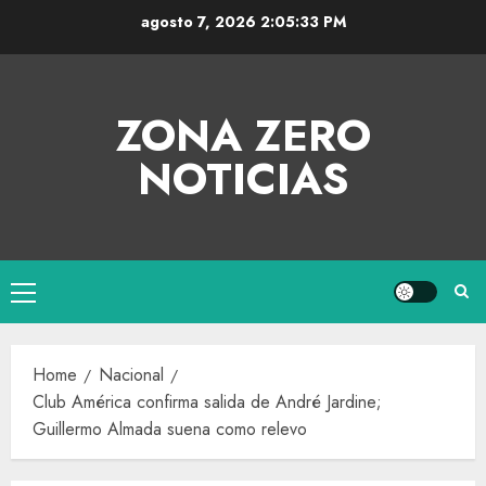
agosto 7, 2026
2:05:33 PM
ZONA ZERO
NOTICIAS
Home
Nacional
Club América confirma salida de André Jardine;
Guillermo Almada suena como relevo