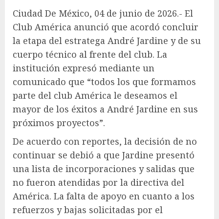
Ciudad De México, 04 de junio de 2026.- El
Club América anunció que acordó concluir
la etapa del estratega André Jardine y de su
cuerpo técnico al frente del club. La
institución expresó mediante un
comunicado que “todos los que formamos
parte del club América le deseamos el
mayor de los éxitos a André Jardine en sus
próximos proyectos”.
De acuerdo con reportes, la decisión de no
continuar se debió a que Jardine presentó
una lista de incorporaciones y salidas que
no fueron atendidas por la directiva del
América. La falta de apoyo en cuanto a los
refuerzos y bajas solicitadas por el