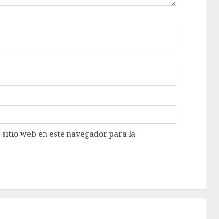
 sitio web en este navegador para la