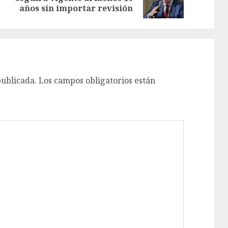
años sin importar revisión
publicada.
Los campos obligatorios están