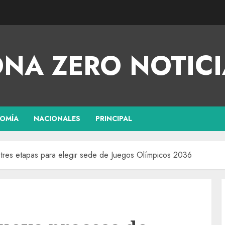
NA ZERO NOTICI
OMÍA
NACIONALES
PRINCIPAL
tres etapas para elegir sede de Juegos Olímpicos 2036