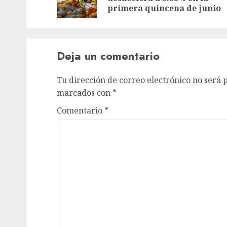
primera quincena de junio
Deja un comentario
Tu dirección de correo electrónico no será 
marcados con
*
Comentario
*