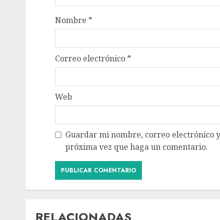
Nombre
*
Correo electrónico
*
Web
Guardar mi nombre, correo electrónico y
próxima vez que haga un comentario.
RELACIONADAS