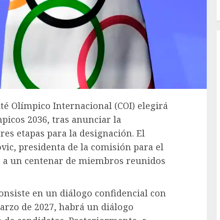
té Olímpico Internacional (COI) elegirá
mpicos 2036, tras anunciar la
res etapas para la designación. El
vic, presidenta de la comisión para el
nte a un centenar de miembros reunidos
onsiste en un diálogo confidencial con
marzo de 2027, habrá un diálogo