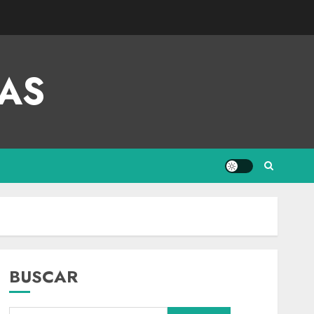
AS
BUSCAR
Internacional