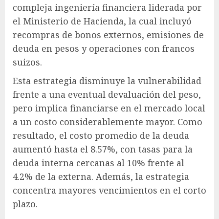
compleja ingeniería financiera liderada por
el Ministerio de Hacienda, la cual incluyó
recompras de bonos externos, emisiones de
deuda en pesos y operaciones con francos
suizos.
Esta estrategia disminuye la vulnerabilidad
frente a una eventual devaluación del peso,
pero implica financiarse en el mercado local
a un costo considerablemente mayor. Como
resultado, el costo promedio de la deuda
aumentó hasta el 8.57%, con tasas para la
deuda interna cercanas al 10% frente al
4.2% de la externa. Además, la estrategia
concentra mayores vencimientos en el corto
plazo.