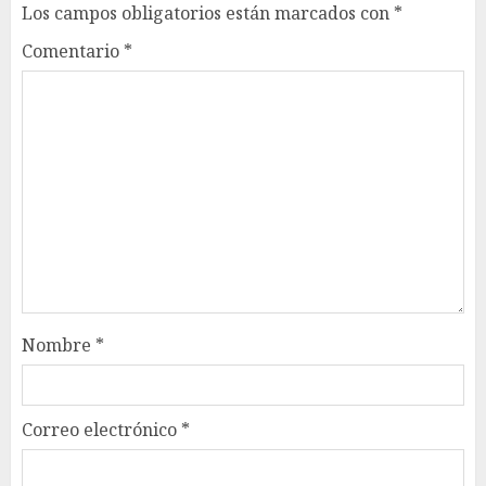
Los campos obligatorios están marcados con
*
Comentario
*
Nombre
*
Correo electrónico
*