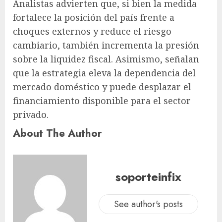
Analistas advierten que, si bien la medida
fortalece la posición del país frente a
choques externos y reduce el riesgo
cambiario, también incrementa la presión
sobre la liquidez fiscal. Asimismo, señalan
que la estrategia eleva la dependencia del
mercado doméstico y puede desplazar el
financiamiento disponible para el sector
privado.
About The Author
soporteinfix
See author's posts