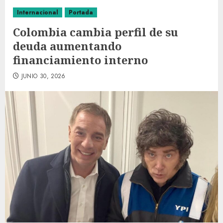
Internacional
Portada
Colombia cambia perfil de su
deuda aumentando
financiamiento interno
JUNIO 30, 2026