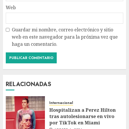
Web
Guardar mi nombre, correo electrónico y sitio
web en este navegador para la próxima vez que
haga un comentario.
RELACIONADAS
Internacional
Hospitalizan a Perez Hilton
tras autolesionarse en vivo
por TikTok en Miami