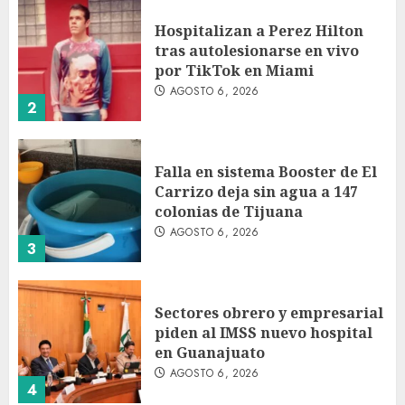
Hospitalizan a Perez Hilton
tras autolesionarse en vivo
por TikTok en Miami
AGOSTO 6, 2026
2
Falla en sistema Booster de El
Carrizo deja sin agua a 147
colonias de Tijuana
AGOSTO 6, 2026
3
Sectores obrero y empresarial
piden al IMSS nuevo hospital
en Guanajuato
AGOSTO 6, 2026
4