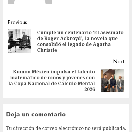
Previous
Cumple un centenario ‘El asesinato
de Roger Ackroyd’, la novela que
consolidó el legado de Agatha
Christie
Next
Kumon México impulsa el talento
matemático de niños y jóvenes con
la Copa Nacional de Cálculo Mental
2026
Deja un comentario
Tu dirección de correo electrónico no será publicada.