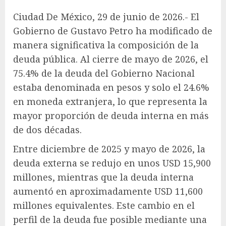
Ciudad De México, 29 de junio de 2026.- El
Gobierno de Gustavo Petro ha modificado de
manera significativa la composición de la
deuda pública. Al cierre de mayo de 2026, el
75.4% de la deuda del Gobierno Nacional
estaba denominada en pesos y solo el 24.6%
en moneda extranjera, lo que representa la
mayor proporción de deuda interna en más
de dos décadas.
Entre diciembre de 2025 y mayo de 2026, la
deuda externa se redujo en unos USD 15,900
millones, mientras que la deuda interna
aumentó en aproximadamente USD 11,600
millones equivalentes. Este cambio en el
perfil de la deuda fue posible mediante una