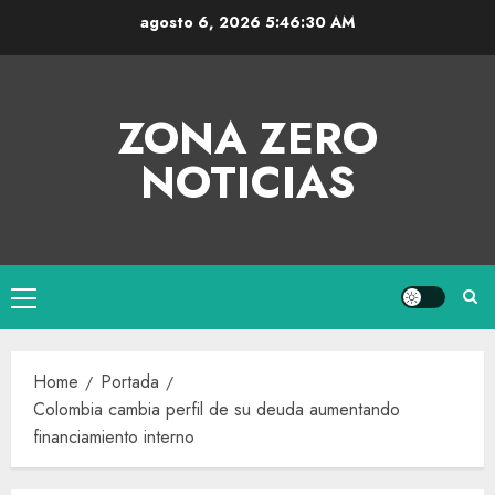
agosto 6, 2026
5:46:30 AM
ZONA ZERO
NOTICIAS
Home
Portada
Colombia cambia perfil de su deuda aumentando
financiamiento interno