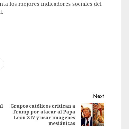
nta los mejores indicadores sociales del
l.
Next
al
Grupos católicos critican a
Trump por atacar al Papa
León XIV y usar imágenes
mesiánicas