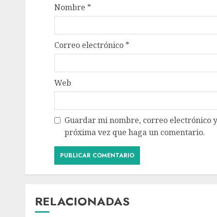
Nombre
*
Correo electrónico
*
Web
Guardar mi nombre, correo electrónico y
próxima vez que haga un comentario.
RELACIONADAS