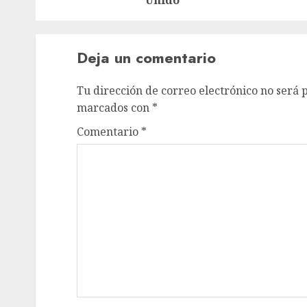
Unido
Deja un comentario
Tu dirección de correo electrónico no será 
marcados con
*
Comentario
*