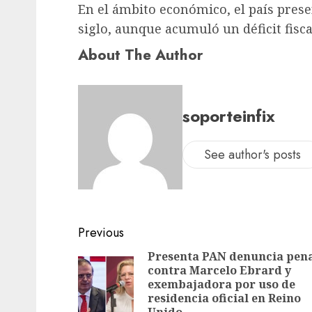
En el ámbito económico, el país prese
siglo, aunque acumuló un déficit fisca
About The Author
soporteinfix
See author's posts
Previous
Presenta PAN denuncia pen
contra Marcelo Ebrard y
exembajadora por uso de
residencia oficial en Reino