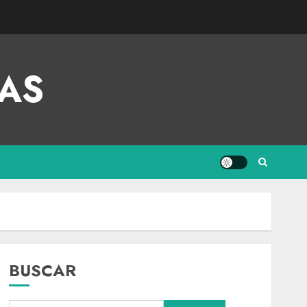
AS
BUSCAR