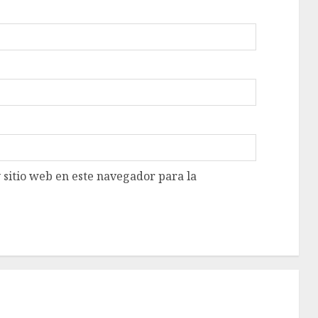
 sitio web en este navegador para la