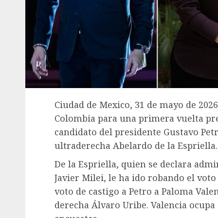
Ciudad de Mexico, 31 de mayo de 2026
Colombia para una primera vuelta pre
candidato del presidente Gustavo Petr
ultraderecha Abelardo de la Espriella.
De la Espriella, quien se declara ad
Javier Milei, le ha ido robando el voto
voto de castigo a Petro a Paloma Valen
derecha Álvaro Uribe. Valencia ocupa 