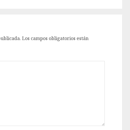
publicada.
Los campos obligatorios están