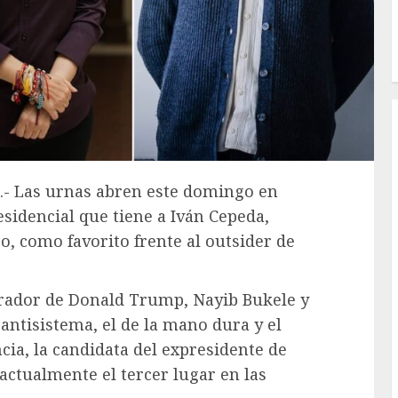
.- Las urnas abren este domingo en
sidencial que tiene a Iván Cepeda,
o, como favorito frente al outsider de
mirador de Donald Trump, Nayib Bukele y
 antisistema, el de la mano dura y el
cia, la candidata del expresidente de
actualmente el tercer lugar en las