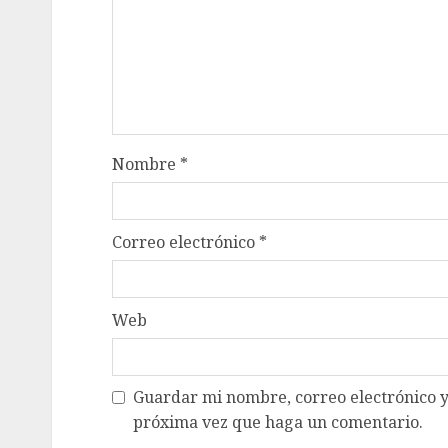
Nombre
*
Correo electrónico
*
Web
Guardar mi nombre, correo electrónico y
próxima vez que haga un comentario.