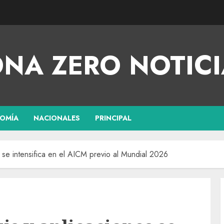
NA ZERO NOTICI
OMÍA
NACIONALES
PRINCIPAL
es se intensifica en el AICM previo al Mundial 2026