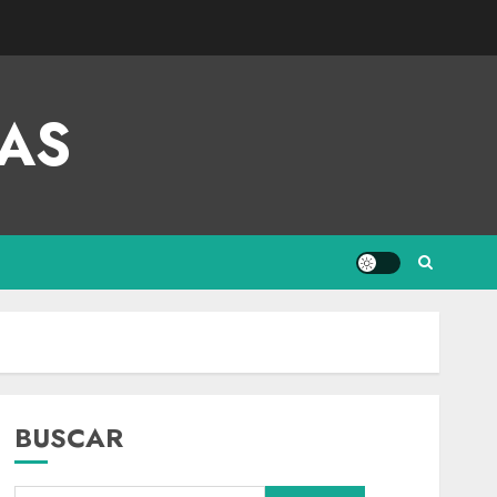
AS
BUSCAR
Internacional