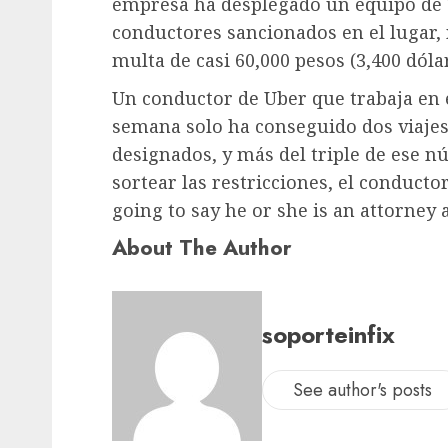
empresa ha desplegado un equipo de 1
conductores sancionados en el lugar, 
multa de casi 60,000 pesos (3,400 dól
Un conductor de Uber que trabaja en 
semana solo ha conseguido dos viajes
designados, y más del triple de ese n
sortear las restricciones, el conductor
going to say he or she is an attorney 
About The Author
soporteinfix
See author's posts