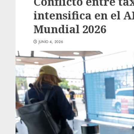
Conflicto entre tax
intensifica en el 
Mundial 2026
JUNIO 4, 2026