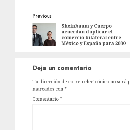
Previous
Sheinbaum y Cuerpo
acuerdan duplicar el
comercio bilateral entre
México y España para 2030
Deja un comentario
Tu dirección de correo electrónico no será 
marcados con
*
Comentario
*