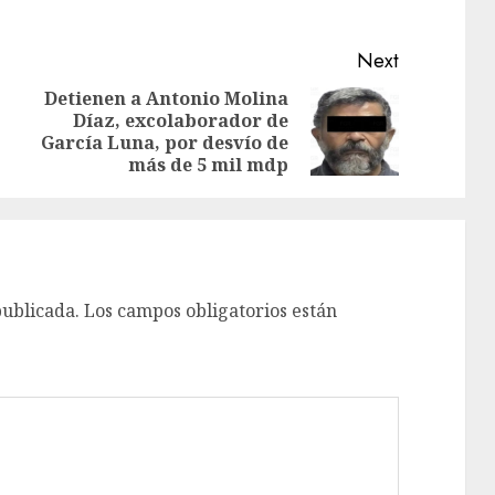
Next
Detienen a Antonio Molina
Díaz, excolaborador de
García Luna, por desvío de
más de 5 mil mdp
publicada.
Los campos obligatorios están