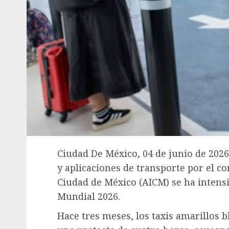
Ciudad De México, 04 de junio de 2026.
y aplicaciones de transporte por el co
Ciudad de México (AICM) se ha intensif
Mundial 2026.
Hace tres meses, los taxis amarillos 