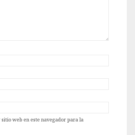
 sitio web en este navegador para la