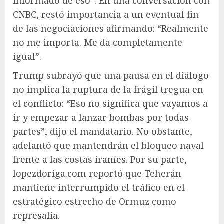
informado de eso”. En una conversación con
CNBC, restó importancia a un eventual fin
de las negociaciones afirmando: “Realmente
no me importa. Me da completamente
igual”.
Trump subrayó que una pausa en el diálogo
no implica la ruptura de la frágil tregua en
el conflicto: “Eso no significa que vayamos a
ir y empezar a lanzar bombas por todas
partes”, dijo el mandatario. No obstante,
adelantó que mantendrán el bloqueo naval
frente a las costas iraníes. Por su parte,
lopezdoriga.com reportó que Teherán
mantiene interrumpido el tráfico en el
estratégico estrecho de Ormuz como
represalia.