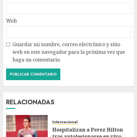
Web
Guardar mi nombre, correo electrónico y sitio
web en este navegador para la próxima vez que
haga un comentario.
RELACIONADAS
Internacional
Hospitalizan a Perez Hilton
tras autolesionarse en vivo