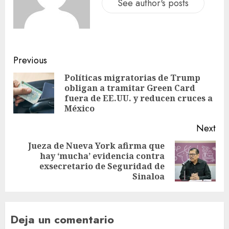
See author's posts
Previous
Políticas migratorias de Trump
obligan a tramitar Green Card
fuera de EE.UU. y reducen cruces a
México
Next
Jueza de Nueva York afirma que
hay ‘mucha’ evidencia contra
exsecretario de Seguridad de
Sinaloa
Deja un comentario