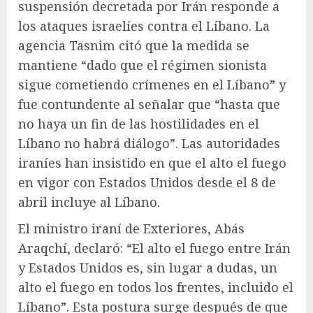
suspensión decretada por Irán responde a
los ataques israelíes contra el Líbano. La
agencia Tasnim citó que la medida se
mantiene “dado que el régimen sionista
sigue cometiendo crímenes en el Líbano” y
fue contundente al señalar que “hasta que
no haya un fin de las hostilidades en el
Líbano no habrá diálogo”. Las autoridades
iraníes han insistido en que el alto el fuego
en vigor con Estados Unidos desde el 8 de
abril incluye al Líbano.
El ministro iraní de Exteriores, Abás
Araqchí, declaró: “El alto el fuego entre Irán
y Estados Unidos es, sin lugar a dudas, un
alto el fuego en todos los frentes, incluido el
Líbano”. Esta postura surge después de que