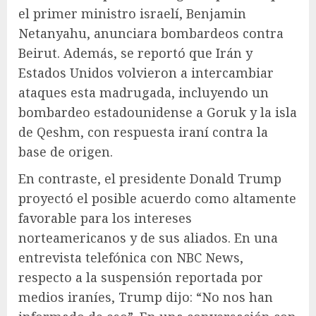
el primer ministro israelí, Benjamin
Netanyahu, anunciara bombardeos contra
Beirut. Además, se reportó que Irán y
Estados Unidos volvieron a intercambiar
ataques esta madrugada, incluyendo un
bombardeo estadounidense a Goruk y la isla
de Qeshm, con respuesta iraní contra la
base de origen.
En contraste, el presidente Donald Trump
proyectó el posible acuerdo como altamente
favorable para los intereses
norteamericanos y de sus aliados. En una
entrevista telefónica con NBC News,
respecto a la suspensión reportada por
medios iraníes, Trump dijo: “No nos han