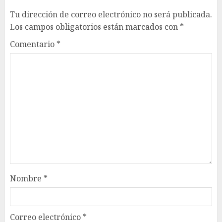
Tu dirección de correo electrónico no será publicada.
Los campos obligatorios están marcados con
*
Comentario
*
Nombre
*
Correo electrónico
*