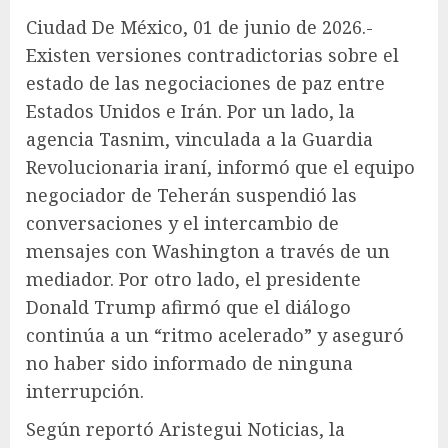
Ciudad De México, 01 de junio de 2026.-
Existen versiones contradictorias sobre el
estado de las negociaciones de paz entre
Estados Unidos e Irán. Por un lado, la
agencia Tasnim, vinculada a la Guardia
Revolucionaria iraní, informó que el equipo
negociador de Teherán suspendió las
conversaciones y el intercambio de
mensajes con Washington a través de un
mediador. Por otro lado, el presidente
Donald Trump afirmó que el diálogo
continúa a un “ritmo acelerado” y aseguró
no haber sido informado de ninguna
interrupción.
Según reportó Aristegui Noticias, la