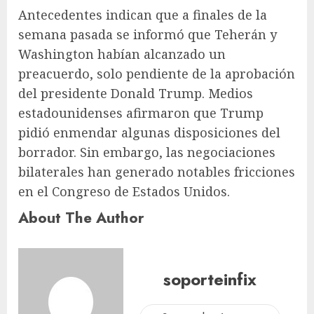
Antecedentes indican que a finales de la
semana pasada se informó que Teherán y
Washington habían alcanzado un
preacuerdo, solo pendiente de la aprobación
del presidente Donald Trump. Medios
estadounidenses afirmaron que Trump
pidió enmendar algunas disposiciones del
borrador. Sin embargo, las negociaciones
bilaterales han generado notables fricciones
en el Congreso de Estados Unidos.
About The Author
soporteinfix