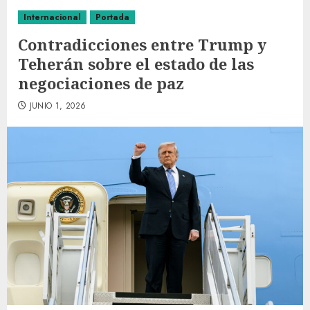
Internacional
Portada
Contradicciones entre Trump y
Teherán sobre el estado de las
negociaciones de paz
JUNIO 1, 2026