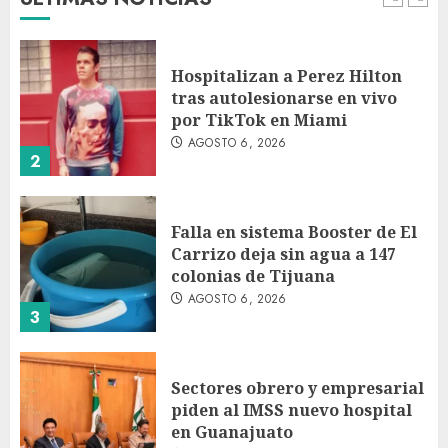
1
Hospitalizan a Perez Hilton
tras autolesionarse en vivo
por TikTok en Miami
AGOSTO 6, 2026
2
Falla en sistema Booster de El
Carrizo deja sin agua a 147
colonias de Tijuana
AGOSTO 6, 2026
3
Sectores obrero y empresarial
piden al IMSS nuevo hospital
en Guanajuato