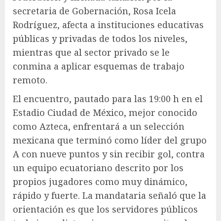
secretaria de Gobernación, Rosa Icela
Rodríguez, afecta a instituciones educativas
públicas y privadas de todos los niveles,
mientras que al sector privado se le
conmina a aplicar esquemas de trabajo
remoto.
El encuentro, pautado para las 19:00 h en el
Estadio Ciudad de México, mejor conocido
como Azteca, enfrentará a un selección
mexicana que terminó como líder del grupo
A con nueve puntos y sin recibir gol, contra
un equipo ecuatoriano descrito por los
propios jugadores como muy dinámico,
rápido y fuerte. La mandataria señaló que la
orientación es que los servidores públicos