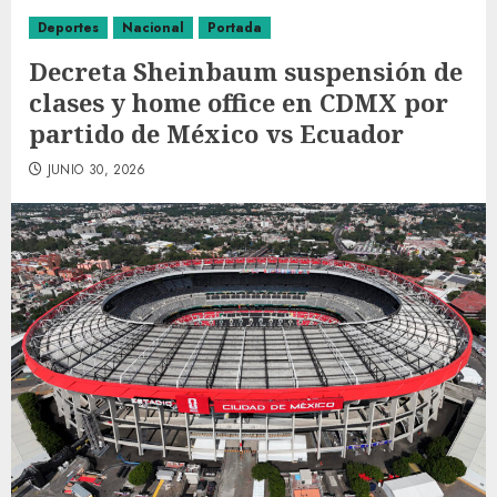
Deportes
Nacional
Portada
Decreta Sheinbaum suspensión de
clases y home office en CDMX por
partido de México vs Ecuador
JUNIO 30, 2026