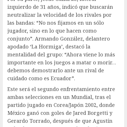
izquierdo de 31 años, indicó que buscarán
neutralizar la velocidad de los rivales por
las bandas: “No nos fijamos en un sólo
jugador, sino en lo que hacen como
conjunto”. Armando González, delantero
apodado ‘La Hormiga’, destacó la
mentalidad del grupo: “Ahora viene lo más
importante en los juegos a matar o morir…
debemos demostrarlo ante un rival de
cuidado como es Ecuador”.
Este será el segundo enfrentamiento entre
ambas selecciones en un Mundial, tras el
partido jugado en Corea/Japón 2002, donde
México ganó con goles de Jared Borgetti y
Gerardo Torrado, después de que Agustín