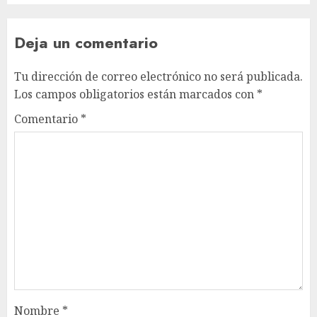
Deja un comentario
Tu dirección de correo electrónico no será publicada.
Los campos obligatorios están marcados con
*
Comentario
*
Nombre
*