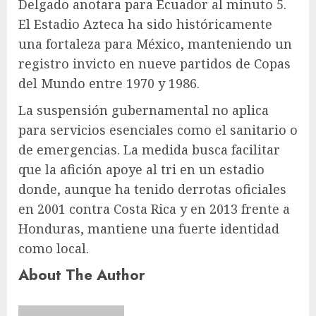
Delgado anotara para Ecuador al minuto 5.
El Estadio Azteca ha sido históricamente
una fortaleza para México, manteniendo un
registro invicto en nueve partidos de Copas
del Mundo entre 1970 y 1986.
La suspensión gubernamental no aplica
para servicios esenciales como el sanitario o
de emergencias. La medida busca facilitar
que la afición apoye al tri en un estadio
donde, aunque ha tenido derrotas oficiales
en 2001 contra Costa Rica y en 2013 frente a
Honduras, mantiene una fuerte identidad
como local.
About The Author