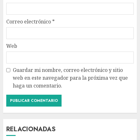
Correo electrónico
*
Web
Guardar mi nombre, correo electrónico y sitio
web en este navegador para la próxima vez que
haga un comentario.
RELACIONADAS