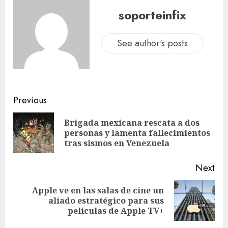
soporteinfix
See author's posts
Previous
Brigada mexicana rescata a dos
personas y lamenta fallecimientos
tras sismos en Venezuela
Next
Apple ve en las salas de cine un
aliado estratégico para sus
películas de Apple TV+