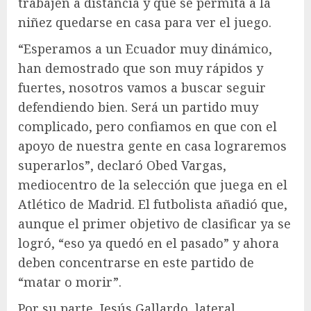
trabajen a distancia y que se permita a la
niñez quedarse en casa para ver el juego.
“Esperamos a un Ecuador muy dinámico,
han demostrado que son muy rápidos y
fuertes, nosotros vamos a buscar seguir
defendiendo bien. Será un partido muy
complicado, pero confiamos en que con el
apoyo de nuestra gente en casa lograremos
superarlos”, declaró Obed Vargas,
mediocentro de la selección que juega en el
Atlético de Madrid. El futbolista añadió que,
aunque el primer objetivo de clasificar ya se
logró, “eso ya quedó en el pasado” y ahora
deben concentrarse en este partido de
“matar o morir”.
Por su parte, Jesús Gallardo, lateral